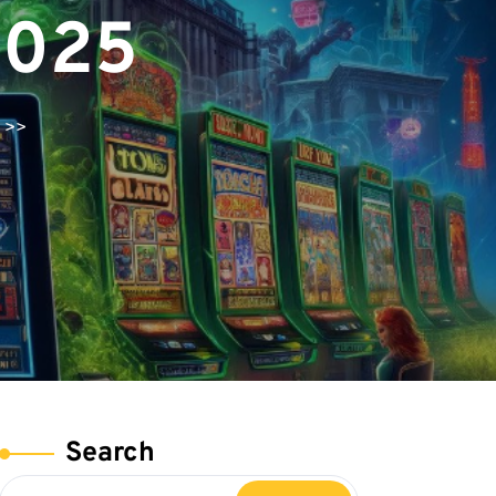
2025
>>
Search