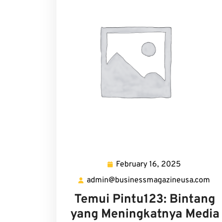
February 16, 2025
February
16,
admin@businessmagazineusa.com
ad
2025
Temui Pintu123: Bintang
yang Meningkatnya Media