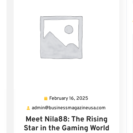
February 16, 2025
February
16,
admin@businessmagazineusa.com
min@businessmagazineusa.com
admin@busi
2025
Meet Nila88: The Rising
Star in the Gaming World