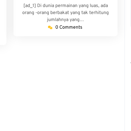
[ad_1] Di dunia permainan yang luas, ada
orang -orang berbakat yang tak terhitung
jumlahnya yang…
0 Comments