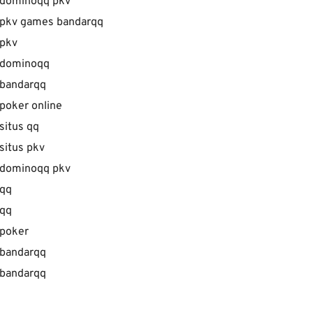
dominoqq pkv
pkv games bandarqq
pkv
dominoqq
bandarqq
poker online
situs qq
situs pkv
dominoqq pkv
qq
qq
poker
bandarqq
bandarqq