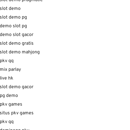
slot demo pragmatic
slot demo
slot demo pg
demo slot pg
demo slot gacor
slot demo gratis
slot demo mahjong
pkv qq
mix parlay
live hk
slot demo gacor
pg demo
pkv games
situs pkv games
pkv qq