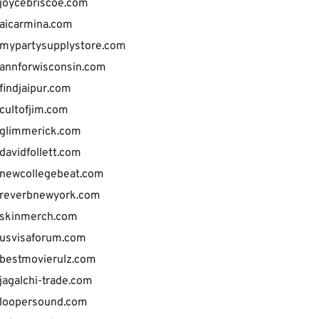
joycebriscoe.com
aicarmina.com
mypartysupplystore.com
annforwisconsin.com
findjaipur.com
cultofjim.com
glimmerick.com
davidfollett.com
newcollegebeat.com
reverbnewyork.com
skinmerch.com
usvisaforum.com
bestmovierulz.com
jagalchi-trade.com
loopersound.com