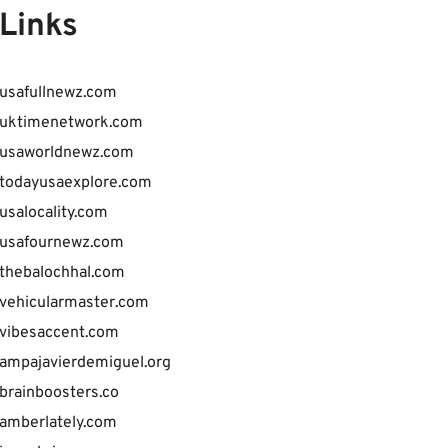
Links
usafullnewz.com
uktimenetwork.com
usaworldnewz.com
todayusaexplore.com
usalocality.com
usafournewz.com
thebalochhal.com
vehicularmaster.com
vibesaccent.com
ampajavierdemiguel.org
brainboosters.co
amberlately.com