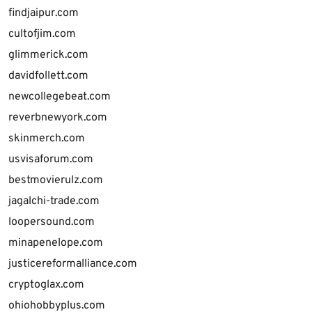
findjaipur.com
cultofjim.com
glimmerick.com
davidfollett.com
newcollegebeat.com
reverbnewyork.com
skinmerch.com
usvisaforum.com
bestmovierulz.com
jagalchi-trade.com
loopersound.com
minapenelope.com
justicereformalliance.com
cryptoglax.com
ohiohobbyplus.com