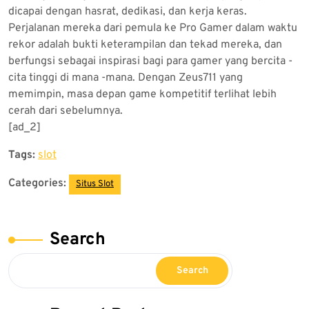
dicapai dengan hasrat, dedikasi, dan kerja keras.
Perjalanan mereka dari pemula ke Pro Gamer dalam waktu
rekor adalah bukti keterampilan dan tekad mereka, dan
berfungsi sebagai inspirasi bagi para gamer yang bercita -
cita tinggi di mana -mana. Dengan Zeus711 yang
memimpin, masa depan game kompetitif terlihat lebih
cerah dari sebelumnya.
[ad_2]
Tags:
slot
Categories:
Situs Slot
Search
Search