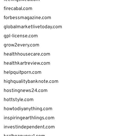
firecabal.com
forbessmagazine.com
globalmarketlivetoday.com
gpl-license.com
grow2every.com
healthhousecare.com
healthkartreview.com
helpquitporn.com
highqualitybanknote.com
hostingnews24.com
hottstyle.com
howtodiyanything.com
inspiringearthlings.com
investindependent.com