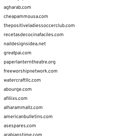
agharab.com
cheapammousa.com
thepositiveladiessoccerclub.com
recetasdecocinafaciles.com
naildesignsidea.net
greatpai.com
paperlanterntheatre.org
freeworshipnetwork.com
watercraftllc.com
abourge.com
afiliixs.com
alharammallz.com
americanbulletins.com
asespares.com
arabianstime.com