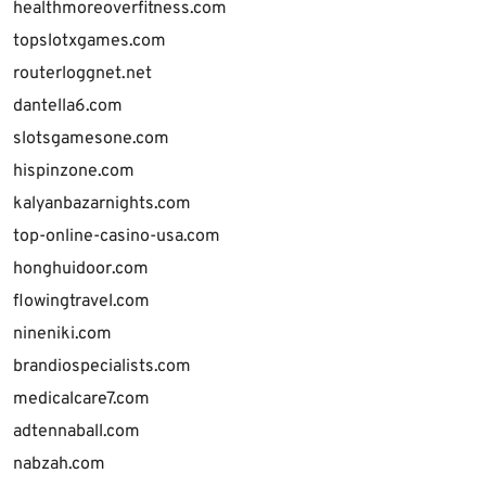
healthmoreoverfitness.com
topslotxgames.com
routerloggnet.net
dantella6.com
slotsgamesone.com
hispinzone.com
kalyanbazarnights.com
top-online-casino-usa.com
honghuidoor.com
flowingtravel.com
nineniki.com
brandiospecialists.com
medicalcare7.com
adtennaball.com
nabzah.com