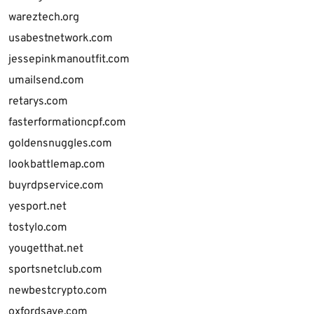
wareztech.org
usabestnetwork.com
jessepinkmanoutfit.com
umailsend.com
retarys.com
fasterformationcpf.com
goldensnuggles.com
lookbattlemap.com
buyrdpservice.com
yesport.net
tostylo.com
yougetthat.net
sportsnetclub.com
newbestcrypto.com
oxfordsave.com