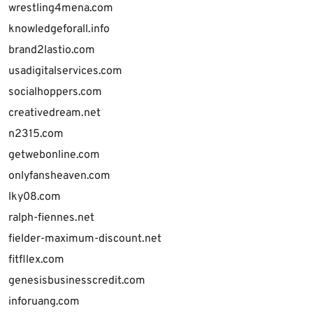
wrestling4mena.com
knowledgeforall.info
brand2lastio.com
usadigitalservices.com
socialhoppers.com
creativedream.net
n2315.com
getwebonline.com
onlyfansheaven.com
lky08.com
ralph-fiennes.net
fielder-maximum-discount.net
fitfllex.com
genesisbusinesscredit.com
inforuang.com