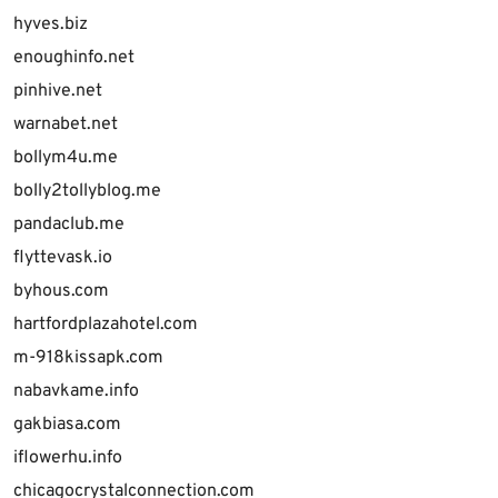
hyves.biz
enoughinfo.net
pinhive.net
warnabet.net
bollym4u.me
bolly2tollyblog.me
pandaclub.me
flyttevask.io
byhous.com
hartfordplazahotel.com
m-918kissapk.com
nabavkame.info
gakbiasa.com
iflowerhu.info
chicagocrystalconnection.com