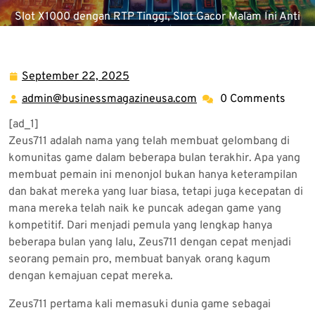
Slot X1000 dengan RTP Tinggi, Slot Gacor Malam Ini Anti
Rungkat
>>
Situs Slot
>> Zeus711: Dari pemula ke Pro
Gamer dalam waktu rekaman
September 22, 2025
September
22,
admin@businessmagazineusa.com
0 Comments
admin@businessmagaz
2025
[ad_1]
Zeus711 adalah nama yang telah membuat gelombang di
komunitas game dalam beberapa bulan terakhir. Apa yang
membuat pemain ini menonjol bukan hanya keterampilan
dan bakat mereka yang luar biasa, tetapi juga kecepatan di
mana mereka telah naik ke puncak adegan game yang
kompetitif. Dari menjadi pemula yang lengkap hanya
beberapa bulan yang lalu, Zeus711 dengan cepat menjadi
seorang pemain pro, membuat banyak orang kagum
dengan kemajuan cepat mereka.
Zeus711 pertama kali memasuki dunia game sebagai