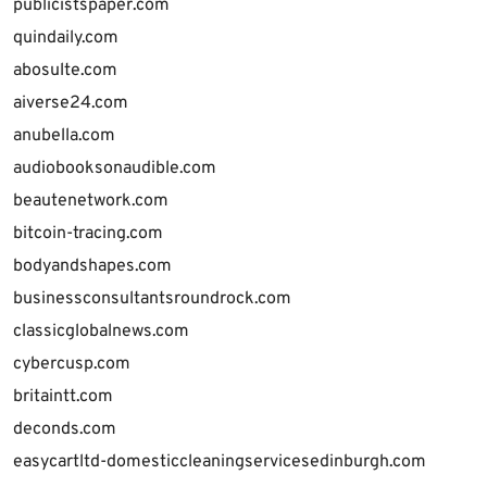
publicistspaper.com
quindaily.com
abosulte.com
aiverse24.com
anubella.com
audiobooksonaudible.com
beautenetwork.com
bitcoin-tracing.com
bodyandshapes.com
businessconsultantsroundrock.com
classicglobalnews.com
cybercusp.com
britaintt.com
deconds.com
easycartltd-domesticcleaningservicesedinburgh.com