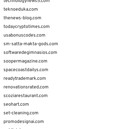
technologynews5.com
teknoeduka.com
thenews-blog.com
todaycryptotimes.com
usabonuscodes.com
sm-satta-makta-gods.com
softwaredegimnasios.com
soopermagazine.com
spacecoastdailys.com
readytrademark.com
renovationsrated.com
scoziarestaurant.com
seohart.com
set-cleaning.com
promodesignai.com