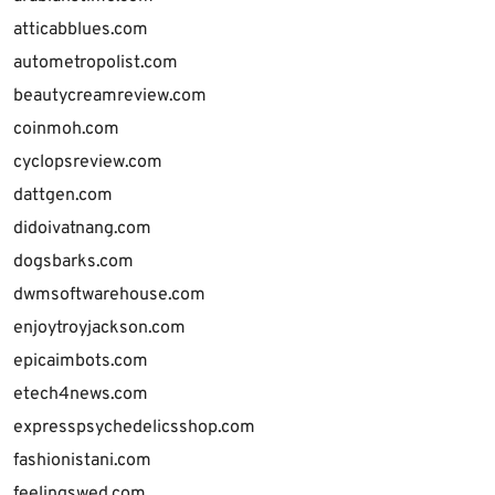
atticabblues.com
autometropolist.com
beautycreamreview.com
coinmoh.com
cyclopsreview.com
dattgen.com
didoivatnang.com
dogsbarks.com
dwmsoftwarehouse.com
enjoytroyjackson.com
epicaimbots.com
etech4news.com
expresspsychedelicsshop.com
fashionistani.com
feelingswed.com