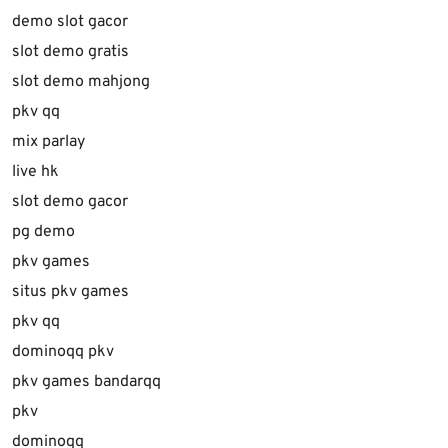
demo slot gacor
slot demo gratis
slot demo mahjong
pkv qq
mix parlay
live hk
slot demo gacor
pg demo
pkv games
situs pkv games
pkv qq
dominoqq pkv
pkv games bandarqq
pkv
dominoqq