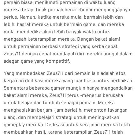
pemain biasa, menikmati permainan di waktu luang
mereka tetapi tidak pernah benar -benar menganggapnya
serius. Namun, ketika mereka mulai bermain lebih dan
lebih, hasrat mereka untuk bermain game, dan mereka
mulai mendedikasikan lebih banyak waktu untuk
mengasah keterampilan mereka. Dengan bakat alami
untuk permainan berbasis strategi yang serba cepat,
Zeus711 dengan cepat mendapati diri mereka unggul dalam
adegan game yang kompetitif.
Yang membedakan Zeus711 dari pemain lain adalah etos
kerja dan dedikasi mereka yang luar biasa untuk perbaikan.
Sementara beberapa gamer mungkin hanya mengandalkan
bakat alami mereka, Zeus711 terus -menerus berusaha
untuk belajar dan tumbuh sebagai pemain. Mereka
menghabiskan berjam -jam berlatih, menonton tayangan
ulang, dan mempelajari strategi untuk meningkatkan
gameplay mereka. Dedikasi untuk kerajinan mereka telah
membuahkan hasil, karena keterampilan Zeus711 telah