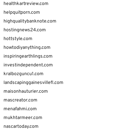
healthkartreview.com
helpquitporn.com
highqualitybanknote.com
hostingnews24.com
hottstyle.com
howtodiyanything.com
inspiringearthlings.com
investindependent.com
kralbozguncu1.com
landscapinggainesvillefl.com
maisonhauturier.com
mascreator.com
menafahmi.com
mukhtarmeer.com
nascartoday.com