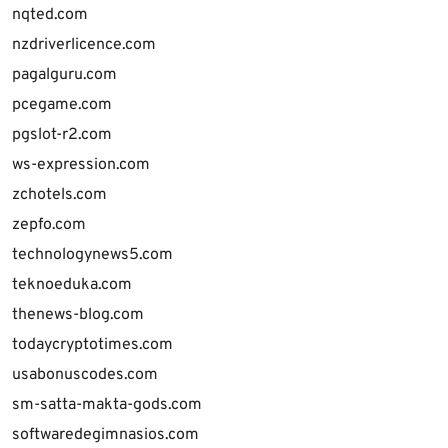
nqted.com
nzdriverlicence.com
pagalguru.com
pcegame.com
pgslot-r2.com
ws-expression.com
zchotels.com
zepfo.com
technologynews5.com
teknoeduka.com
thenews-blog.com
todaycryptotimes.com
usabonuscodes.com
sm-satta-makta-gods.com
softwaredegimnasios.com