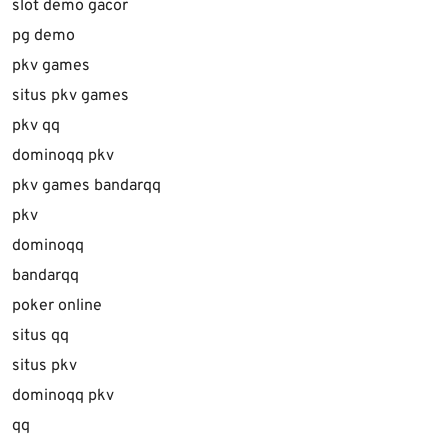
slot demo gacor
pg demo
pkv games
situs pkv games
pkv qq
dominoqq pkv
pkv games bandarqq
pkv
dominoqq
bandarqq
poker online
situs qq
situs pkv
dominoqq pkv
qq