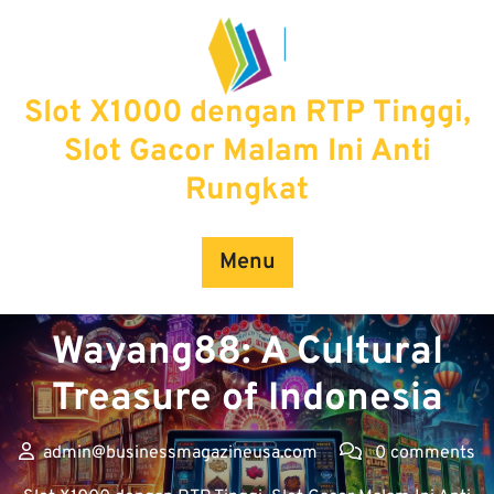
Skip
to
content
Slot X1000 dengan RTP Tinggi,
Slot Gacor Malam Ini Anti
Rungkat
Menu
Posted On June 17, 2025
Wayang88: A Cultural
Treasure of Indonesia
admin@businessmagazineusa.com
0 comments