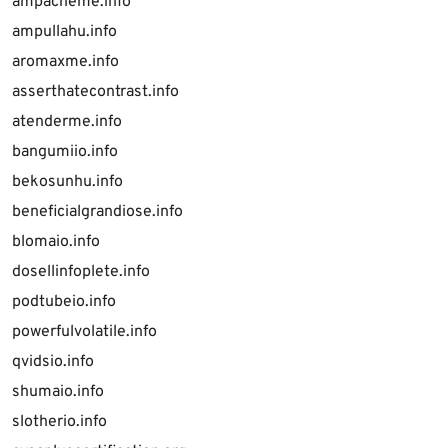
ampacheme.info
ampullahu.info
aromaxme.info
asserthatecontrast.info
atenderme.info
bangumiio.info
bekosunhu.info
beneficialgrandiose.info
blomaio.info
dosellinfoplete.info
podtubeio.info
powerfulvolatile.info
qvidsio.info
shumaio.info
slotherio.info