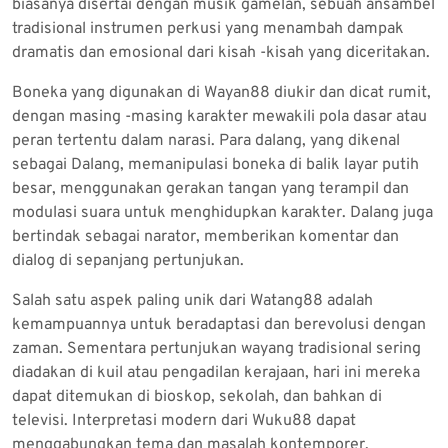
biasanya disertai dengan musik gamelan, sebuah ansambel
tradisional instrumen perkusi yang menambah dampak
dramatis dan emosional dari kisah -kisah yang diceritakan.
Boneka yang digunakan di Wayan88 diukir dan dicat rumit,
dengan masing -masing karakter mewakili pola dasar atau
peran tertentu dalam narasi. Para dalang, yang dikenal
sebagai Dalang, memanipulasi boneka di balik layar putih
besar, menggunakan gerakan tangan yang terampil dan
modulasi suara untuk menghidupkan karakter. Dalang juga
bertindak sebagai narator, memberikan komentar dan
dialog di sepanjang pertunjukan.
Salah satu aspek paling unik dari Watang88 adalah
kemampuannya untuk beradaptasi dan berevolusi dengan
zaman. Sementara pertunjukan wayang tradisional sering
diadakan di kuil atau pengadilan kerajaan, hari ini mereka
dapat ditemukan di bioskop, sekolah, dan bahkan di
televisi. Interpretasi modern dari Wuku88 dapat
menggabungkan tema dan masalah kontemporer,