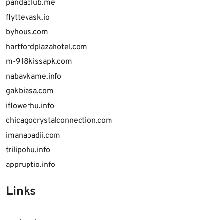
pandaclub.me
flyttevask.io
byhous.com
hartfordplazahotel.com
m-918kissapk.com
nabavkame.info
gakbiasa.com
iflowerhu.info
chicagocrystalconnection.com
imanabadii.com
trilipohu.info
appruptio.info
Links