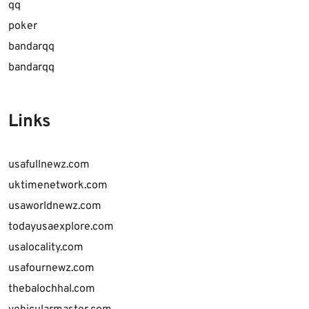
qq
poker
bandarqq
bandarqq
Links
usafullnewz.com
uktimenetwork.com
usaworldnewz.com
todayusaexplore.com
usalocality.com
usafournewz.com
thebalochhal.com