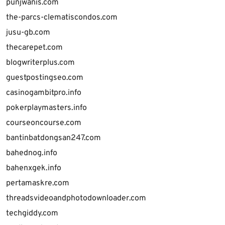
punjwanis.com
the-parcs-clematiscondos.com
jusu-gb.com
thecarepet.com
blogwriterplus.com
guestpostingseo.com
casinogambitpro.info
pokerplaymasters.info
courseoncourse.com
bantinbatdongsan247.com
bahednog.info
bahenxgek.info
pertamaskre.com
threadsvideoandphotodownloader.com
techgiddy.com