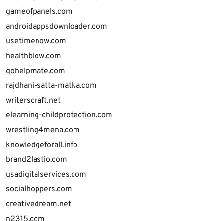
gameofpanels.com
androidappsdownloader.com
usetimenow.com
healthblow.com
gohelpmate.com
rajdhani-satta-matka.com
writerscraft.net
elearning-childprotection.com
wrestling4mena.com
knowledgeforall.info
brand2lastio.com
usadigitalservices.com
socialhoppers.com
creativedream.net
n2315.com