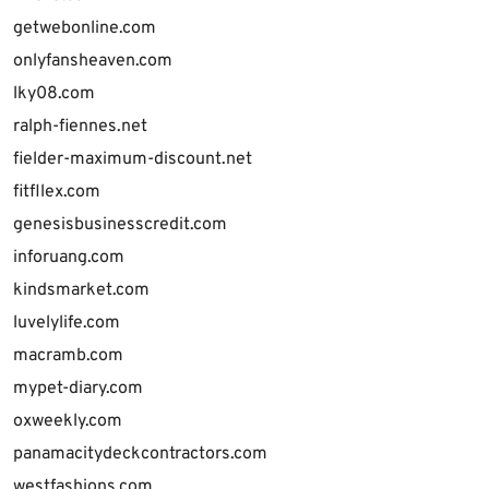
getwebonline.com
onlyfansheaven.com
lky08.com
ralph-fiennes.net
fielder-maximum-discount.net
fitfllex.com
genesisbusinesscredit.com
inforuang.com
kindsmarket.com
luvelylife.com
macramb.com
mypet-diary.com
oxweekly.com
panamacitydeckcontractors.com
westfashions.com