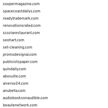
soopermagazine.com
spacecoastdailys.com
readytrademark.com
renovationsrated.com
scoziarestaurant.com
seohart.com
set-cleaning.com
promodesignai.com
publicistspaper.com
quindaily.com
abosulte.com
aiverse24.com
anubella.com
audiobooksonaudible.com
beautenetwork.com