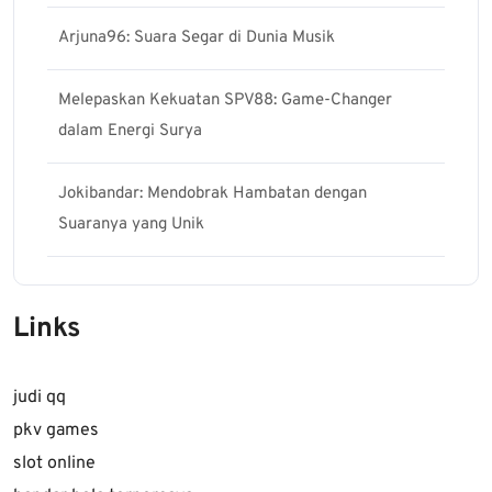
Arjuna96: Suara Segar di Dunia Musik
Melepaskan Kekuatan SPV88: Game-Changer
dalam Energi Surya
Jokibandar: Mendobrak Hambatan dengan
Suaranya yang Unik
Links
judi qq
pkv games
slot online