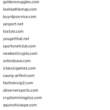
goldensnuggles.com
lookbattlemap.com
buyrdpservice.com
yesport.net
tostylo.com
yougetthat.net
sportsnetclub.com
newbestcrypto.com
oxfordsave.com
iclassicgames.com
saung-artikel.com
fasthokivip2.com
observersports.com
cryptominingplus.com
aquinoticiaspe.com