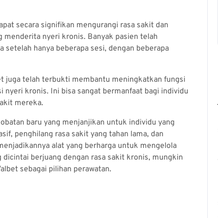
apat secara signifikan mengurangi rasa sakit dan
g menderita nyeri kronis. Banyak pasien telah
a setelah hanya beberapa sesi, dengan beberapa
bet juga telah terbukti membantu meningkatkan fungsi
 nyeri kronis. Ini bisa sangat bermanfaat bagi individu
sakit mereka.
gobatan baru yang menjanjikan untuk individu yang
asif, penghilang rasa sakit yang tahan lama, dan
enjadikannya alat yang berharga untuk mengelola
g dicintai berjuang dengan rasa sakit kronis, mungkin
lbet sebagai pilihan perawatan.