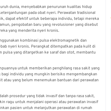
luruh dunia, menyebabkan penurunan kualitas hidup
ketergantungan pada obat nyeri. Perawatan tradisional
isik, dapat efektif untuk beberapa individu, tetapi mereka
Namun, pengobatan baru yang revolusioner yang disebut
eka yang menderita nyeri kronis.
enggunakan kombinasi pulsa elektromagnetik dan
ab nyeri kronis. Perangkat ditempatkan pada kulit di
an pulsa yang ditargetkan ke saraf dan otot, membantu
mpuannya untuk memberikan penghilang rasa sakit yang
ing bagi individu yang mungkin berisiko mengembangkan
kit atau yang belum menemukan bantuan dari perawatan
alah prosedur yang tidak invasif dan tanpa rasa sakit,
n ragu untuk menjalani operasi atau perawatan invasif
kinkan pasien untuk melanjutkan perawatan di rumah