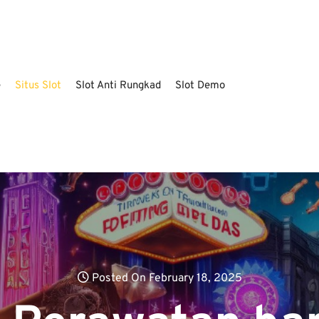
e
Situs Slot
Slot Anti Rungkad
Slot Demo
Posted On February 18, 2025