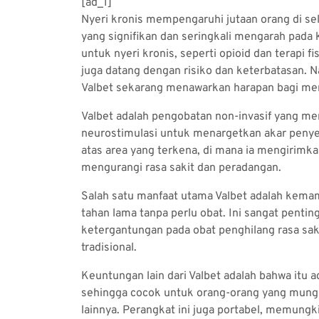
[ad_1]
2025
Nyeri kronis mempengaruhi jutaan orang di se
yang signifikan dan seringkali mengarah pada 
untuk nyeri kronis, seperti opioid dan terapi f
juga datang dengan risiko dan keterbatasan. 
Valbet sekarang menawarkan harapan bagi mer
Valbet adalah pengobatan non-invasif yang m
neurostimulasi untuk menargetkan akar penyeb
atas area yang terkena, di mana ia mengirimk
mengurangi rasa sakit dan peradangan.
Salah satu manfaat utama Valbet adalah kema
tahan lama tanpa perlu obat. Ini sangat pent
ketergantungan pada obat penghilang rasa sa
tradisional.
Keuntungan lain dari Valbet adalah bahwa itu ad
sehingga cocok untuk orang-orang yang mungki
lainnya. Perangkat ini juga portabel, memung