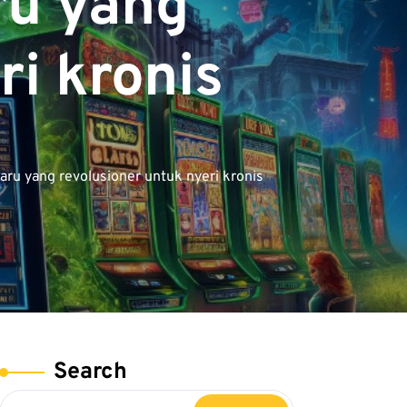
ru yang
ri kronis
aru yang revolusioner untuk nyeri kronis
Search