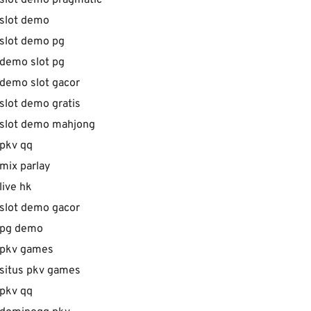
slot demo pragmatic
slot demo
slot demo pg
demo slot pg
demo slot gacor
slot demo gratis
slot demo mahjong
pkv qq
mix parlay
live hk
slot demo gacor
pg demo
pkv games
situs pkv games
pkv qq