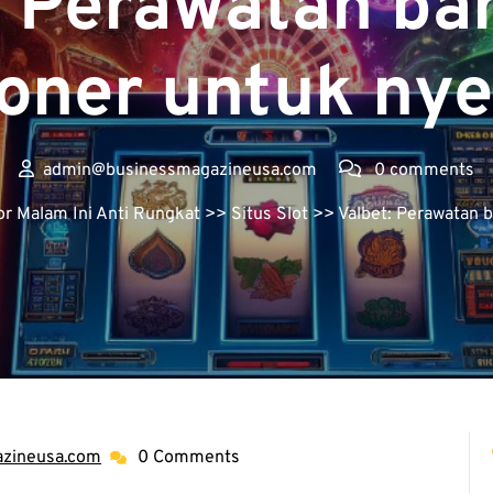
: Perawatan ba
oner untuk nye
admin@businessmagazineusa.com
0 comments
or Malam Ini Anti Rungkat
>>
Situs Slot
>> Valbet: Perawatan b
zineusa.com
0 Comments
admin@businessmagazineusa.com