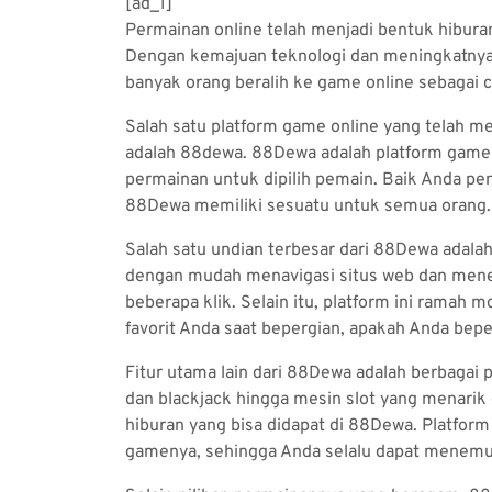
[ad_1]
2025
Permainan online telah menjadi bentuk hiburan
Dengan kemajuan teknologi dan meningkatnya 
banyak orang beralih ke game online sebagai 
Salah satu platform game online yang telah m
adalah 88dewa. 88Dewa adalah platform game
permainan untuk dipilih pemain. Baik Anda pen
88Dewa memiliki sesuatu untuk semua orang.
Salah satu undian terbesar dari 88Dewa adal
dengan mudah menavigasi situs web dan men
beberapa klik. Selain itu, platform ini ramah 
favorit Anda saat bepergian, apakah Anda bepe
Fitur utama lain dari 88Dewa adalah berbagai p
dan blackjack hingga mesin slot yang menarik 
hiburan yang bisa didapat di 88Dewa. Platform
gamenya, sehingga Anda selalu dapat menemu