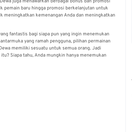
88Dewa juga menawarkan berbagai bonus dan promosi
uk pemain baru hingga promosi berkelanjutan untuk
ntuk meningkatkan kemenangan Anda dan meningkatkan
ang fantastis bagi siapa pun yang ingin menemukan
 antarmuka yang ramah pengguna, pilihan permainan
Dewa memiliki sesuatu untuk semua orang. Jadi
e itu? Siapa tahu, Anda mungkin hanya menemukan