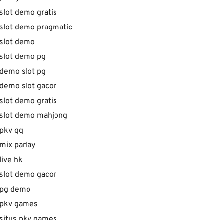
slot demo gratis
slot demo pragmatic
slot demo
slot demo pg
demo slot pg
demo slot gacor
slot demo gratis
slot demo mahjong
pkv qq
mix parlay
live hk
slot demo gacor
pg demo
pkv games
situs pkv games