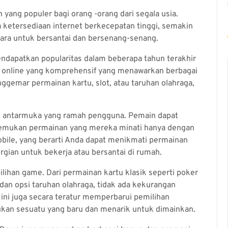
 yang populer bagi orang -orang dari segala usia.
ketersediaan internet berkecepatan tinggi, semakin
cara untuk bersantai dan bersenang-senang.
endapatkan popularitas dalam beberapa tahun terakhir
 online yang komprehensif yang menawarkan berbagai
ggemar permainan kartu, slot, atau taruhan olahraga,
ah antarmuka yang ramah pengguna. Pemain dapat
emukan permainan yang mereka minati hanya dengan
mobile, yang berarti Anda dapat menikmati permainan
rgian untuk bekerja atau bersantai di rumah.
ilihan game. Dari permainan kartu klasik seperti poker
dan opsi taruhan olahraga, tidak ada kekurangan
 ini juga secara teratur memperbarui pemilihan
kan sesuatu yang baru dan menarik untuk dimainkan.