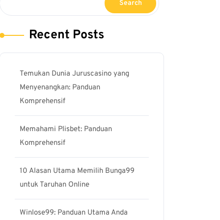
Search
Recent Posts
Temukan Dunia Juruscasino yang
Menyenangkan: Panduan
Komprehensif
Memahami Plisbet: Panduan
Komprehensif
10 Alasan Utama Memilih Bunga99
untuk Taruhan Online
Winlose99: Panduan Utama Anda