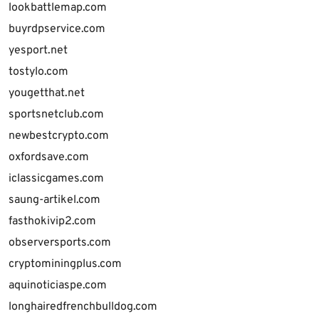
lookbattlemap.com
buyrdpservice.com
yesport.net
tostylo.com
yougetthat.net
sportsnetclub.com
newbestcrypto.com
oxfordsave.com
iclassicgames.com
saung-artikel.com
fasthokivip2.com
observersports.com
cryptominingplus.com
aquinoticiaspe.com
longhairedfrenchbulldog.com