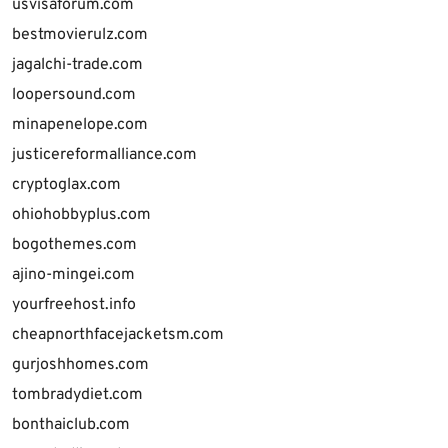
usvisaforum.com
bestmovierulz.com
jagalchi-trade.com
loopersound.com
minapenelope.com
justicereformalliance.com
cryptoglax.com
ohiohobbyplus.com
bogothemes.com
ajino-mingei.com
yourfreehost.info
cheapnorthfacejacketsm.com
gurjoshhomes.com
tombradydiet.com
bonthaiclub.com