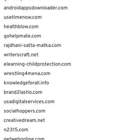
androidappsdownloader.com
usetimenow.com
healthblow.com
gohelpmate.com
rajdhani-satta-matka.com
writerscraft.net
elearning-childprotection.com
wrestling4mena.com
knowledgeforall.info
brand2lastio.com
usadigitalservices.com
socialhoppers.com
creativedream.net
n2315.com
getwebonline.com