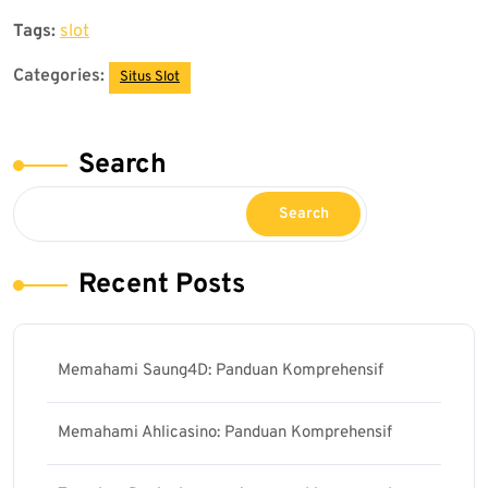
Tags:
slot
Categories:
Situs Slot
Search
Search
Recent Posts
Memahami Saung4D: Panduan Komprehensif
Memahami Ahlicasino: Panduan Komprehensif