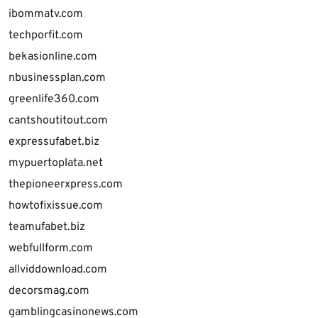
ibommatv.com
techporfit.com
bekasionline.com
nbusinessplan.com
greenlife360.com
cantshoutitout.com
expressufabet.biz
mypuertoplata.net
thepioneerxpress.com
howtofixissue.com
teamufabet.biz
webfullform.com
allviddownload.com
decorsmag.com
gamblingcasinonews.com