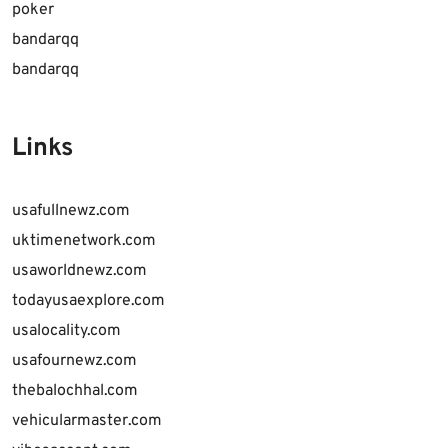
poker
bandarqq
bandarqq
Links
usafullnewz.com
uktimenetwork.com
usaworldnewz.com
todayusaexplore.com
usalocality.com
usafournewz.com
thebalochhal.com
vehicularmaster.com