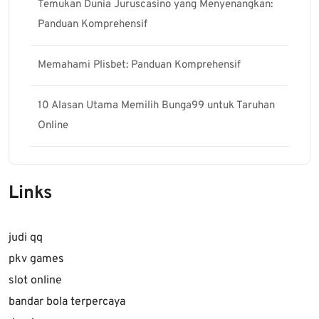
Temukan Dunia Juruscasino yang Menyenangkan:
Panduan Komprehensif
Memahami Plisbet: Panduan Komprehensif
10 Alasan Utama Memilih Bunga99 untuk Taruhan
Online
Links
judi qq
pkv games
slot online
bandar bola terpercaya