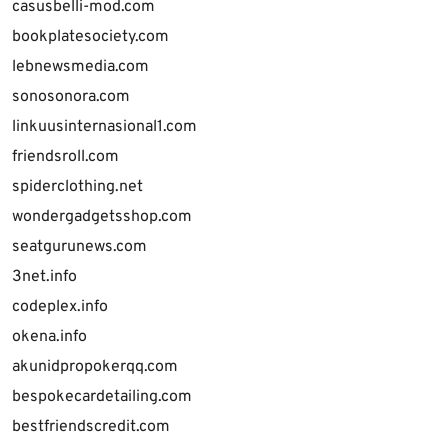
casusbelli-mod.com
bookplatesociety.com
lebnewsmedia.com
sonosonora.com
linkuusinternasional1.com
friendsroll.com
spiderclothing.net
wondergadgetsshop.com
seatgurunews.com
3net.info
codeplex.info
okena.info
akunidpropokerqq.com
bespokecardetailing.com
bestfriendscredit.com