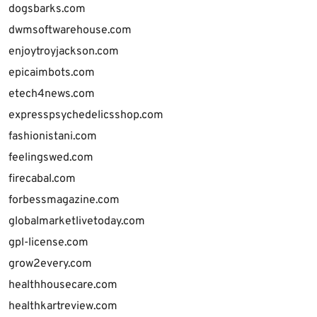
dogsbarks.com
dwmsoftwarehouse.com
enjoytroyjackson.com
epicaimbots.com
etech4news.com
expresspsychedelicsshop.com
fashionistani.com
feelingswed.com
firecabal.com
forbessmagazine.com
globalmarketlivetoday.com
gpl-license.com
grow2every.com
healthhousecare.com
healthkartreview.com