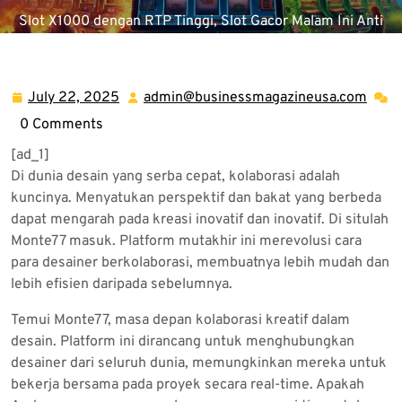
Slot X1000 dengan RTP Tinggi, Slot Gacor Malam Ini Anti
Rungkat
>>
Situs Slot
>> Temui Monte77: Masa Depan
Kolaborasi Kreatif dalam Desain
July 22, 2025
admin@businessmagazineusa.com
July
admi
22,
0 Comments
2025
[ad_1]
Di dunia desain yang serba cepat, kolaborasi adalah
kuncinya. Menyatukan perspektif dan bakat yang berbeda
dapat mengarah pada kreasi inovatif dan inovatif. Di situlah
Monte77 masuk. Platform mutakhir ini merevolusi cara
para desainer berkolaborasi, membuatnya lebih mudah dan
lebih efisien daripada sebelumnya.
Temui Monte77, masa depan kolaborasi kreatif dalam
desain. Platform ini dirancang untuk menghubungkan
desainer dari seluruh dunia, memungkinkan mereka untuk
bekerja bersama pada proyek secara real-time. Apakah