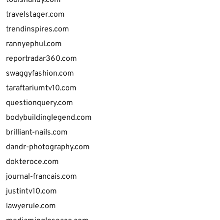
toolshandy.com
travelstager.com
trendinspires.com
rannyephul.com
reportradar360.com
swaggyfashion.com
taraftariumtv10.com
questionquery.com
bodybuildinglegend.com
brilliant-nails.com
dandr-photography.com
dokteroce.com
journal-francais.com
justintv10.com
lawyerule.com