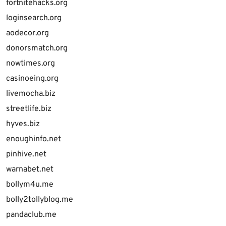
fortnitehacks.org
loginsearch.org
aodecor.org
donorsmatch.org
nowtimes.org
casinoeing.org
livemocha.biz
streetlife.biz
hyves.biz
enoughinfo.net
pinhive.net
warnabet.net
bollym4u.me
bolly2tollyblog.me
pandaclub.me