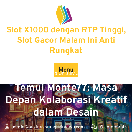
Skip
to
content
Slot X1000 dengan RTP Tinggi,
Slot Gacor Malam Ini Anti
Rungkat
Menu
Posted On July 22, 2025
Temui Monte77: Masa
Depan Kolaborasi Kreatif
dalam Desain
admin@businessmagazineusa.com
0 comments