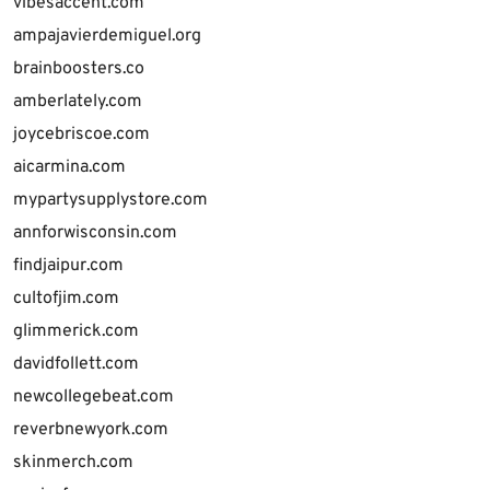
vibesaccent.com
ampajavierdemiguel.org
brainboosters.co
amberlately.com
joycebriscoe.com
aicarmina.com
mypartysupplystore.com
annforwisconsin.com
findjaipur.com
cultofjim.com
glimmerick.com
davidfollett.com
newcollegebeat.com
reverbnewyork.com
skinmerch.com