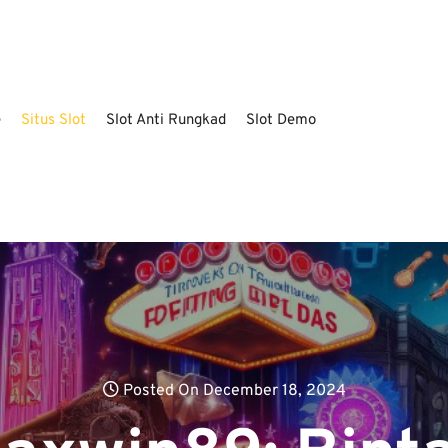
e
Situs Slot
Slot Anti Rungkad
Slot Demo
Posted On December 18, 2024