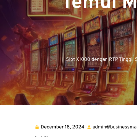
Temui M
Slot X1000 dengan RTP Tinggi, S
December 18, 2024
admin@businessma
December
18,