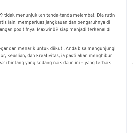
9 tidak menunjukkan tanda-tanda melambat. Dia rutin
rtis lain, memperluas jangkauan dan pengaruhnya di
angan positifnya, Maxwin89 siap menjadi terkenal di
segar dan menarik untuk diikuti, Anda bisa mengunjungi
 keaslian, dan kreativitas, ia pasti akan menghibur
si bintang yang sedang naik daun ini – yang terbaik