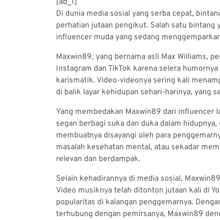
[ad_1]
2024
Di dunia media sosial yang serba cepat, binta
perhatian jutaan pengikut. Salah satu bintan
influencer muda yang sedang menggemparkan 
Maxwin89, yang bernama asli Max Williams, per
Instagram dan TikTok karena selera humornya 
karismatik. Video-videonya sering kali menamp
di balik layar kehidupan sehari-harinya, yang
Yang membedakan Maxwin89 dari influencer lai
segan berbagi suka dan duka dalam hidupnya, 
membuatnya disayangi oleh para penggemarnya.
masalah kesehatan mental, atau sekadar mem
relevan dan berdampak.
Selain kehadirannya di media sosial, Maxwin8
Video musiknya telah ditonton jutaan kali di 
popularitas di kalangan penggemarnya. Dengan
terhubung dengan pemirsanya, Maxwin89 deng