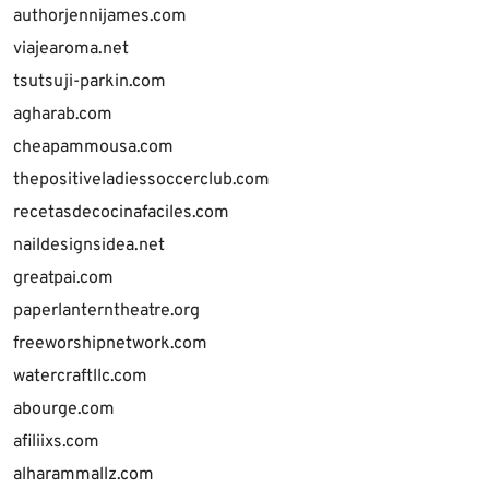
authorjennijames.com
viajearoma.net
tsutsuji-parkin.com
agharab.com
cheapammousa.com
thepositiveladiessoccerclub.com
recetasdecocinafaciles.com
naildesignsidea.net
greatpai.com
paperlanterntheatre.org
freeworshipnetwork.com
watercraftllc.com
abourge.com
afiliixs.com
alharammallz.com