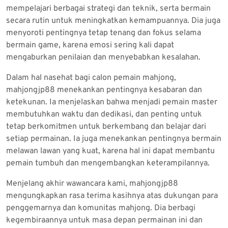
mempelajari berbagai strategi dan teknik, serta bermain
secara rutin untuk meningkatkan kemampuannya. Dia juga
menyoroti pentingnya tetap tenang dan fokus selama
bermain game, karena emosi sering kali dapat
mengaburkan penilaian dan menyebabkan kesalahan.
Dalam hal nasehat bagi calon pemain mahjong,
mahjongjp88 menekankan pentingnya kesabaran dan
ketekunan. Ia menjelaskan bahwa menjadi pemain master
membutuhkan waktu dan dedikasi, dan penting untuk
tetap berkomitmen untuk berkembang dan belajar dari
setiap permainan. Ia juga menekankan pentingnya bermain
melawan lawan yang kuat, karena hal ini dapat membantu
pemain tumbuh dan mengembangkan keterampilannya.
Menjelang akhir wawancara kami, mahjongjp88
mengungkapkan rasa terima kasihnya atas dukungan para
penggemarnya dan komunitas mahjong. Dia berbagi
kegembiraannya untuk masa depan permainan ini dan