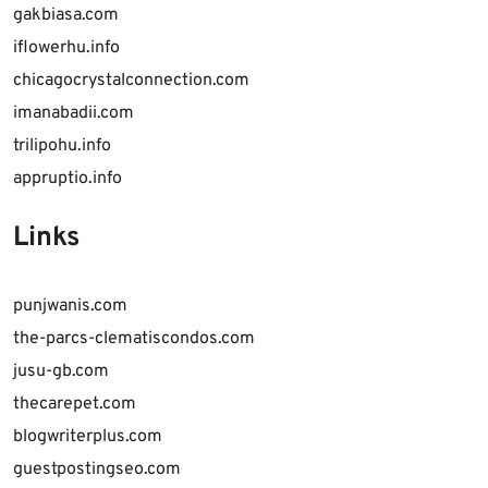
gakbiasa.com
iflowerhu.info
chicagocrystalconnection.com
imanabadii.com
trilipohu.info
appruptio.info
Links
punjwanis.com
the-parcs-clematiscondos.com
jusu-gb.com
thecarepet.com
blogwriterplus.com
guestpostingseo.com