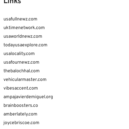
Links
usafullnewz.com
uktimenetwork.com
usaworldnewz.com
todayusaexplore.com
usalocality.com
usafournewz.com
thebalochhal.com
vehicularmaster.com
vibesaccent.com
ampajavierdemiguel.org
brainboosters.co
amberlately.com
joycebriscoe.com