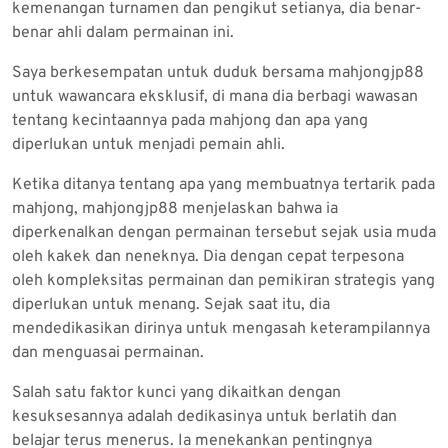
kemenangan turnamen dan pengikut setianya, dia benar-
benar ahli dalam permainan ini.
Saya berkesempatan untuk duduk bersama mahjongjp88
untuk wawancara eksklusif, di mana dia berbagi wawasan
tentang kecintaannya pada mahjong dan apa yang
diperlukan untuk menjadi pemain ahli.
Ketika ditanya tentang apa yang membuatnya tertarik pada
mahjong, mahjongjp88 menjelaskan bahwa ia
diperkenalkan dengan permainan tersebut sejak usia muda
oleh kakek dan neneknya. Dia dengan cepat terpesona
oleh kompleksitas permainan dan pemikiran strategis yang
diperlukan untuk menang. Sejak saat itu, dia
mendedikasikan dirinya untuk mengasah keterampilannya
dan menguasai permainan.
Salah satu faktor kunci yang dikaitkan dengan
kesuksesannya adalah dedikasinya untuk berlatih dan
belajar terus menerus. Ia menekankan pentingnya