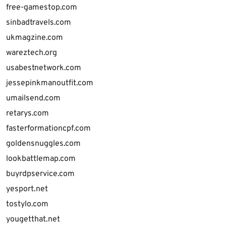
free-gamestop.com
sinbadtravels.com
ukmagzine.com
wareztech.org
usabestnetwork.com
jessepinkmanoutfit.com
umailsend.com
retarys.com
fasterformationcpf.com
goldensnuggles.com
lookbattlemap.com
buyrdpservice.com
yesport.net
tostylo.com
yougetthat.net