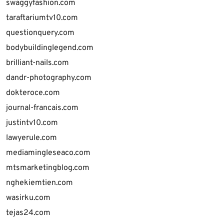
swaggyfashion.com
taraftariumtv10.com
questionquery.com
bodybuildinglegend.com
brilliant-nails.com
dandr-photography.com
dokteroce.com
journal-francais.com
justintv10.com
lawyerule.com
mediamingleseaco.com
mtsmarketingblog.com
nghekiemtien.com
wasirku.com
tejas24.com