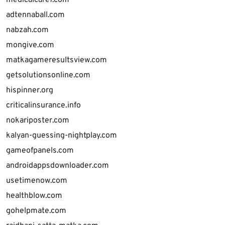
medicalcare7.com
adtennaball.com
nabzah.com
mongive.com
matkagameresultsview.com
getsolutionsonline.com
hispinner.org
criticalinsurance.info
nokariposter.com
kalyan-guessing-nightplay.com
gameofpanels.com
androidappsdownloader.com
usetimenow.com
healthblow.com
gohelpmate.com