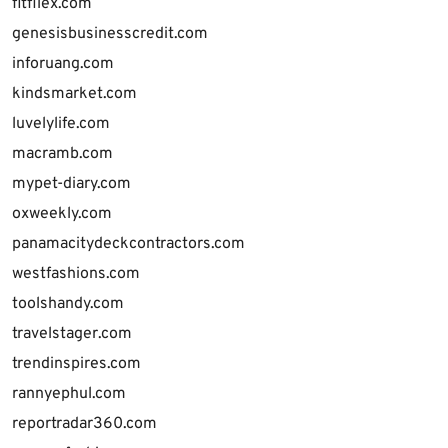
fitfllex.com
genesisbusinesscredit.com
inforuang.com
kindsmarket.com
luvelylife.com
macramb.com
mypet-diary.com
oxweekly.com
panamacitydeckcontractors.com
westfashions.com
toolshandy.com
travelstager.com
trendinspires.com
rannyephul.com
reportradar360.com