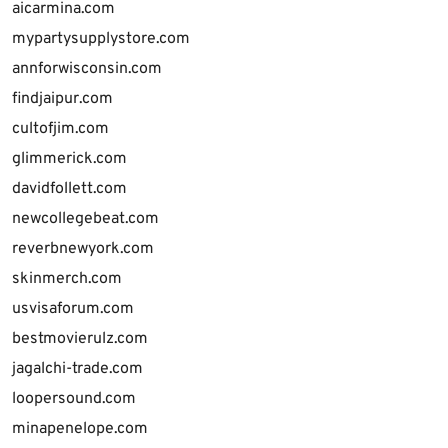
aicarmina.com
mypartysupplystore.com
annforwisconsin.com
findjaipur.com
cultofjim.com
glimmerick.com
davidfollett.com
newcollegebeat.com
reverbnewyork.com
skinmerch.com
usvisaforum.com
bestmovierulz.com
jagalchi-trade.com
loopersound.com
minapenelope.com