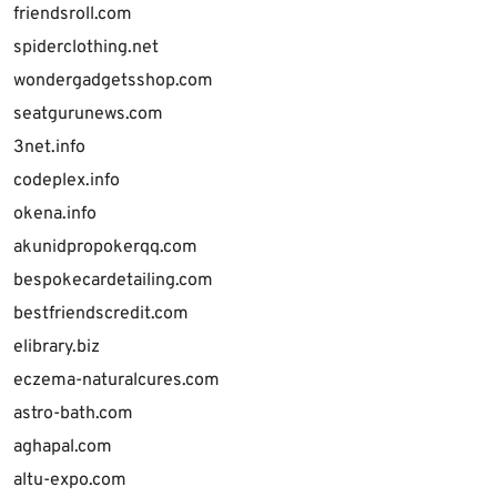
friendsroll.com
spiderclothing.net
wondergadgetsshop.com
seatgurunews.com
3net.info
codeplex.info
okena.info
akunidpropokerqq.com
bespokecardetailing.com
bestfriendscredit.com
elibrary.biz
eczema-naturalcures.com
astro-bath.com
aghapal.com
altu-expo.com