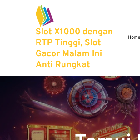
Skip
to
content
Slot X1000 dengan
Hom
RTP Tinggi, Slot
Gacor Malam Ini
Anti Rungkat