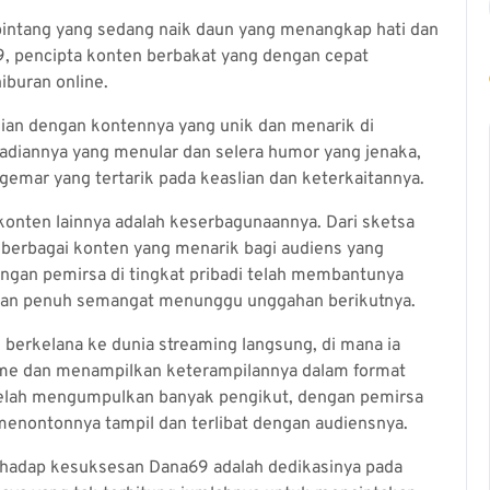
a bintang yang sedang naik daun yang menangkap hati dan
69, pencipta konten berbakat yang dengan cepat
iburan online.
ian dengan kontennya yang unik dan menarik di
badiannya yang menular dan selera humor yang jenaka,
mar yang tertarik pada keaslian dan keterkaitannya.
nten lainnya adalah keserbagunaannya. Dari sketsa
i berbagai konten yang menarik bagi audiens yang
an pemirsa di tingkat pribadi telah membantunya
an penuh semangat menunggu unggahan berikutnya.
h berkelana ke dunia streaming langsung, di mana ia
ime dan menampilkan keterampilannya dalam format
 telah mengumpulkan banyak pengikut, dengan pemirsa
menontonnya tampil dan terlibat dengan audiensnya.
erhadap kesuksesan Dana69 adalah dedikasinya pada