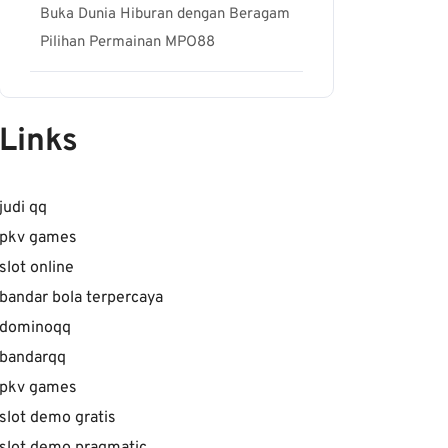
Buka Dunia Hiburan dengan Beragam
Pilihan Permainan MPO88
Links
judi qq
pkv games
slot online
bandar bola terpercaya
dominoqq
bandarqq
pkv games
slot demo gratis