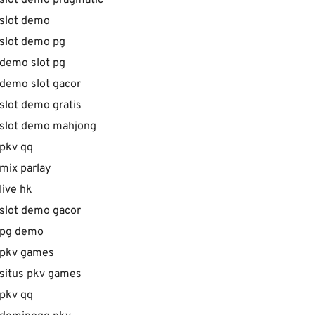
slot demo pragmatic
slot demo
slot demo pg
demo slot pg
demo slot gacor
slot demo gratis
slot demo mahjong
pkv qq
mix parlay
live hk
slot demo gacor
pg demo
pkv games
situs pkv games
pkv qq