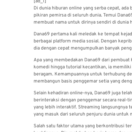
[ad_1]
2025
Di dunia hiburan online yang serba cepat, ad
pikiran pemirsa di seluruh dunia. Temui Dana
membuat nama untuk dirinya sendiri di dunia h
Dana69 pertama kali meledak ke tempat kejad
berbagai platform media sosial. Dengan kepri
dia dengan cepat mengumpulkan banyak pengge
Apa yang membedakan Dana69 dari pembuat ko
komedi hingga tutorial kecantikan, ia memilik
beragam. Kemampuannya untuk terhubung deng
membangun basis penggemar setia yang deng
Selain kehadiran online-nya, Dana69 juga tela
berinteraksi dengan penggemar secara real-t
yang lebih interaktif. Streaming langsungnya
yang masuk dari seluruh penjuru dunia untuk 
Salah satu faktor utama yang berkontribusi t