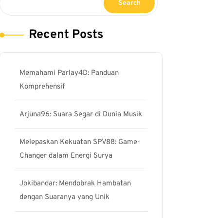
Search
Recent Posts
Memahami Parlay4D: Panduan
Komprehensif
Arjuna96: Suara Segar di Dunia Musik
Melepaskan Kekuatan SPV88: Game-
Changer dalam Energi Surya
Jokibandar: Mendobrak Hambatan
dengan Suaranya yang Unik