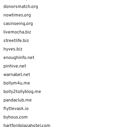
donorsmatch.org
nowtimes.org
casinoeing.org
livemocha.biz
streetlife.biz
hyves.biz
enoughinfo.net
pinhive.net
warnabet.net
bollym4u.me
bolly2tollyblog.me
pandaclub.me
flyttevask.io
byhous.com
hartfordplazahotel.com