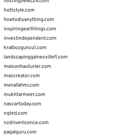
hostingnews24.com
hottstyle.com
howtodiyanything.com
inspiringearthlings.com
investindependent.com
kralbozguncu1.com
landscapinggainesvillefl.com
maisonhauturier.com
mascreator.com
menafahmi.com
mukhtarmeer.com
nascartoday.com
nqted.com
nzdriverlicence.com
pagalguru.com