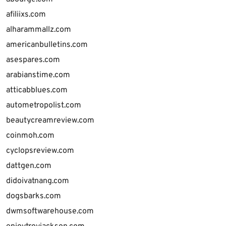
afiliixs.com
alharammallz.com
americanbulletins.com
asespares.com
arabianstime.com
atticabblues.com
autometropolist.com
beautycreamreview.com
coinmoh.com
cyclopsreview.com
dattgen.com
didoivatnang.com
dogsbarks.com
dwmsoftwarehouse.com