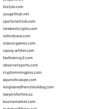
tostylo.com
yougetthat.net
sportsnetclub.com
newbestcrypto.com
oxfordsave.com
iclassicgames.com
saung-artikel.com
fasthokivip2.com
observersports.com
cryptominingplus.com
aquinoticiaspe.com
longhairedfrenchbulldog.com
lawyersforhire.co
businemarket.com