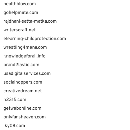
healthblow.com
gohelpmate.com
rajdhani-satta-matka.com
writerscraft.net
elearning-childprotection.com
wrestling4mena.com
knowledgeforall.info
brand2lastio.com
usadigitalservices.com
socialhoppers.com
creativedream.net
n2315.com
getwebonline.com
onlyfansheaven.com
lky08.com