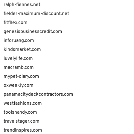
ralph-fiennes.net
fielder-maximum-discount.net
fitfllex.com
genesisbusinesscredit.com
inforuang.com
kindsmarket.com
luvelylife.com
macramb.com
mypet-diary.com
oxweekly.com
panamacitydeckcontractors.com
westfashions.com
toolshandy.com
travelstager.com
trendinspires.com