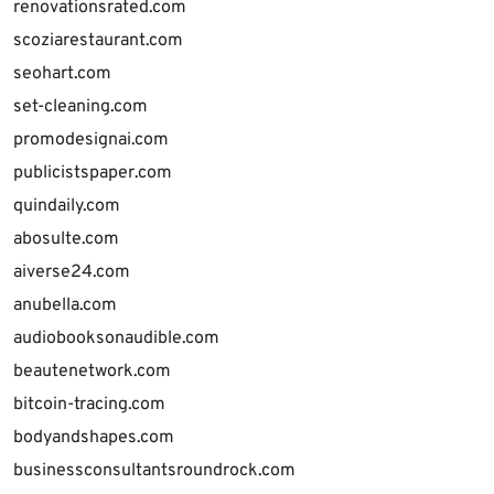
renovationsrated.com
scoziarestaurant.com
seohart.com
set-cleaning.com
promodesignai.com
publicistspaper.com
quindaily.com
abosulte.com
aiverse24.com
anubella.com
audiobooksonaudible.com
beautenetwork.com
bitcoin-tracing.com
bodyandshapes.com
businessconsultantsroundrock.com