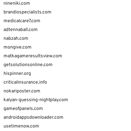
nineniki.com
brandiospecialists.com
medicalcare7.com
adtennaball.com
nabzah.com
mongive.com
matkagameresultsview.com
getsolutionsonline.com
hispinner.org
criticalinsurance.info
nokariposter.com
kalyan-guessing-nightplay.com
gameofpanels.com
androidappsdownloader.com
usetimenow.com