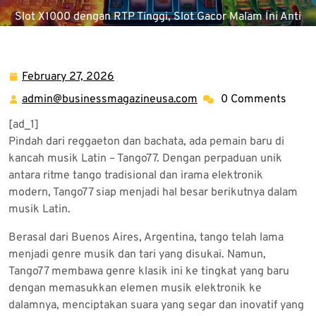
Slot X1000 dengan RTP Tinggi, Slot Gacor Malam Ini Anti
Rungkat
>>
Situs Slot
>> Tango77: Hal Besar Berikutnya
dalam Musik Latin
February 27, 2026
February
27,
admin@businessmagazineusa.com
0 Comments
admin@businessmagaz
2026
[ad_1]
Pindah dari reggaeton dan bachata, ada pemain baru di
kancah musik Latin – Tango77. Dengan perpaduan unik
antara ritme tango tradisional dan irama elektronik
modern, Tango77 siap menjadi hal besar berikutnya dalam
musik Latin.
Berasal dari Buenos Aires, Argentina, tango telah lama
menjadi genre musik dan tari yang disukai. Namun,
Tango77 membawa genre klasik ini ke tingkat yang baru
dengan memasukkan elemen musik elektronik ke
dalamnya, menciptakan suara yang segar dan inovatif yang