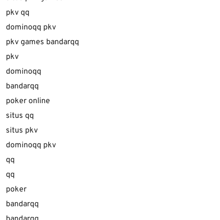
pkv qq
dominoqq pkv
pkv games bandarqq
pkv
dominoqq
bandarqq
poker online
situs qq
situs pkv
dominoqq pkv
qq
qq
poker
bandarqq
bandarqq