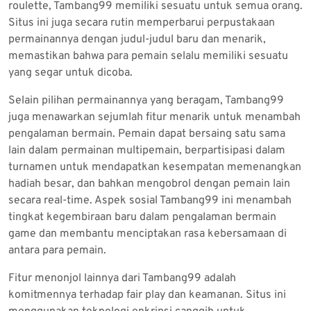
roulette, Tambang99 memiliki sesuatu untuk semua orang.
Situs ini juga secara rutin memperbarui perpustakaan
permainannya dengan judul-judul baru dan menarik,
memastikan bahwa para pemain selalu memiliki sesuatu
yang segar untuk dicoba.
Selain pilihan permainannya yang beragam, Tambang99
juga menawarkan sejumlah fitur menarik untuk menambah
pengalaman bermain. Pemain dapat bersaing satu sama
lain dalam permainan multipemain, berpartisipasi dalam
turnamen untuk mendapatkan kesempatan memenangkan
hadiah besar, dan bahkan mengobrol dengan pemain lain
secara real-time. Aspek sosial Tambang99 ini menambah
tingkat kegembiraan baru dalam pengalaman bermain
game dan membantu menciptakan rasa kebersamaan di
antara para pemain.
Fitur menonjol lainnya dari Tambang99 adalah
komitmennya terhadap fair play dan keamanan. Situs ini