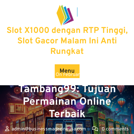
Skip
to
content
Slot X1000 dengan RTP Tinggi,
Slot Gacor Malam Ini Anti
Rungkat
Menu
Posted On February 11, 2026
Tambang99: Tujuan
Permainan Online
Terbaik
admin@businessmagazineusa.com
0 comments