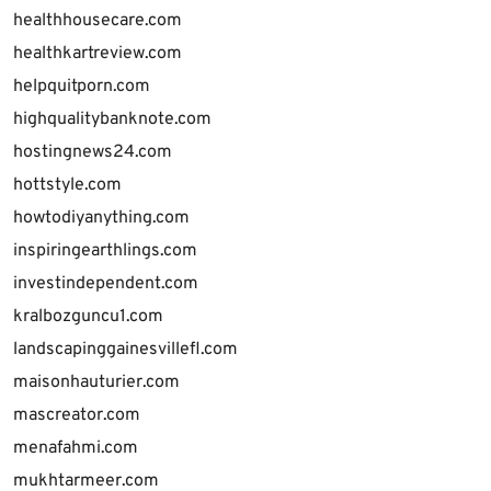
healthhousecare.com
healthkartreview.com
helpquitporn.com
highqualitybanknote.com
hostingnews24.com
hottstyle.com
howtodiyanything.com
inspiringearthlings.com
investindependent.com
kralbozguncu1.com
landscapinggainesvillefl.com
maisonhauturier.com
mascreator.com
menafahmi.com
mukhtarmeer.com