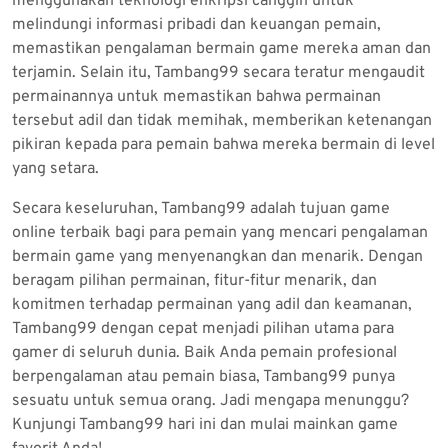
menggunakan teknologi enkripsi canggih untuk
melindungi informasi pribadi dan keuangan pemain,
memastikan pengalaman bermain game mereka aman dan
terjamin. Selain itu, Tambang99 secara teratur mengaudit
permainannya untuk memastikan bahwa permainan
tersebut adil dan tidak memihak, memberikan ketenangan
pikiran kepada para pemain bahwa mereka bermain di level
yang setara.
Secara keseluruhan, Tambang99 adalah tujuan game
online terbaik bagi para pemain yang mencari pengalaman
bermain game yang menyenangkan dan menarik. Dengan
beragam pilihan permainan, fitur-fitur menarik, dan
komitmen terhadap permainan yang adil dan keamanan,
Tambang99 dengan cepat menjadi pilihan utama para
gamer di seluruh dunia. Baik Anda pemain profesional
berpengalaman atau pemain biasa, Tambang99 punya
sesuatu untuk semua orang. Jadi mengapa menunggu?
Kunjungi Tambang99 hari ini dan mulai mainkan game