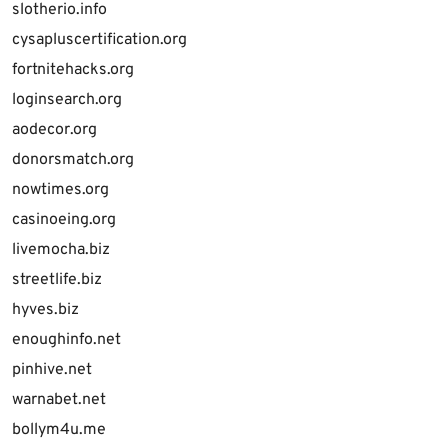
slotherio.info
cysapluscertification.org
fortnitehacks.org
loginsearch.org
aodecor.org
donorsmatch.org
nowtimes.org
casinoeing.org
livemocha.biz
streetlife.biz
hyves.biz
enoughinfo.net
pinhive.net
warnabet.net
bollym4u.me