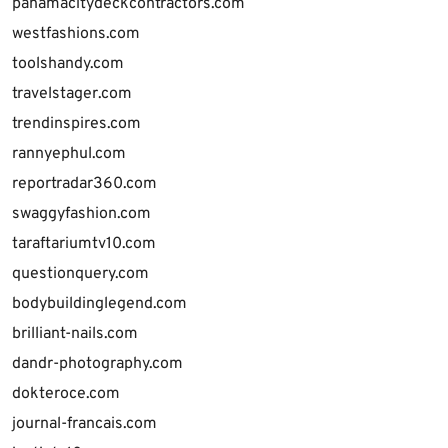
panamacitydeckcontractors.com
westfashions.com
toolshandy.com
travelstager.com
trendinspires.com
rannyephul.com
reportradar360.com
swaggyfashion.com
taraftariumtv10.com
questionquery.com
bodybuildinglegend.com
brilliant-nails.com
dandr-photography.com
dokteroce.com
journal-francais.com