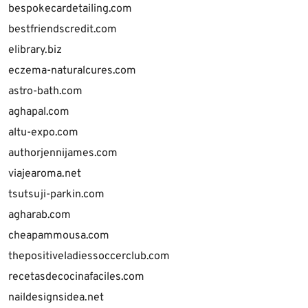
bespokecardetailing.com
bestfriendscredit.com
elibrary.biz
eczema-naturalcures.com
astro-bath.com
aghapal.com
altu-expo.com
authorjennijames.com
viajearoma.net
tsutsuji-parkin.com
agharab.com
cheapammousa.com
thepositiveladiessoccerclub.com
recetasdecocinafaciles.com
naildesignsidea.net