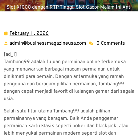
Slot X1000 dengan RTP Tinggi, Slot Gacor Malam Ini Anti
Rungkat
>>
Situs Slot
>> Tambang99: Tujuan Permainan
Online Terbaik
February 11, 2026
February
11,
admin@businessmagazineusa.com
0 Comments
admin@businessmagaz
2026
[ad_1]
Tambang99 adalah tujuan permainan online terkemuka
yang menawarkan berbagai macam permainan untuk
dinikmati para pemain. Dengan antarmuka yang ramah
pengguna dan beragam pilihan permainan, Tambang99
dengan cepat menjadi favorit di kalangan gamer dari segala
usia.
Salah satu fitur utama Tambang99 adalah pilihan
permainannya yang beragam. Baik Anda penggemar
permainan kartu klasik seperti poker dan blackjack, atau
lebih menyukai permainan modern seperti slot dan