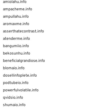
amiolahu.info
ampacheme.info
ampullahu.info
aromaxme.info
asserthatecontrast.info
atenderme.info
bangumiio.info
bekosunhu.info
beneficialgrandiose.info
blomaio.info
dosellinfoplete.info
podtubeio.info
powerfulvolatile.info
qvidsio.info
shumaio.info