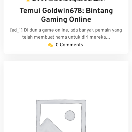
admin@busi
2025
Temui Goldwin678: Bintang
Gaming Online
[ad_1] Di dunia game online, ada banyak pemain yang
telah membuat nama untuk diri mereka…
0 Comments