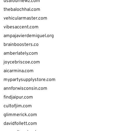
usafournewz.com
thebalochhal.com
vehicularmaster.com
vibesaccent.com
ampajavierdemiguel.org
brainboosters.co
amberlately.com
joycebriscoe.com
aicarmina.com
mypartysupplystore.com
annforwisconsin.com
findjaipur.com
cultofjim.com
glimmerick.com
davidfollett.com