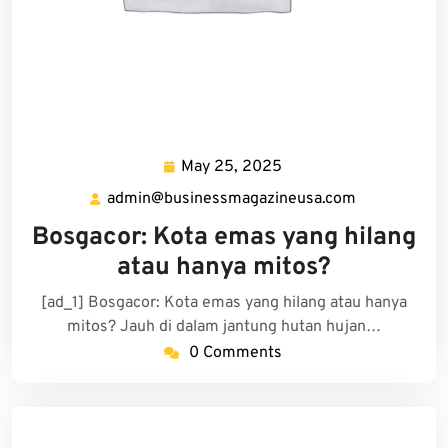
May 25, 2025
May
25,
admin@businessmagazineusa.com
admin@busi
2025
Bosgacor: Kota emas yang hilang
atau hanya mitos?
[ad_1] Bosgacor: Kota emas yang hilang atau hanya
mitos? Jauh di dalam jantung hutan hujan…
0 Comments