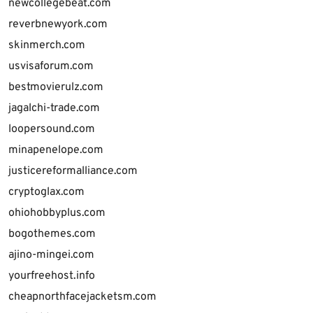
newcollegebeat.com
reverbnewyork.com
skinmerch.com
usvisaforum.com
bestmovierulz.com
jagalchi-trade.com
loopersound.com
minapenelope.com
justicereformalliance.com
cryptoglax.com
ohiohobbyplus.com
bogothemes.com
ajino-mingei.com
yourfreehost.info
cheapnorthfacejacketsm.com