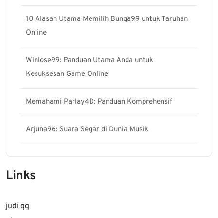
10 Alasan Utama Memilih Bunga99 untuk Taruhan
Online
Winlose99: Panduan Utama Anda untuk
Kesuksesan Game Online
Memahami Parlay4D: Panduan Komprehensif
Arjuna96: Suara Segar di Dunia Musik
Links
judi qq