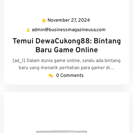
November 27, 2024
November
27,
admin@businessmagazineusa.com
admin@busi
2024
Temui DewaCukong88: Bintang
Baru Game Online
[ad_1] Dalam dunia game online, selalu ada bintang
baru yang menarik perhatian para gamer di…
0 Comments