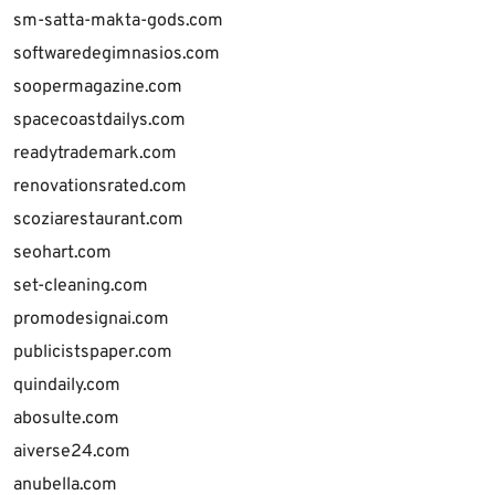
sm-satta-makta-gods.com
softwaredegimnasios.com
soopermagazine.com
spacecoastdailys.com
readytrademark.com
renovationsrated.com
scoziarestaurant.com
seohart.com
set-cleaning.com
promodesignai.com
publicistspaper.com
quindaily.com
abosulte.com
aiverse24.com
anubella.com