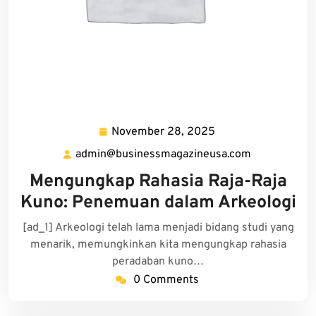
November 28, 2025
November
28,
admin@businessmagazineusa.com
admin@busi
2025
Mengungkap Rahasia Raja-Raja
Kuno: Penemuan dalam Arkeologi
[ad_1] Arkeologi telah lama menjadi bidang studi yang
menarik, memungkinkan kita mengungkap rahasia
peradaban kuno…
0 Comments