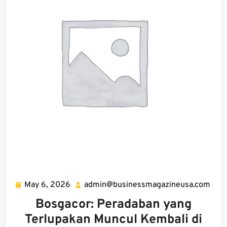
May 6, 2026
admin@businessmagazineusa.com
May
adm
6,
Bosgacor: Peradaban yang
2026
Terlupakan Muncul Kembali di