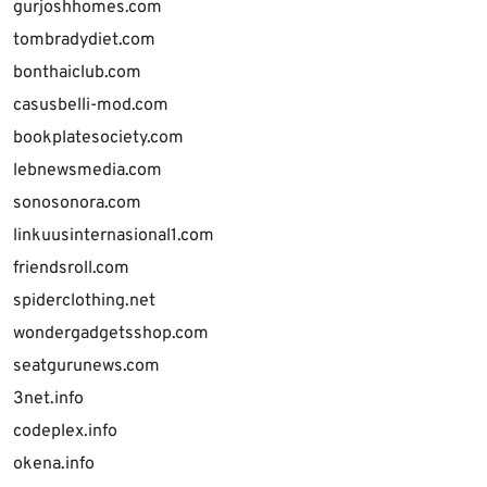
gurjoshhomes.com
tombradydiet.com
bonthaiclub.com
casusbelli-mod.com
bookplatesociety.com
lebnewsmedia.com
sonosonora.com
linkuusinternasional1.com
friendsroll.com
spiderclothing.net
wondergadgetsshop.com
seatgurunews.com
3net.info
codeplex.info
okena.info