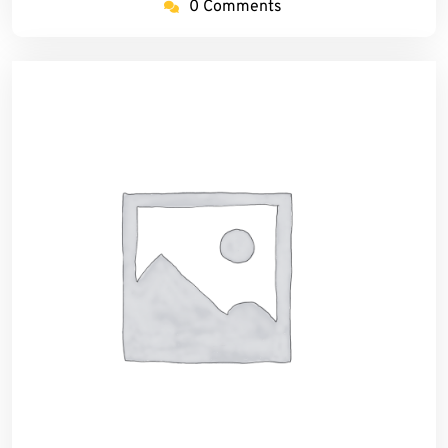
0 Comments