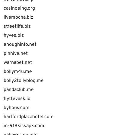
casinoeing.org
livemocha.biz
streetlife.biz
hyves.biz
enoughinfo.net
pinhive.net
warnabet.net
bollym4u.me
bolly2tollyblog.me
pandaclub.me
flyttevask.io
byhous.com
hartfordplazahotel.com
m-918kissapk.com