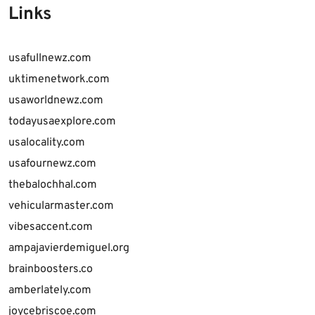
Links
usafullnewz.com
uktimenetwork.com
usaworldnewz.com
todayusaexplore.com
usalocality.com
usafournewz.com
thebalochhal.com
vehicularmaster.com
vibesaccent.com
ampajavierdemiguel.org
brainboosters.co
amberlately.com
joycebriscoe.com