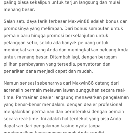
paling biasa sekalipun untuk terjun langsung dan mulai
menang besar.
Salah satu daya tarik terbesar Maxwin88 adalah bonus dan
promosinya yang melimpah. Dari bonus sambutan untuk
pemain baru hingga promosi berkelanjutan untuk
pelanggan setia, selalu ada banyak peluang untuk
meningkatkan uang Anda dan meningkatkan peluang Anda
untuk menang besar. Ditambah lagi, dengan beragam
pilihan pembayaran yang tersedia, penyetoran dan
penarikan dana menjadi cepat dan mudah.
Namun sensasi sebenarnya dari Maxwin88 datang dari
adrenalin bermain melawan lawan sungguhan secara real-
time. Permainan dealer langsung menawarkan pengalaman
yang benar-benar mendalam, dengan dealer profesional
menjalankan permainan dan berinteraksi dengan pemain
secara real-time. Ini adalah hal terdekat yang bisa Anda
dapatkan dari pengalaman kasino nyata tanpa