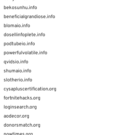
bekosunhu.info
beneficialgrandiose.info
blomaio.info
dosellinfoplete.info
podtubeio.info
powerfulvolatile.info
qvidsio.info
shumaio.info
slotherio.info
cysapluscertification.org
fortnitehacks.org
loginsearch.org
aodecor.org
donorsmatch.org
nowtimes.org