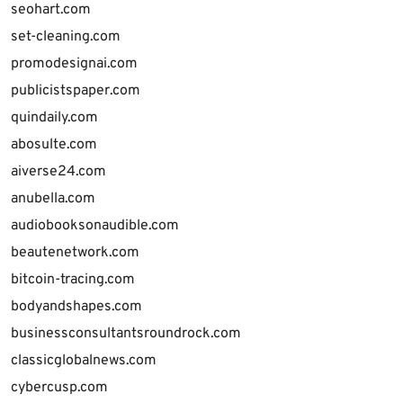
seohart.com
set-cleaning.com
promodesignai.com
publicistspaper.com
quindaily.com
abosulte.com
aiverse24.com
anubella.com
audiobooksonaudible.com
beautenetwork.com
bitcoin-tracing.com
bodyandshapes.com
businessconsultantsroundrock.com
classicglobalnews.com
cybercusp.com