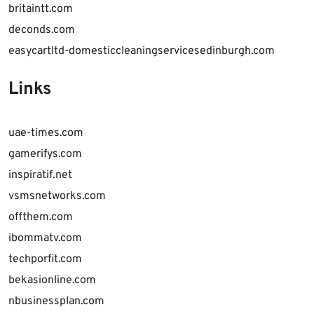
britaintt.com
deconds.com
easycartltd-domesticcleaningservicesedinburgh.com
Links
uae-times.com
gamerifys.com
inspiratif.net
vsmsnetworks.com
offthem.com
ibommatv.com
techporfit.com
bekasionline.com
nbusinessplan.com