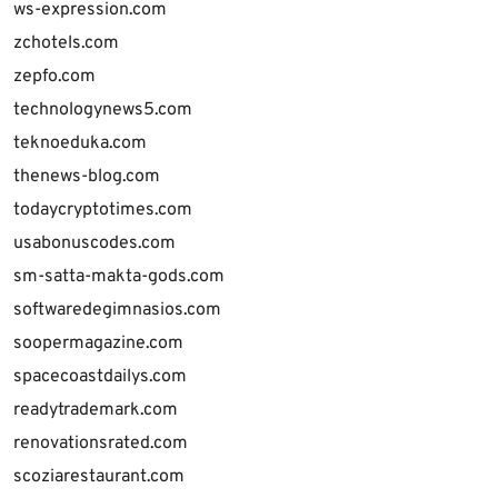
ws-expression.com
zchotels.com
zepfo.com
technologynews5.com
teknoeduka.com
thenews-blog.com
todaycryptotimes.com
usabonuscodes.com
sm-satta-makta-gods.com
softwaredegimnasios.com
soopermagazine.com
spacecoastdailys.com
readytrademark.com
renovationsrated.com
scoziarestaurant.com