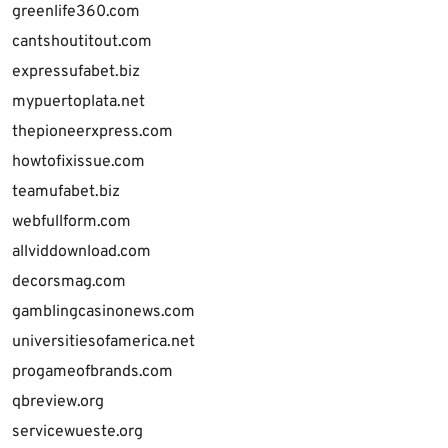
greenlife360.com
cantshoutitout.com
expressufabet.biz
mypuertoplata.net
thepioneerxpress.com
howtofixissue.com
teamufabet.biz
webfullform.com
allviddownload.com
decorsmag.com
gamblingcasinonews.com
universitiesofamerica.net
progameofbrands.com
qbreview.org
servicewueste.org