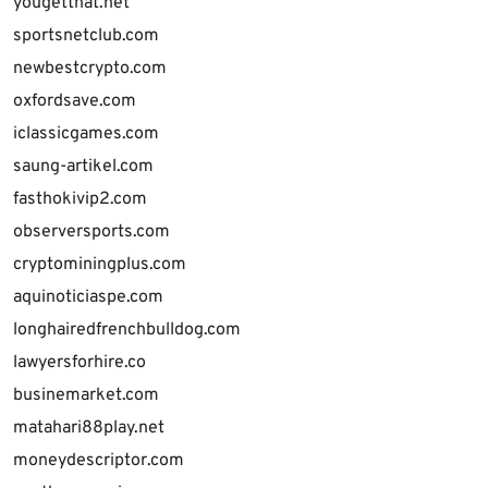
yougetthat.net
sportsnetclub.com
newbestcrypto.com
oxfordsave.com
iclassicgames.com
saung-artikel.com
fasthokivip2.com
observersports.com
cryptominingplus.com
aquinoticiaspe.com
longhairedfrenchbulldog.com
lawyersforhire.co
businemarket.com
matahari88play.net
moneydescriptor.com