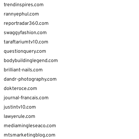
trendinspires.com
rannyephul.com
reportradar360.com
swaggyfashion.com
taraftariumtv10.com
questionquery.com
bodybuildinglegend.com
brilliant-nails.com
dandr-photography.com
dokteroce.com
journal-francais.com
justintv10.com
lawyerule.com
mediamingleseaco.com
mtsmarketingblog.com