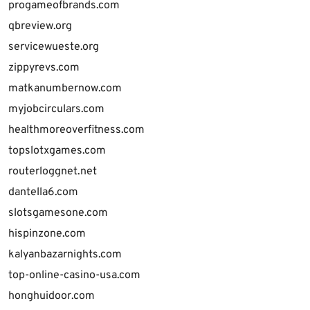
progameofbrands.com
qbreview.org
servicewueste.org
zippyrevs.com
matkanumbernow.com
myjobcirculars.com
healthmoreoverfitness.com
topslotxgames.com
routerloggnet.net
dantella6.com
slotsgamesone.com
hispinzone.com
kalyanbazarnights.com
top-online-casino-usa.com
honghuidoor.com