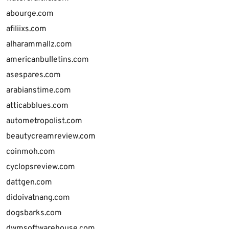
abourge.com
afiliixs.com
alharammallz.com
americanbulletins.com
asespares.com
arabianstime.com
atticabblues.com
autometropolist.com
beautycreamreview.com
coinmoh.com
cyclopsreview.com
dattgen.com
didoivatnang.com
dogsbarks.com
dwmsoftwarehouse.com