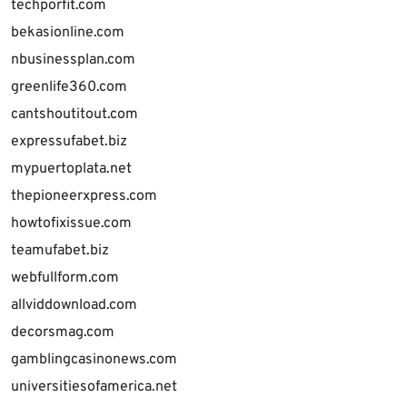
techporfit.com
bekasionline.com
nbusinessplan.com
greenlife360.com
cantshoutitout.com
expressufabet.biz
mypuertoplata.net
thepioneerxpress.com
howtofixissue.com
teamufabet.biz
webfullform.com
allviddownload.com
decorsmag.com
gamblingcasinonews.com
universitiesofamerica.net