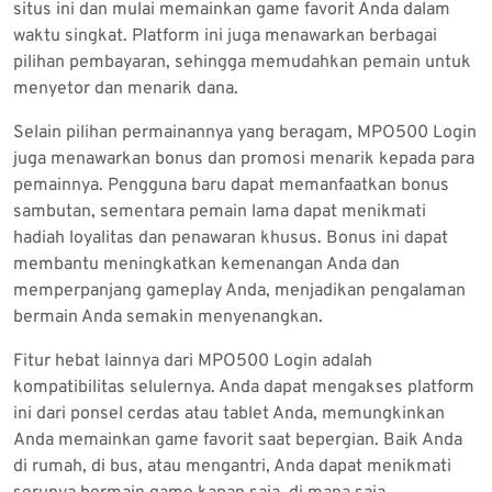
situs ini dan mulai memainkan game favorit Anda dalam
waktu singkat. Platform ini juga menawarkan berbagai
pilihan pembayaran, sehingga memudahkan pemain untuk
menyetor dan menarik dana.
Selain pilihan permainannya yang beragam, MPO500 Login
juga menawarkan bonus dan promosi menarik kepada para
pemainnya. Pengguna baru dapat memanfaatkan bonus
sambutan, sementara pemain lama dapat menikmati
hadiah loyalitas dan penawaran khusus. Bonus ini dapat
membantu meningkatkan kemenangan Anda dan
memperpanjang gameplay Anda, menjadikan pengalaman
bermain Anda semakin menyenangkan.
Fitur hebat lainnya dari MPO500 Login adalah
kompatibilitas selulernya. Anda dapat mengakses platform
ini dari ponsel cerdas atau tablet Anda, memungkinkan
Anda memainkan game favorit saat bepergian. Baik Anda
di rumah, di bus, atau mengantri, Anda dapat menikmati