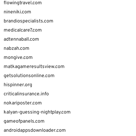
flowingtravel.com
nineniki.com
brandiospecialists.com
medicalcare7.com
adtennaball.com
nabzah.com
mongive.com
matkagameresultsview.com
getsolutionsonline.com
hispinner.org
criticalinsurance.info
nokariposter.com
kalyan-guessing-nightplay.com
gameofpanels.com
androidappsdownloader.com