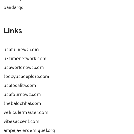
bandarqq
Links
usafullnewz.com
uktimenetwork.com
usaworldnewz.com
todayusaexplore.com
usalocality.com
usafournewz.com
thebalochhal.com
vehicularmaster.com
vibesaccent.com
ampajavierdemiguel.org