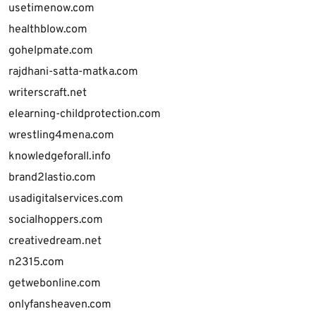
usetimenow.com
healthblow.com
gohelpmate.com
rajdhani-satta-matka.com
writerscraft.net
elearning-childprotection.com
wrestling4mena.com
knowledgeforall.info
brand2lastio.com
usadigitalservices.com
socialhoppers.com
creativedream.net
n2315.com
getwebonline.com
onlyfansheaven.com