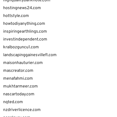
highqualitybanknote.com
hostingnews24.com
hottstyle.com
howtodiyanything.com
inspiringearthlings.com
investindependent.com
kralbozguncu1.com
landscapinggainesvillefl.com
maisonhauturier.com
mascreator.com
menafahmi.com
mukhtarmeer.com
nascartoday.com
nqted.com
nzdriverlicence.com