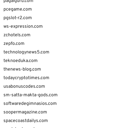
pagalguru.com
pcegame.com
pgslot-r2.com
ws-expression.com
zchotels.com
zepfo.com
technologynews5.com
teknoeduka.com
thenews-blog.com
todaycryptotimes.com
usabonuscodes.com
sm-satta-makta-gods.com
softwaredegimnasios.com
soopermagazine.com
spacecoastdailys.com