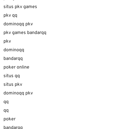
situs pkv games
pkv qq
dominoqq pkv
pkv games bandarqq
pkv
dominoqq
bandarqq
poker online
situs qq
situs pkv
dominoqq pkv
qq
qq
poker
bandarqq