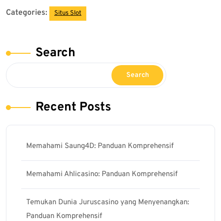
Categories:
Situs Slot
Search
Search
Recent Posts
Memahami Saung4D: Panduan Komprehensif
Memahami Ahlicasino: Panduan Komprehensif
Temukan Dunia Juruscasino yang Menyenangkan:
Panduan Komprehensif