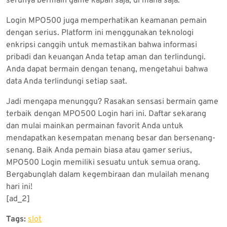
serunya bermain game kapan saja, di mana saja.
Login MPO500 juga memperhatikan keamanan pemain
dengan serius. Platform ini menggunakan teknologi
enkripsi canggih untuk memastikan bahwa informasi
pribadi dan keuangan Anda tetap aman dan terlindungi.
Anda dapat bermain dengan tenang, mengetahui bahwa
data Anda terlindungi setiap saat.
Jadi mengapa menunggu? Rasakan sensasi bermain game
terbaik dengan MPO500 Login hari ini. Daftar sekarang
dan mulai mainkan permainan favorit Anda untuk
mendapatkan kesempatan menang besar dan bersenang-
senang. Baik Anda pemain biasa atau gamer serius,
MPO500 Login memiliki sesuatu untuk semua orang.
Bergabunglah dalam kegembiraan dan mulailah menang
hari ini!
[ad_2]
Tags:
slot