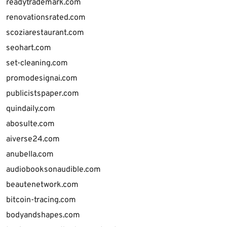
readytrademark.com
renovationsrated.com
scoziarestaurant.com
seohart.com
set-cleaning.com
promodesignai.com
publicistspaper.com
quindaily.com
abosulte.com
aiverse24.com
anubella.com
audiobooksonaudible.com
beautenetwork.com
bitcoin-tracing.com
bodyandshapes.com