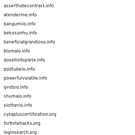
asserthatecontrast.info
atenderme.info
bangumiio.info
bekosunhu.info
beneficialgrandiose.info
blomaio.info
dosellinfoplete.info
podtubeio.info
powerfulvolatile.info
qvidsio.info
shumaio.info
slotherio.info
cysapluscertification.org
fortnitehacks.org
loginsearch.org