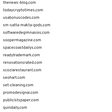
thenews-blog.com
todaycryptotimes.com
usabonuscodes.com
sm-satta-makta-gods.com
softwaredegimnasios.com
soopermagazine.com
spacecoastdailys.com
readytrademark.com
renovationsrated.com
scoziarestaurant.com
seohart.com
set-cleaning.com
promodesignai.com
publicistspaper.com
quindaily.com