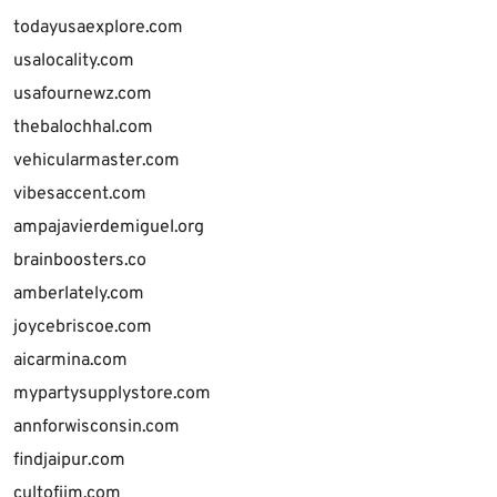
todayusaexplore.com
usalocality.com
usafournewz.com
thebalochhal.com
vehicularmaster.com
vibesaccent.com
ampajavierdemiguel.org
brainboosters.co
amberlately.com
joycebriscoe.com
aicarmina.com
mypartysupplystore.com
annforwisconsin.com
findjaipur.com
cultofjim.com