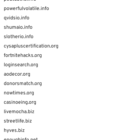
powerfulvolatile.info
qvidsio.info
shumaio.info
slotherio.info
cysapluscertification.org
fortnitehacks.org
loginsearch.org
aodecor.org
donorsmatch.org
nowtimes.org
casinoeing.org
livemocha.biz
streetlife.biz
hyves.biz