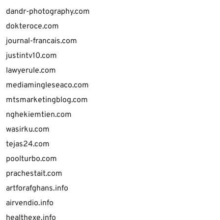
dandr-photography.com
dokteroce.com
journal-francais.com
justintv10.com
lawyerule.com
mediamingleseaco.com
mtsmarketingblog.com
nghekiemtien.com
wasirku.com
tejas24.com
poolturbo.com
prachestait.com
artforafghans.info
airvendio.info
healthexe.info