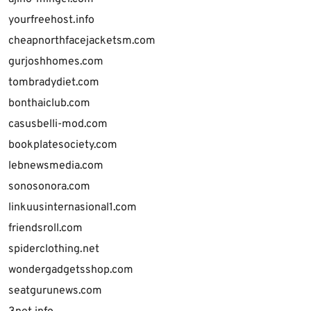
yourfreehost.info
cheapnorthfacejacketsm.com
gurjoshhomes.com
tombradydiet.com
bonthaiclub.com
casusbelli-mod.com
bookplatesociety.com
lebnewsmedia.com
sonosonora.com
linkuusinternasional1.com
friendsroll.com
spiderclothing.net
wondergadgetsshop.com
seatgurunews.com