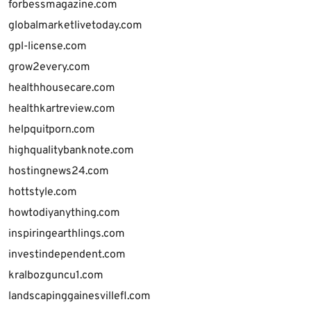
forbessmagazine.com
globalmarketlivetoday.com
gpl-license.com
grow2every.com
healthhousecare.com
healthkartreview.com
helpquitporn.com
highqualitybanknote.com
hostingnews24.com
hottstyle.com
howtodiyanything.com
inspiringearthlings.com
investindependent.com
kralbozguncu1.com
landscapinggainesvillefl.com