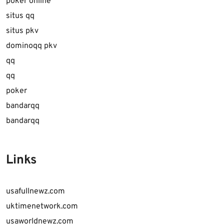
poker online
situs qq
situs pkv
dominoqq pkv
qq
qq
poker
bandarqq
bandarqq
Links
usafullnewz.com
uktimenetwork.com
usaworldnewz.com