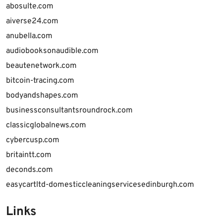
abosulte.com
aiverse24.com
anubella.com
audiobooksonaudible.com
beautenetwork.com
bitcoin-tracing.com
bodyandshapes.com
businessconsultantsroundrock.com
classicglobalnews.com
cybercusp.com
britaintt.com
deconds.com
easycartltd-domesticcleaningservicesedinburgh.com
Links