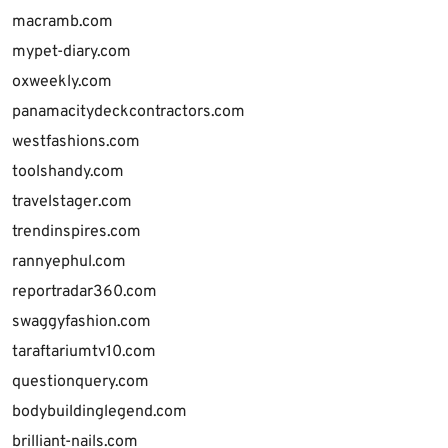
macramb.com
mypet-diary.com
oxweekly.com
panamacitydeckcontractors.com
westfashions.com
toolshandy.com
travelstager.com
trendinspires.com
rannyephul.com
reportradar360.com
swaggyfashion.com
taraftariumtv10.com
questionquery.com
bodybuildinglegend.com
brilliant-nails.com