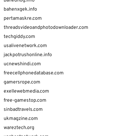
bahednog.info
bahenxgek.info
pertamaskre.com
threadsvideoandphotodownloader.com
techgiddy.com
usalivenetwork.com
jackpotrushonline.info
ucnewshindi.com
freecellphonedatabase.com
gamersrope.com
exellewebmedia.com
free-gamestop.com
sinbadtravels.com
ukmagzine.com
wareztech.org