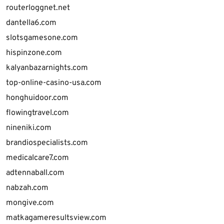
routerloggnet.net
dantella6.com
slotsgamesone.com
hispinzone.com
kalyanbazarnights.com
top-online-casino-usa.com
honghuidoor.com
flowingtravel.com
nineniki.com
brandiospecialists.com
medicalcare7.com
adtennaball.com
nabzah.com
mongive.com
matkagameresultsview.com