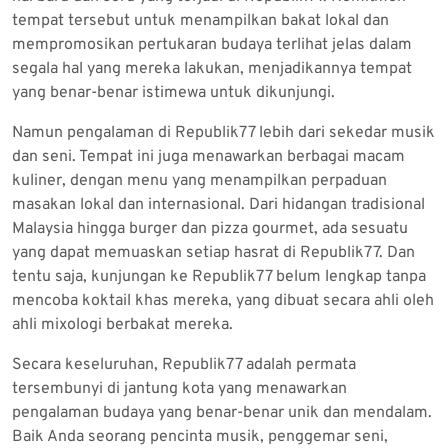
tempat tersebut untuk menampilkan bakat lokal dan
mempromosikan pertukaran budaya terlihat jelas dalam
segala hal yang mereka lakukan, menjadikannya tempat
yang benar-benar istimewa untuk dikunjungi.
Namun pengalaman di Republik77 lebih dari sekedar musik
dan seni. Tempat ini juga menawarkan berbagai macam
kuliner, dengan menu yang menampilkan perpaduan
masakan lokal dan internasional. Dari hidangan tradisional
Malaysia hingga burger dan pizza gourmet, ada sesuatu
yang dapat memuaskan setiap hasrat di Republik77. Dan
tentu saja, kunjungan ke Republik77 belum lengkap tanpa
mencoba koktail khas mereka, yang dibuat secara ahli oleh
ahli mixologi berbakat mereka.
Secara keseluruhan, Republik77 adalah permata
tersembunyi di jantung kota yang menawarkan
pengalaman budaya yang benar-benar unik dan mendalam.
Baik Anda seorang pencinta musik, penggemar seni,