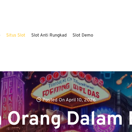
e
Situs Slot
Slot Anti Rungkad
Slot Demo
Posted On April 10, 2026
Orang Dalam E