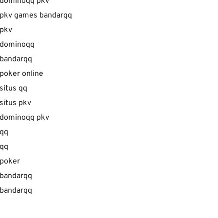
dominoqq pkv
pkv games bandarqq
pkv
dominoqq
bandarqq
poker online
situs qq
situs pkv
dominoqq pkv
qq
qq
poker
bandarqq
bandarqq