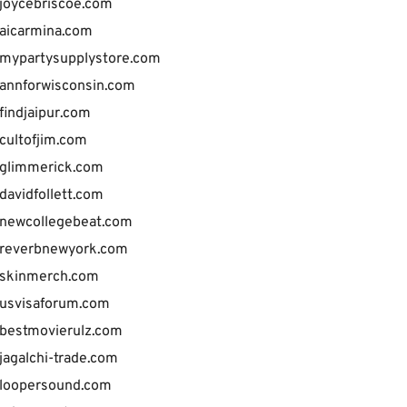
joycebriscoe.com
aicarmina.com
mypartysupplystore.com
annforwisconsin.com
findjaipur.com
cultofjim.com
glimmerick.com
davidfollett.com
newcollegebeat.com
reverbnewyork.com
skinmerch.com
usvisaforum.com
bestmovierulz.com
jagalchi-trade.com
loopersound.com