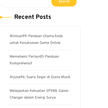
Search
Recent Posts
Winlose99: Panduan Utama Anda
untuk Kesuksesan Game Online
Memahami Parlay4D: Panduan
Komprehensif
Arjuna96: Suara Segar di Dunia Musik
Melepaskan Kekuatan SPV88: Game-
Changer dalam Energi Surya