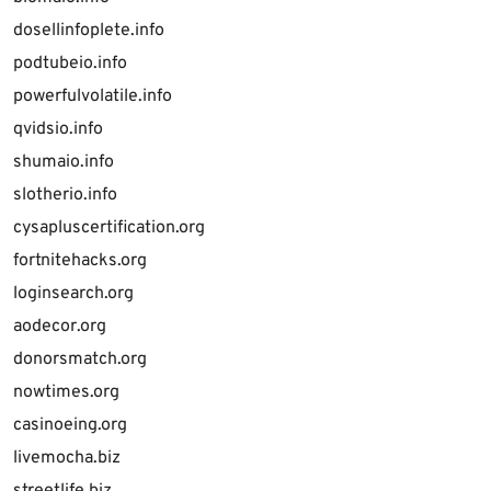
dosellinfoplete.info
podtubeio.info
powerfulvolatile.info
qvidsio.info
shumaio.info
slotherio.info
cysapluscertification.org
fortnitehacks.org
loginsearch.org
aodecor.org
donorsmatch.org
nowtimes.org
casinoeing.org
livemocha.biz