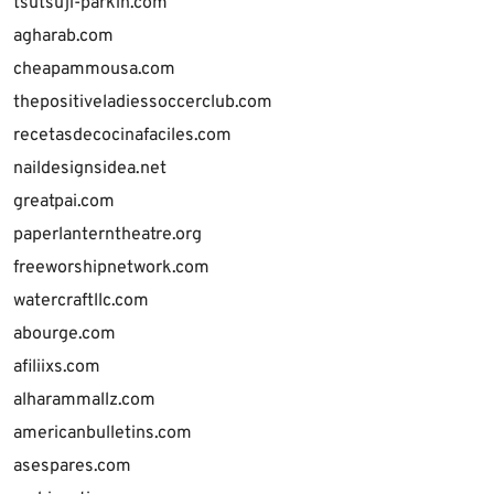
tsutsuji-parkin.com
agharab.com
cheapammousa.com
thepositiveladiessoccerclub.com
recetasdecocinafaciles.com
naildesignsidea.net
greatpai.com
paperlanterntheatre.org
freeworshipnetwork.com
watercraftllc.com
abourge.com
afiliixs.com
alharammallz.com
americanbulletins.com
asespares.com