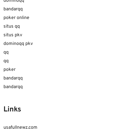
dominoqq
bandarqq
poker online
situs qq
situs pkv
dominoqq pkv
qq
qq
poker
bandarqq
bandarqq
Links
usafullnewz.com