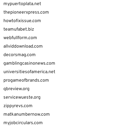
mypuertoplata.net
thepioneerxpress.com
howtofixissue.com
teamufabet.biz
webfullform.com
allviddownload.com
decorsmag.com
gamblingcasinonews.com
universitiesofamerica.net
progameofbrands.com
qbreview.org
servicewueste.org
zippyrevs.com
matkanumbernow.com
myjobcirculars.com