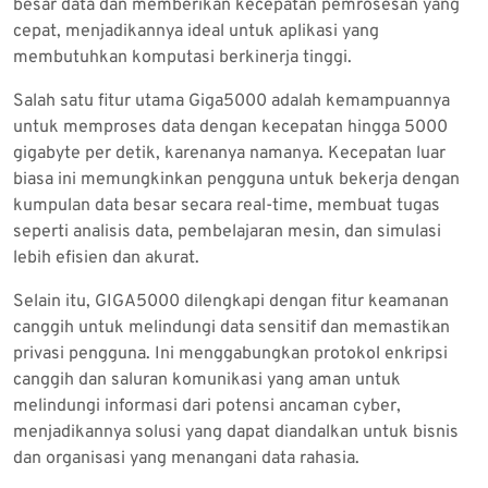
besar data dan memberikan kecepatan pemrosesan yang
cepat, menjadikannya ideal untuk aplikasi yang
membutuhkan komputasi berkinerja tinggi.
Salah satu fitur utama Giga5000 adalah kemampuannya
untuk memproses data dengan kecepatan hingga 5000
gigabyte per detik, karenanya namanya. Kecepatan luar
biasa ini memungkinkan pengguna untuk bekerja dengan
kumpulan data besar secara real-time, membuat tugas
seperti analisis data, pembelajaran mesin, dan simulasi
lebih efisien dan akurat.
Selain itu, GIGA5000 dilengkapi dengan fitur keamanan
canggih untuk melindungi data sensitif dan memastikan
privasi pengguna. Ini menggabungkan protokol enkripsi
canggih dan saluran komunikasi yang aman untuk
melindungi informasi dari potensi ancaman cyber,
menjadikannya solusi yang dapat diandalkan untuk bisnis
dan organisasi yang menangani data rahasia.