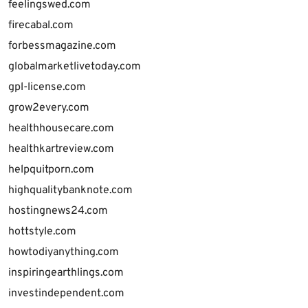
feelingswed.com
firecabal.com
forbessmagazine.com
globalmarketlivetoday.com
gpl-license.com
grow2every.com
healthhousecare.com
healthkartreview.com
helpquitporn.com
highqualitybanknote.com
hostingnews24.com
hottstyle.com
howtodiyanything.com
inspiringearthlings.com
investindependent.com