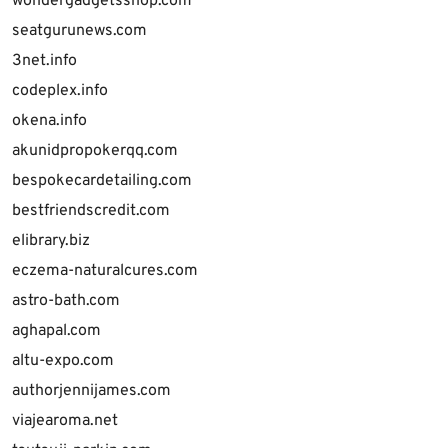
wondergadgetsshop.com
seatgurunews.com
3net.info
codeplex.info
okena.info
akunidpropokerqq.com
bespokecardetailing.com
bestfriendscredit.com
elibrary.biz
eczema-naturalcures.com
astro-bath.com
aghapal.com
altu-expo.com
authorjennijames.com
viajearoma.net