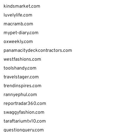
kindsmarket.com
luvelylife.com
macramb.com
mypet-diary.com
oxweekly.com
panamacitydeckcontractors.com
westfashions.com
toolshandy.com
travelstager.com
trendinspires.com
rannyephul.com
reportradar360.com
swaggyfashion.com
taraftariumtv10.com
questionquery.com