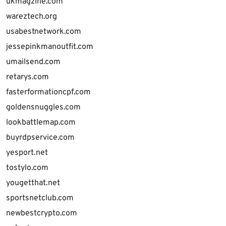
ukmagzine.com
wareztech.org
usabestnetwork.com
jessepinkmanoutfit.com
umailsend.com
retarys.com
fasterformationcpf.com
goldensnuggles.com
lookbattlemap.com
buyrdpservice.com
yesport.net
tostylo.com
yougetthat.net
sportsnetclub.com
newbestcrypto.com