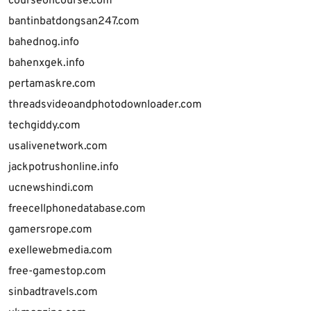
courseoncourse.com
bantinbatdongsan247.com
bahednog.info
bahenxgek.info
pertamaskre.com
threadsvideoandphotodownloader.com
techgiddy.com
usalivenetwork.com
jackpotrushonline.info
ucnewshindi.com
freecellphonedatabase.com
gamersrope.com
exellewebmedia.com
free-gamestop.com
sinbadtravels.com