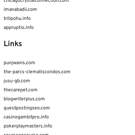
chicagocrystalconnection.com
imanabadii.com
trilipohu.info
appruptio.info
Links
punjwanis.com
the-parcs-clematiscondos.com
jusu-gb.com
thecarepet.com
blogwriterplus.com
guestpostingseo.com
casinogambitpro.info
pokerplaymasters.info