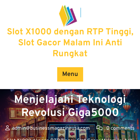
Skip
to
content
Slot X1000 dengan RTP Tinggi,
Slot Gacor Malam Ini Anti
Rungkat
Menu
Posted On April 1, 2025
Menjelajahi Teknologi
Revolusi Giga5000
admin@businessmagazineusa.com
0 comments