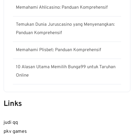
Memahami Ahlicasino: Panduan Komprehensif
Temukan Dunia Juruscasino yang Menyenangkan:
Panduan Komprehensif
Memahami Plisbet: Panduan Komprehensif
10 Alasan Utama Memilih Bunga99 untuk Taruhan
Online
Links
judi qq
pkv games