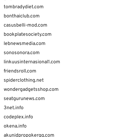
tombradydiet.com
bonthaiclub.com
casusbelli-mod.com
bookplatesociety.com
lebnewsmedia.com
sonosonora.com
linkuusinternasional1.com
friendsroll.com
spiderclothing.net
wondergadgetsshop.com
seatgurunews.com
3net.info
codeplex.info
okena.info
akunidpropokerqq.com