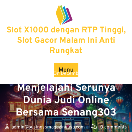
Skip
to
content
Slot X1000 dengan RTP Tinggi,
Slot Gacor Malam Ini Anti
Rungkat
Menu
Posted On December 3, 2024
Menjelajahi Serunya
Dunia Judi Online
Bersama Senang303
admin@businessmagazineusa.com
0 comments