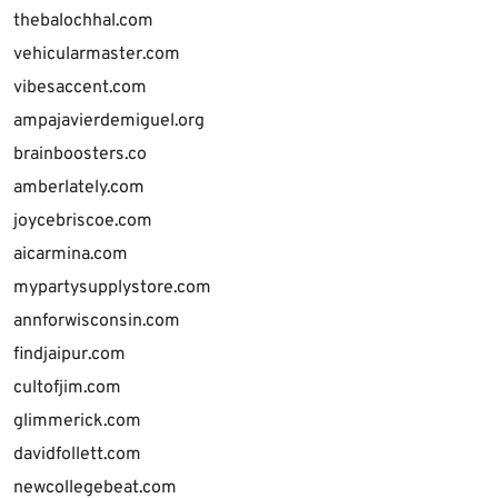
thebalochhal.com
vehicularmaster.com
vibesaccent.com
ampajavierdemiguel.org
brainboosters.co
amberlately.com
joycebriscoe.com
aicarmina.com
mypartysupplystore.com
annforwisconsin.com
findjaipur.com
cultofjim.com
glimmerick.com
davidfollett.com
newcollegebeat.com