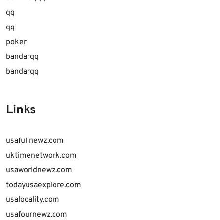
qq
qq
poker
bandarqq
bandarqq
Links
usafullnewz.com
uktimenetwork.com
usaworldnewz.com
todayusaexplore.com
usalocality.com
usafournewz.com