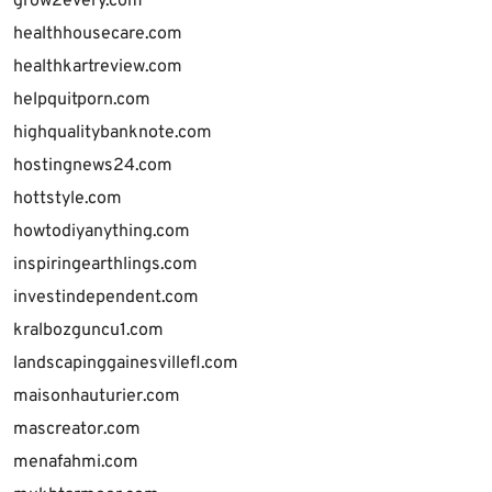
grow2every.com
healthhousecare.com
healthkartreview.com
helpquitporn.com
highqualitybanknote.com
hostingnews24.com
hottstyle.com
howtodiyanything.com
inspiringearthlings.com
investindependent.com
kralbozguncu1.com
landscapinggainesvillefl.com
maisonhauturier.com
mascreator.com
menafahmi.com