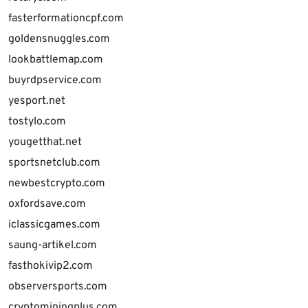
fasterformationcpf.com
goldensnuggles.com
lookbattlemap.com
buyrdpservice.com
yesport.net
tostylo.com
yougetthat.net
sportsnetclub.com
newbestcrypto.com
oxfordsave.com
iclassicgames.com
saung-artikel.com
fasthokivip2.com
observersports.com
cryptominingplus.com