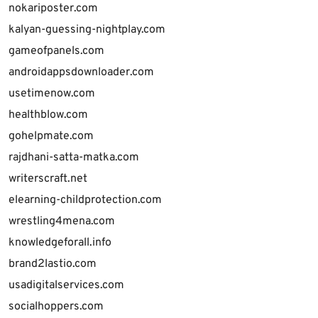
nokariposter.com
kalyan-guessing-nightplay.com
gameofpanels.com
androidappsdownloader.com
usetimenow.com
healthblow.com
gohelpmate.com
rajdhani-satta-matka.com
writerscraft.net
elearning-childprotection.com
wrestling4mena.com
knowledgeforall.info
brand2lastio.com
usadigitalservices.com
socialhoppers.com