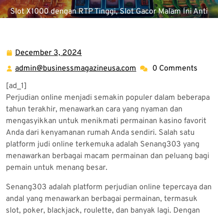
Slot X1000 dengan RTP Tinggi, Slot Gacor Malam Ini Anti
Rungkat
>>
Situs Slot
>> Menjelajahi Serunya Dunia Judi
Online Bersama Senang303
December 3, 2024
December
3,
admin@businessmagazineusa.com
0 Comments
admin@businessmagaz
2024
[ad_1]
Perjudian online menjadi semakin populer dalam beberapa
tahun terakhir, menawarkan cara yang nyaman dan
mengasyikkan untuk menikmati permainan kasino favorit
Anda dari kenyamanan rumah Anda sendiri. Salah satu
platform judi online terkemuka adalah Senang303 yang
menawarkan berbagai macam permainan dan peluang bagi
pemain untuk menang besar.
Senang303 adalah platform perjudian online tepercaya dan
andal yang menawarkan berbagai permainan, termasuk
slot, poker, blackjack, roulette, dan banyak lagi. Dengan