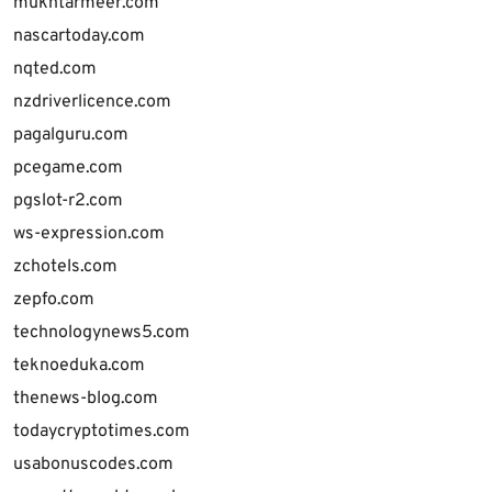
mukhtarmeer.com
nascartoday.com
nqted.com
nzdriverlicence.com
pagalguru.com
pcegame.com
pgslot-r2.com
ws-expression.com
zchotels.com
zepfo.com
technologynews5.com
teknoeduka.com
thenews-blog.com
todaycryptotimes.com
usabonuscodes.com