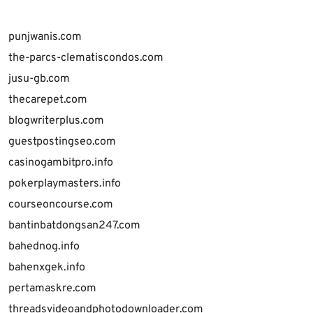
punjwanis.com
the-parcs-clematiscondos.com
jusu-gb.com
thecarepet.com
blogwriterplus.com
guestpostingseo.com
casinogambitpro.info
pokerplaymasters.info
courseoncourse.com
bantinbatdongsan247.com
bahednog.info
bahenxgek.info
pertamaskre.com
threadsvideoandphotodownloader.com