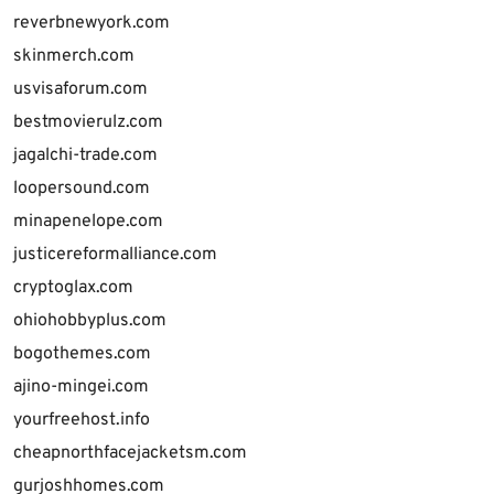
reverbnewyork.com
skinmerch.com
usvisaforum.com
bestmovierulz.com
jagalchi-trade.com
loopersound.com
minapenelope.com
justicereformalliance.com
cryptoglax.com
ohiohobbyplus.com
bogothemes.com
ajino-mingei.com
yourfreehost.info
cheapnorthfacejacketsm.com
gurjoshhomes.com