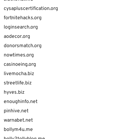
cysapluscertification.org
fortnitehacks.org
loginsearch.org
aodecor.org
donorsmatch.org
nowtimes.org
casinoeing.org
livemocha.biz
streetlife.biz
hyves.biz
enoughinfo.net
pinhive.net
warnabet.net
bollym4u.me