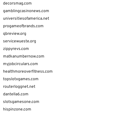
decorsmag.com
gamblingcasinonews.com
universitiesofamerica.net
progameofbrands.com
qbreview.org
servicewueste.org
zippyrevs.com
matkanumbernow.com
myjobcirculars.com
healthmoreoverfitness.com
topslotxgames.com
routerloggnet.net
dantella6.com
slotsgamesone.com
hispinzone.com