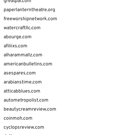
greatpai.com
paperlanterntheatre.org
freeworshipnetwork.com
watercraftllc.com
abourge.com
afiliixs.com
alharammallz.com
americanbulletins.com
asespares.com
arabianstime.com
atticabblues.com
autometropolist.com
beautycreamreview.com
coinmoh.com
cyclopsreview.com