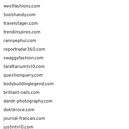
westfashions.com
toolshandy.com
travelstager.com
trendinspires.com
rannyephul.com
reportradar360.com
swaggyfashion.com
taraftariumtv10.com
questionquery.com
bodybuildinglegend.com
brilliant-nails.com
dandr-photography.com
dokteroce.com
journal-francais.com
justintv10.com