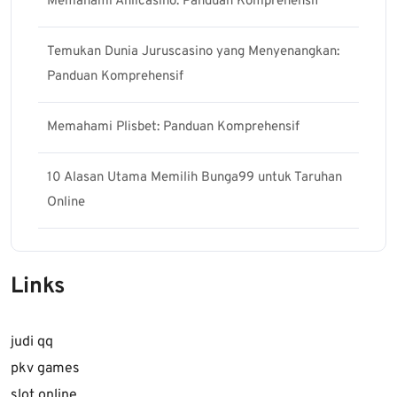
Memahami Ahlicasino: Panduan Komprehensif
Temukan Dunia Juruscasino yang Menyenangkan:
Panduan Komprehensif
Memahami Plisbet: Panduan Komprehensif
10 Alasan Utama Memilih Bunga99 untuk Taruhan
Online
Links
judi qq
pkv games
slot online