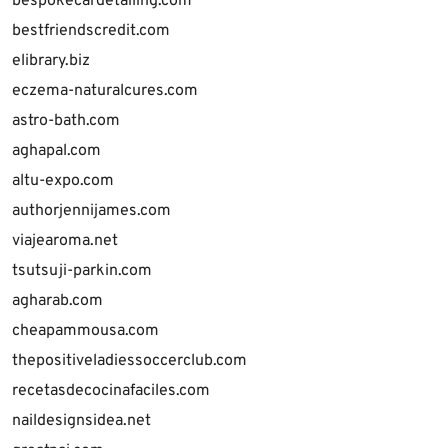
bespokecardetailing.com
bestfriendscredit.com
elibrary.biz
eczema-naturalcures.com
astro-bath.com
aghapal.com
altu-expo.com
authorjennijames.com
viajearoma.net
tsutsuji-parkin.com
agharab.com
cheapammousa.com
thepositiveladiessoccerclub.com
recetasdecocinafaciles.com
naildesignsidea.net