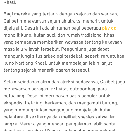
Khasi.
Bagi mereka yang tertarik dengan sejarah dan warisan,
Gajibet menawarkan sejumlah atraksi menarik untuk
dijelajahi. Desa ini adalah rumah bagi beberapa
pkv qq
monolit kuno, hutan suci, dan rumah tradisional Khasi,
yang semuanya memberikan wawasan tentang kekayaan
masa lalu wilayah tersebut. Pengunjung juga dapat
mengunjungi situs arkeologi terdekat, seperti reruntuhan
kuno Nartiang Khasi, untuk mempelajari lebih lanjut
tentang sejarah menarik daerah tersebut.
Selain keindahan alam dan atraksi budayanya, Gajibet juga
menawarkan beragam aktivitas outdoor bagi para
petualang. Desa ini merupakan basis populer untuk
ekspedisi trekking, berkemah, dan mengamati burung,
yang memungkinkan pengunjung menjelajahi hutan
belantara di sekitarnya dan melihat spesies satwa liar
langka. Mereka yang mencari pengalaman lebih santai