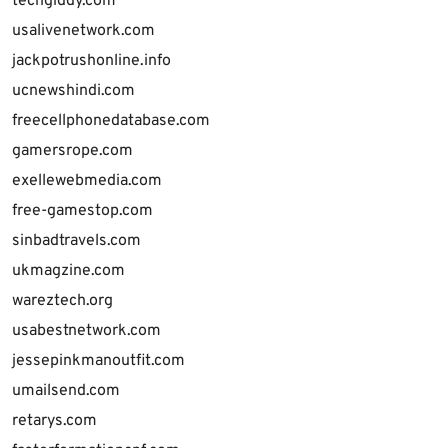
techgiddy.com
usalivenetwork.com
jackpotrushonline.info
ucnewshindi.com
freecellphonedatabase.com
gamersrope.com
exellewebmedia.com
free-gamestop.com
sinbadtravels.com
ukmagzine.com
wareztech.org
usabestnetwork.com
jessepinkmanoutfit.com
umailsend.com
retarys.com