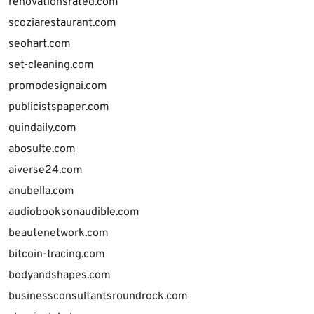
renovationsrated.com
scoziarestaurant.com
seohart.com
set-cleaning.com
promodesignai.com
publicistspaper.com
quindaily.com
abosulte.com
aiverse24.com
anubella.com
audiobooksonaudible.com
beautenetwork.com
bitcoin-tracing.com
bodyandshapes.com
businessconsultantsroundrock.com