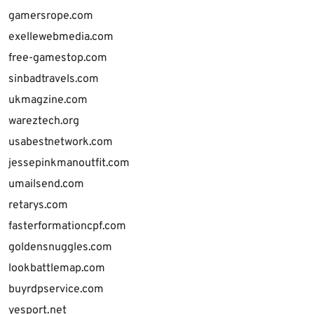
gamersrope.com
exellewebmedia.com
free-gamestop.com
sinbadtravels.com
ukmagzine.com
wareztech.org
usabestnetwork.com
jessepinkmanoutfit.com
umailsend.com
retarys.com
fasterformationcpf.com
goldensnuggles.com
lookbattlemap.com
buyrdpservice.com
yesport.net