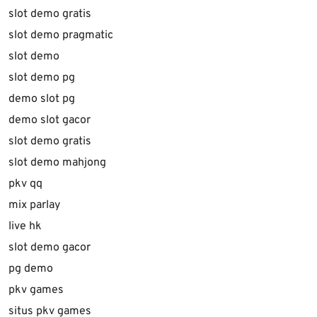
slot demo gratis
slot demo pragmatic
slot demo
slot demo pg
demo slot pg
demo slot gacor
slot demo gratis
slot demo mahjong
pkv qq
mix parlay
live hk
slot demo gacor
pg demo
pkv games
situs pkv games