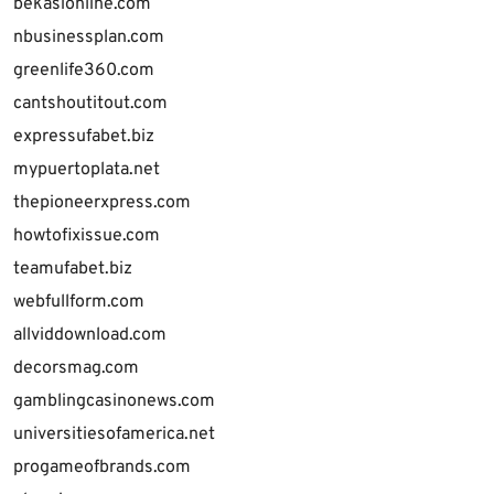
bekasionline.com
nbusinessplan.com
greenlife360.com
cantshoutitout.com
expressufabet.biz
mypuertoplata.net
thepioneerxpress.com
howtofixissue.com
teamufabet.biz
webfullform.com
allviddownload.com
decorsmag.com
gamblingcasinonews.com
universitiesofamerica.net
progameofbrands.com