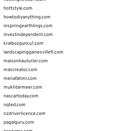
hottstyle.com
howtodiyanything.com
inspiringearthlings.com
investindependent.com
kralbozguncu1.com
landscapinggainesvillefl.com
maisonhauturier.com
mascreator.com
menafahmi.com
mukhtarmeer.com
nascartoday.com
nqted.com
nzdriverlicence.com
pagalguru.com