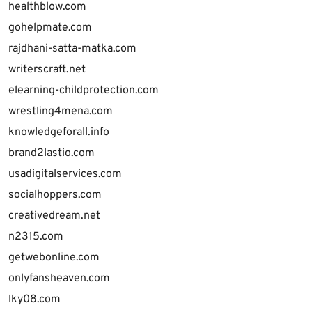
healthblow.com
gohelpmate.com
rajdhani-satta-matka.com
writerscraft.net
elearning-childprotection.com
wrestling4mena.com
knowledgeforall.info
brand2lastio.com
usadigitalservices.com
socialhoppers.com
creativedream.net
n2315.com
getwebonline.com
onlyfansheaven.com
lky08.com