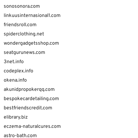
sonosonora.com
linkuusinternasional1.com
friendsroll.com
spiderclothing.net
wondergadgetsshop.com
seatgurunews.com
3net.info
codeplex.info
okena.info
akunidpropokerqq.com
bespokecardetailing.com
bestfriendscredit.com
elibrary.biz
eczema-naturalcures.com
astro-bath.com