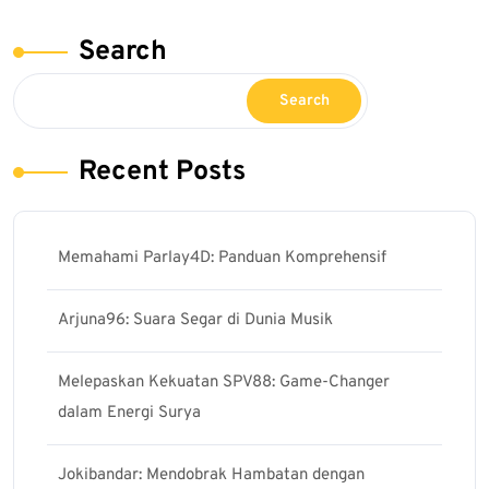
Search
Search
Recent Posts
Memahami Parlay4D: Panduan Komprehensif
Arjuna96: Suara Segar di Dunia Musik
Melepaskan Kekuatan SPV88: Game-Changer
dalam Energi Surya
Jokibandar: Mendobrak Hambatan dengan