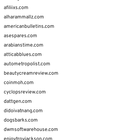
afiliixs.com
alharammallz.com
americanbulletins.com
asespares.com
arabianstime.com
atticabblues.com
autometropolist.com
beautycreamreview.com
coinmoh.com
cyclopsreview.com
dattgen.com
didoivatnang.com
dogsbarks.com
dwmsoftwarehouse.com
enjoytroyjackson.com