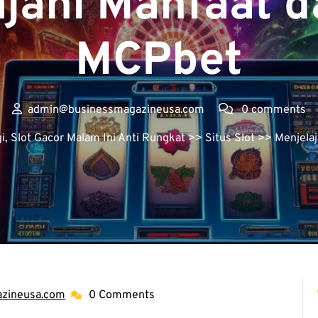
jahi Manfaat d
MCPbet
admin@businessmagazineusa.com
0 comments
, Slot Gacor Malam Ini Anti Rungkat
>>
Situs Slot
>> Menjelaj
zineusa.com
0 Comments
admin@businessmagazineusa.com