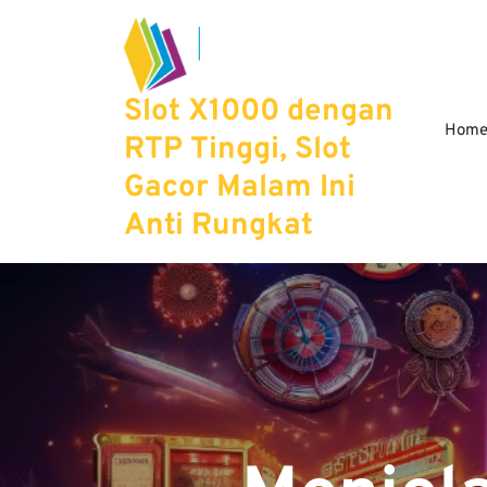
Skip
to
content
Slot X1000 dengan
Hom
RTP Tinggi, Slot
Gacor Malam Ini
Anti Rungkat