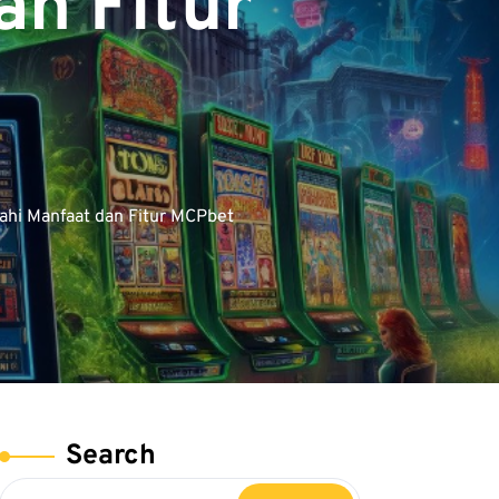
an Fitur
ahi Manfaat dan Fitur MCPbet
Search