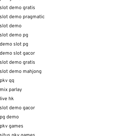
slot demo gratis
slot demo pragmatic
slot demo
slot demo pg
demo slot pg
demo slot gacor
slot demo gratis
slot demo mahjong
pkv qq
mix parlay
live hk
slot demo gacor
pg demo
pkv games
situs pkv games