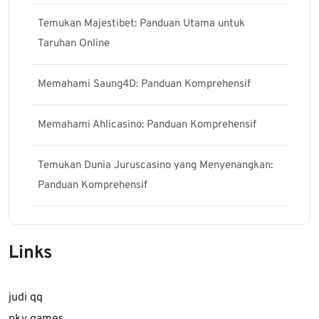
Temukan Majestibet: Panduan Utama untuk
Taruhan Online
Memahami Saung4D: Panduan Komprehensif
Memahami Ahlicasino: Panduan Komprehensif
Temukan Dunia Juruscasino yang Menyenangkan:
Panduan Komprehensif
Links
judi qq