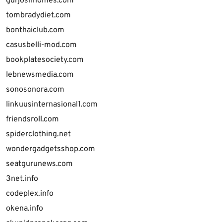
gurjoshhomes.com
tombradydiet.com
bonthaiclub.com
casusbelli-mod.com
bookplatesociety.com
lebnewsmedia.com
sonosonora.com
linkuusinternasional1.com
friendsroll.com
spiderclothing.net
wondergadgetsshop.com
seatgurunews.com
3net.info
codeplex.info
okena.info