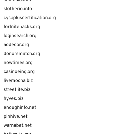
shumaio.info
slotherio.info
cysapluscertification.org
fortnitehacks.org
loginsearch.org
aodecor.org
donorsmatch.org
nowtimes.org
casinoeing.org
livemocha.biz
streetlife.biz
hyves.biz
enoughinfo.net
pinhive.net
warnabet.net