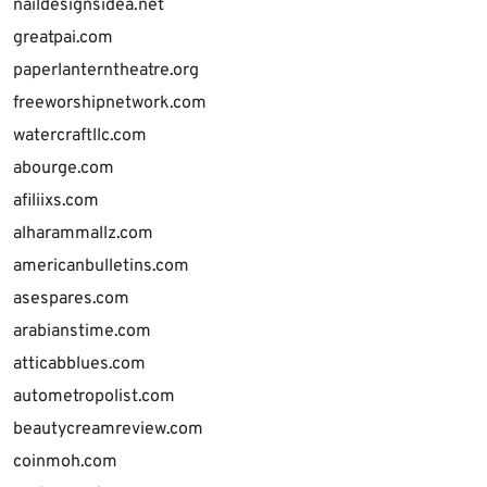
naildesignsidea.net
greatpai.com
paperlanterntheatre.org
freeworshipnetwork.com
watercraftllc.com
abourge.com
afiliixs.com
alharammallz.com
americanbulletins.com
asespares.com
arabianstime.com
atticabblues.com
autometropolist.com
beautycreamreview.com
coinmoh.com