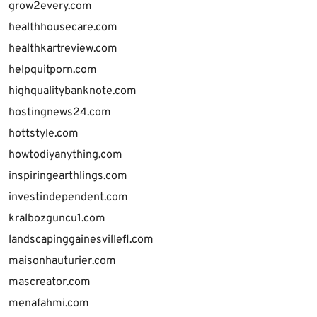
grow2every.com
healthhousecare.com
healthkartreview.com
helpquitporn.com
highqualitybanknote.com
hostingnews24.com
hottstyle.com
howtodiyanything.com
inspiringearthlings.com
investindependent.com
kralbozguncu1.com
landscapinggainesvillefl.com
maisonhauturier.com
mascreator.com
menafahmi.com