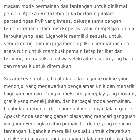
macam mode permainan dan tantangan untuk dinikmati
pemain. Apakah Anda lebih suka bertarung dalam
pertandingan PvP yang intens, bekerja sama dengan
teman -teman dalam misi koperasi, atau menjelajahi dunia
terbuka yang luas, Ligahokie memiliki sesuatu untuk
semua orang. Gim ini juga menampilkan pembaruan dan
acara rutin untuk membuat pemain tetap terlibat dan
terhibur, memastikan bahwa selalu ada sesuatu yang baru
dan menarik untuk ditemukan.
Secara keseluruhan, Ligahokie adalah game online yang
menonjol yang menawarkan pengalaman unik dan menarik
bagi para pemain. Dengan mekanik gameplay yang inovatif,
grafik yang menakjubkan, dan berbagai moda permainan,
Ligahokie menonjol dari game online lainnya dalam genre.
Apakah Anda seorang gamer biasa yang mencari gangguan
yang menyenangkan atau pemain hardcore yang mencari
tantangan, Ligahokie memiliki sesuatu untuk ditawarkan
untuk semua orang. Jadi mengapa tidak mencobanya dan