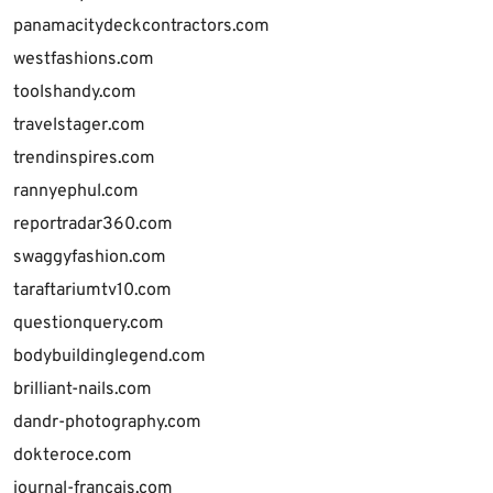
panamacitydeckcontractors.com
westfashions.com
toolshandy.com
travelstager.com
trendinspires.com
rannyephul.com
reportradar360.com
swaggyfashion.com
taraftariumtv10.com
questionquery.com
bodybuildinglegend.com
brilliant-nails.com
dandr-photography.com
dokteroce.com
journal-francais.com