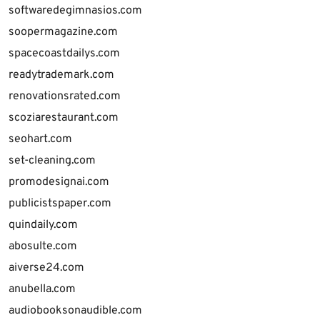
softwaredegimnasios.com
soopermagazine.com
spacecoastdailys.com
readytrademark.com
renovationsrated.com
scoziarestaurant.com
seohart.com
set-cleaning.com
promodesignai.com
publicistspaper.com
quindaily.com
abosulte.com
aiverse24.com
anubella.com
audiobooksonaudible.com