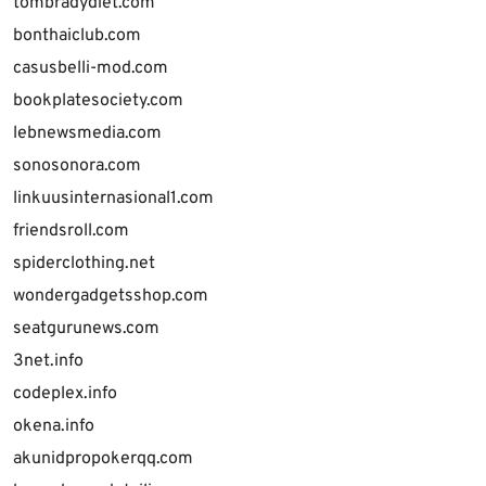
tombradydiet.com
bonthaiclub.com
casusbelli-mod.com
bookplatesociety.com
lebnewsmedia.com
sonosonora.com
linkuusinternasional1.com
friendsroll.com
spiderclothing.net
wondergadgetsshop.com
seatgurunews.com
3net.info
codeplex.info
okena.info
akunidpropokerqq.com