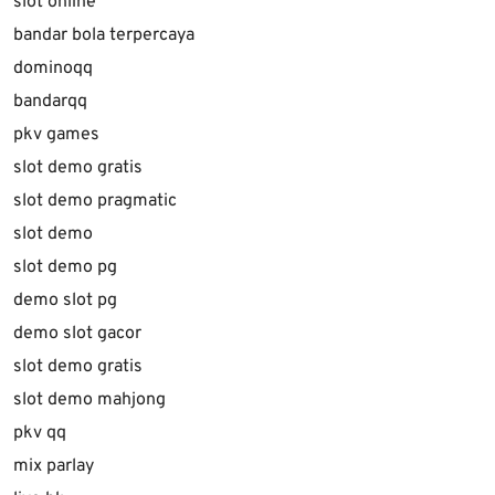
slot online
bandar bola terpercaya
dominoqq
bandarqq
pkv games
slot demo gratis
slot demo pragmatic
slot demo
slot demo pg
demo slot pg
demo slot gacor
slot demo gratis
slot demo mahjong
pkv qq
mix parlay