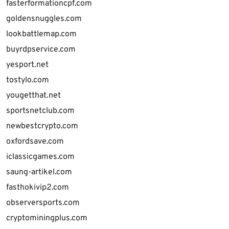
fasterformationcpf.com
goldensnuggles.com
lookbattlemap.com
buyrdpservice.com
yesport.net
tostylo.com
yougetthat.net
sportsnetclub.com
newbestcrypto.com
oxfordsave.com
iclassicgames.com
saung-artikel.com
fasthokivip2.com
observersports.com
cryptominingplus.com