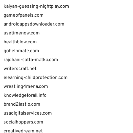
kalyan-guessing-nightplay.com
gameofpanels.com
androidappsdownloader.com
usetimenow.com
healthblow.com
gohelpmate.com
rajdhani-satta-matka.com
writerscraft.net
elearning-childprotection.com
wrestling4mena.com
knowledgeforall.info
brand2lastio.com
usadigitalservices.com
socialhoppers.com
creativedream.net