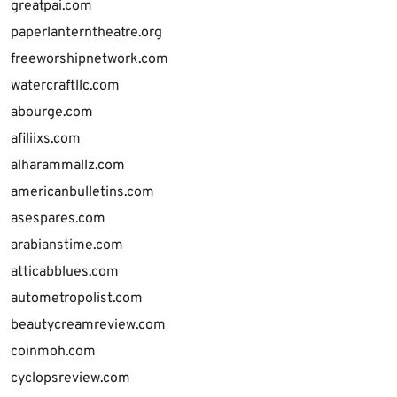
greatpai.com
paperlanterntheatre.org
freeworshipnetwork.com
watercraftllc.com
abourge.com
afiliixs.com
alharammallz.com
americanbulletins.com
asespares.com
arabianstime.com
atticabblues.com
autometropolist.com
beautycreamreview.com
coinmoh.com
cyclopsreview.com