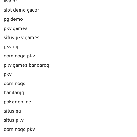
live hk
slot demo gacor
pg demo
pkv games
situs pkv games
pkv qq
dominoqq pkv
pkv games bandarqq
pkv
dominoqq
bandarqq
poker online
situs qq
situs pkv
dominoqq pkv