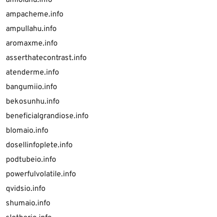
amiolahu.info
ampacheme.info
ampullahu.info
aromaxme.info
asserthatecontrast.info
atenderme.info
bangumiio.info
bekosunhu.info
beneficialgrandiose.info
blomaio.info
dosellinfoplete.info
podtubeio.info
powerfulvolatile.info
qvidsio.info
shumaio.info