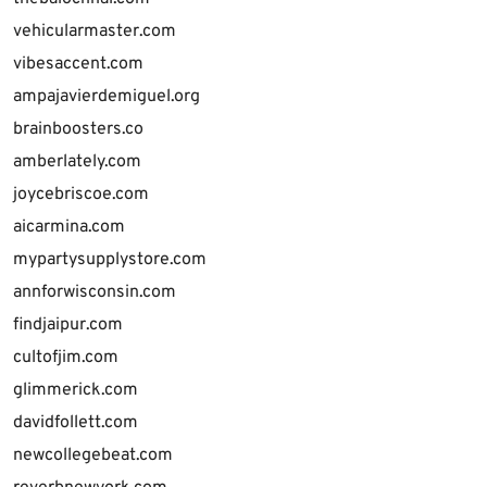
vehicularmaster.com
vibesaccent.com
ampajavierdemiguel.org
brainboosters.co
amberlately.com
joycebriscoe.com
aicarmina.com
mypartysupplystore.com
annforwisconsin.com
findjaipur.com
cultofjim.com
glimmerick.com
davidfollett.com
newcollegebeat.com