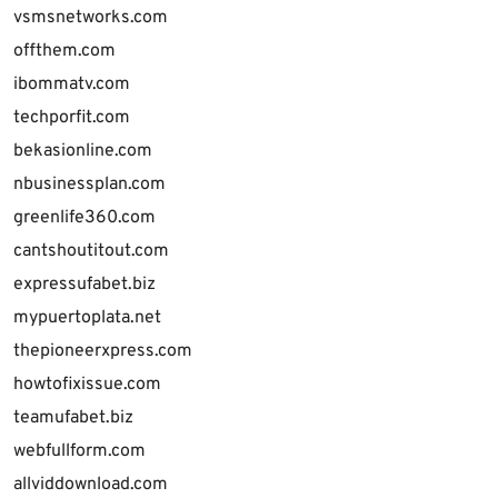
vsmsnetworks.com
offthem.com
ibommatv.com
techporfit.com
bekasionline.com
nbusinessplan.com
greenlife360.com
cantshoutitout.com
expressufabet.biz
mypuertoplata.net
thepioneerxpress.com
howtofixissue.com
teamufabet.biz
webfullform.com
allviddownload.com