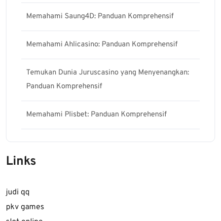
Memahami Saung4D: Panduan Komprehensif
Memahami Ahlicasino: Panduan Komprehensif
Temukan Dunia Juruscasino yang Menyenangkan:
Panduan Komprehensif
Memahami Plisbet: Panduan Komprehensif
Links
judi qq
pkv games