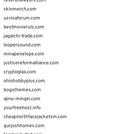
reverbnewyork.com
skinmerch.com
usvisaforum.com
bestmovierulz.com
jagalchi-trade.com
loopersound.com
minapenelope.com
justicereformalliance.com
cryptoglax.com
ohiohobbyplus.com
bogothemes.com
ajino-mingei.com
yourfreehost.info
cheapnorthfacejacketsm.com
gurjoshhomes.com