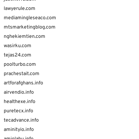
lawyerule.com
mediamingleseaco.com
mtsmarketingblog.com
nghekiemtien.com
wasirku.com
tejas24.com
poolturbo.com
prachestait.com
artforafghans.info
airvendio.info
healthexe.info
puretecx.info
tecadvance.info
aminityio.info