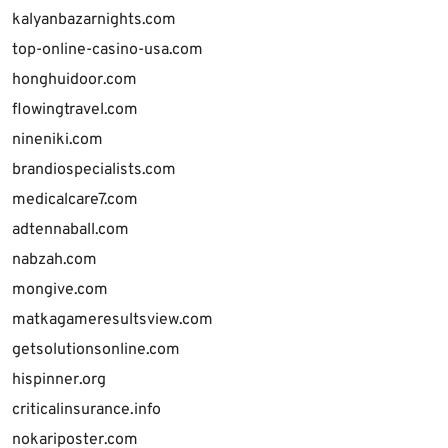
kalyanbazarnights.com
top-online-casino-usa.com
honghuidoor.com
flowingtravel.com
nineniki.com
brandiospecialists.com
medicalcare7.com
adtennaball.com
nabzah.com
mongive.com
matkagameresultsview.com
getsolutionsonline.com
hispinner.org
criticalinsurance.info
nokariposter.com