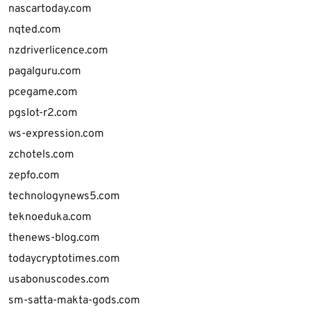
nascartoday.com
nqted.com
nzdriverlicence.com
pagalguru.com
pcegame.com
pgslot-r2.com
ws-expression.com
zchotels.com
zepfo.com
technologynews5.com
teknoeduka.com
thenews-blog.com
todaycryptotimes.com
usabonuscodes.com
sm-satta-makta-gods.com