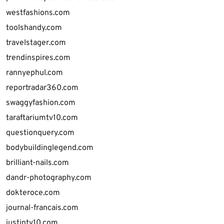
westfashions.com
toolshandy.com
travelstager.com
trendinspires.com
rannyephul.com
reportradar360.com
swaggyfashion.com
taraftariumtv10.com
questionquery.com
bodybuildinglegend.com
brilliant-nails.com
dandr-photography.com
dokteroce.com
journal-francais.com
justintv10.com