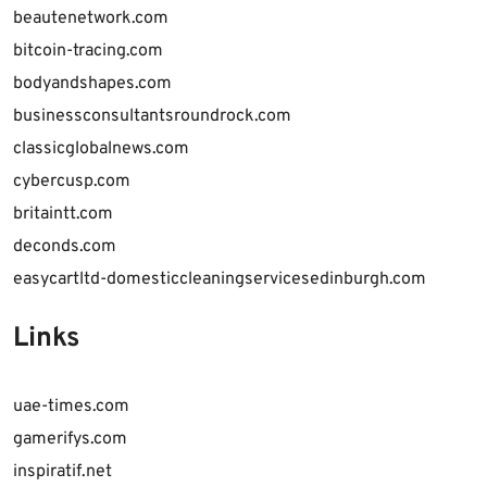
beautenetwork.com
bitcoin-tracing.com
bodyandshapes.com
businessconsultantsroundrock.com
classicglobalnews.com
cybercusp.com
britaintt.com
deconds.com
easycartltd-domesticcleaningservicesedinburgh.com
Links
uae-times.com
gamerifys.com
inspiratif.net