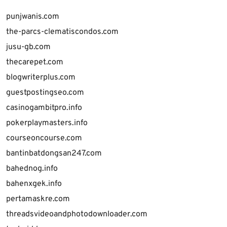
punjwanis.com
the-parcs-clematiscondos.com
jusu-gb.com
thecarepet.com
blogwriterplus.com
guestpostingseo.com
casinogambitpro.info
pokerplaymasters.info
courseoncourse.com
bantinbatdongsan247.com
bahednog.info
bahenxgek.info
pertamaskre.com
threadsvideoandphotodownloader.com