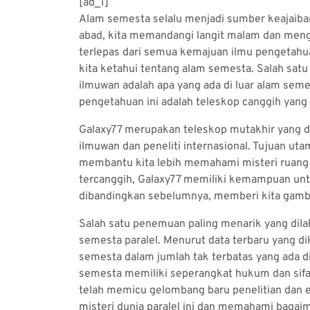
[ad_1]
2025
Alam semesta selalu menjadi sumber keajaiban
abad, kita memandangi langit malam dan men
terlepas dari semua kemajuan ilmu pengetahu
kita ketahui tentang alam semesta. Salah satu 
ilmuwan adalah apa yang ada di luar alam seme
pengetahuan ini adalah teleskop canggih yang 
Galaxy77 merupakan teleskop mutakhir yang d
ilmuwan dan peneliti internasional. Tujuan u
membantu kita lebih memahami misteri ruang 
tercanggih, Galaxy77 memiliki kemampuan unt
dibandingkan sebelumnya, memberi kita gamba
Salah satu penemuan paling menarik yang dila
semesta paralel. Menurut data terbaru yang d
semesta dalam jumlah tak terbatas yang ada 
semesta memiliki seperangkat hukum dan sifa
telah memicu gelombang baru penelitian dan 
misteri dunia paralel ini dan memahami bagai