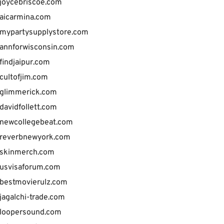
joycebriscoe.com
aicarmina.com
mypartysupplystore.com
annforwisconsin.com
findjaipur.com
cultofjim.com
glimmerick.com
davidfollett.com
newcollegebeat.com
reverbnewyork.com
skinmerch.com
usvisaforum.com
bestmovierulz.com
jagalchi-trade.com
loopersound.com