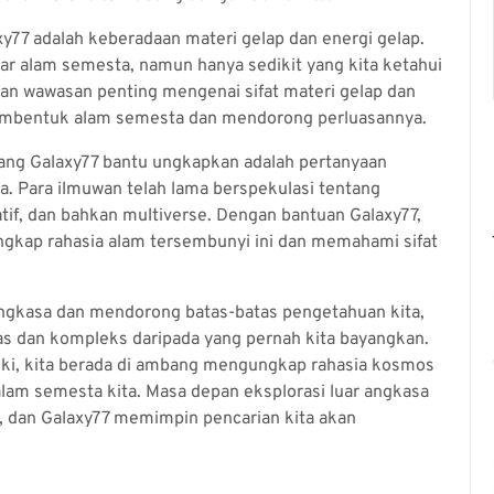
y77 adalah keberadaan materi gelap dan energi gelap.
ar alam semesta, namun hanya sedikit yang kita ketahui
an wawasan penting mengenai sifat materi gelap dan
embentuk alam semesta dan mendorong perluasannya.
ang Galaxy77 bantu ungkapkan adalah pertanyaan
ta. Para ilmuwan telah lama berspekulasi tentang
tif, dan bahkan multiverse. Dengan bantuan Galaxy77,
ngkap rahasia alam tersembunyi ini dan memahami sifat
angkasa dan mendorong batas-batas pengetahuan kita,
luas dan kompleks daripada yang pernah kita bayangkan.
iliki, kita berada di ambang mengungkap rahasia kosmos
alam semesta kita. Masa depan eksplorasi luar angkasa
 dan Galaxy77 memimpin pencarian kita akan