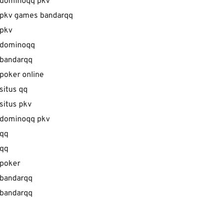
dominoqq pkv
pkv games bandarqq
pkv
dominoqq
bandarqq
poker online
situs qq
situs pkv
dominoqq pkv
qq
qq
poker
bandarqq
bandarqq