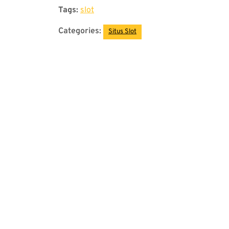
Tags:
slot
Categories:
Situs Slot