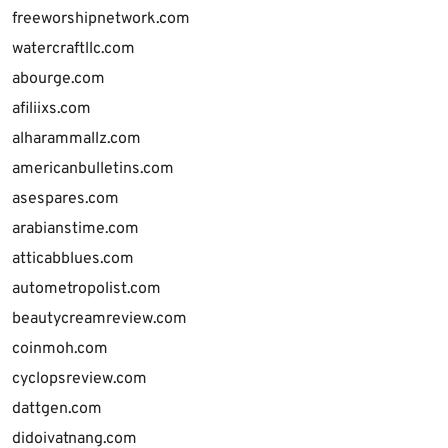
freeworshipnetwork.com
watercraftllc.com
abourge.com
afiliixs.com
alharammallz.com
americanbulletins.com
asespares.com
arabianstime.com
atticabblues.com
autometropolist.com
beautycreamreview.com
coinmoh.com
cyclopsreview.com
dattgen.com
didoivatnang.com