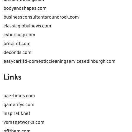
bodyandshapes.com
businessconsultantsroundrock.com
classicglobalnews.com
cybercusp.com
britaintt.com
deconds.com
easycartltd-domesticcleaningservicesedinburgh.com
Links
uae-times.com
gamerifys.com
inspiratif.net
vsmsnetworks.com
offthem.com