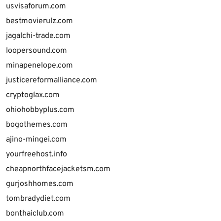
usvisaforum.com
bestmovierulz.com
jagalchi-trade.com
loopersound.com
minapenelope.com
justicereformalliance.com
cryptoglax.com
ohiohobbyplus.com
bogothemes.com
ajino-mingei.com
yourfreehost.info
cheapnorthfacejacketsm.com
gurjoshhomes.com
tombradydiet.com
bonthaiclub.com