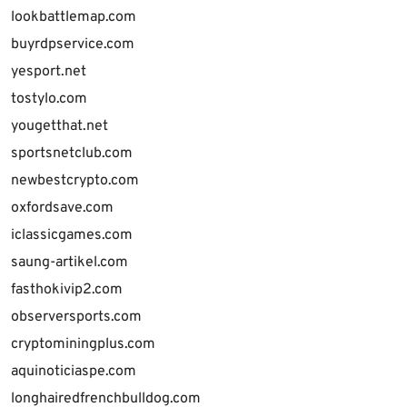
lookbattlemap.com
buyrdpservice.com
yesport.net
tostylo.com
yougetthat.net
sportsnetclub.com
newbestcrypto.com
oxfordsave.com
iclassicgames.com
saung-artikel.com
fasthokivip2.com
observersports.com
cryptominingplus.com
aquinoticiaspe.com
longhairedfrenchbulldog.com