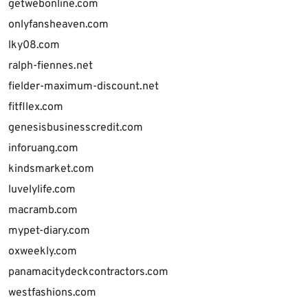
getwebonline.com
onlyfansheaven.com
lky08.com
ralph-fiennes.net
fielder-maximum-discount.net
fitfllex.com
genesisbusinesscredit.com
inforuang.com
kindsmarket.com
luvelylife.com
macramb.com
mypet-diary.com
oxweekly.com
panamacitydeckcontractors.com
westfashions.com