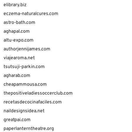
elibrary.biz
eczema-naturalcures.com
astro-bath.com
aghapal.com
altu-expo.com
authorjennijames.com
viajearoma.net
tsutsuji-parkin.com
agharab.com
cheapammousa.com
thepositiveladiessoccerclub.com
recetasdecocinafaciles.com
naildesignsidea.net
greatpai.com
paperlanterntheatre.org