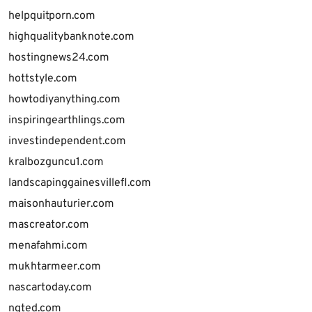
helpquitporn.com
highqualitybanknote.com
hostingnews24.com
hottstyle.com
howtodiyanything.com
inspiringearthlings.com
investindependent.com
kralbozguncu1.com
landscapinggainesvillefl.com
maisonhauturier.com
mascreator.com
menafahmi.com
mukhtarmeer.com
nascartoday.com
nqted.com