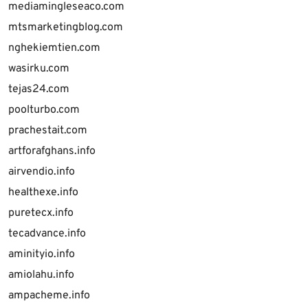
mediamingleseaco.com
mtsmarketingblog.com
nghekiemtien.com
wasirku.com
tejas24.com
poolturbo.com
prachestait.com
artforafghans.info
airvendio.info
healthexe.info
puretecx.info
tecadvance.info
aminityio.info
amiolahu.info
ampacheme.info