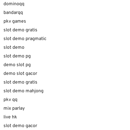
dominoqq
bandarqq
pkv games
slot demo gratis
slot demo pragmatic
slot demo
slot demo pg
demo slot pg
demo slot gacor
slot demo gratis
slot demo mahjong
pkv qq
mix parlay
live hk
slot demo gacor