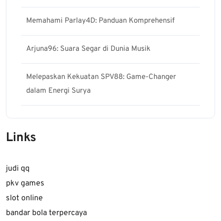
Memahami Parlay4D: Panduan Komprehensif
Arjuna96: Suara Segar di Dunia Musik
Melepaskan Kekuatan SPV88: Game-Changer
dalam Energi Surya
Links
judi qq
pkv games
slot online
bandar bola terpercaya