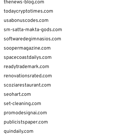
thenews-blog.com
todaycryptotimes.com
usabonuscodes.com
sm-satta-makta-gods.com
softwaredegimnasios.com
soopermagazine.com
spacecoastdailys.com
readytrademark.com
renovationsrated.com
scoziarestaurant.com
seohart.com
set-cleaning.com
promodesignai.com
publicistspaper.com
quindaily.com