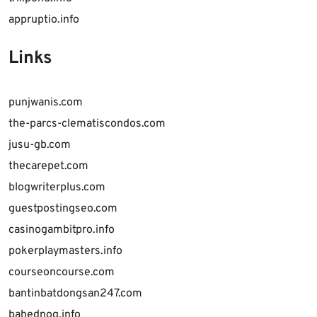
appruptio.info
Links
punjwanis.com
the-parcs-clematiscondos.com
jusu-gb.com
thecarepet.com
blogwriterplus.com
guestpostingseo.com
casinogambitpro.info
pokerplaymasters.info
courseoncourse.com
bantinbatdongsan247.com
bahednog.info