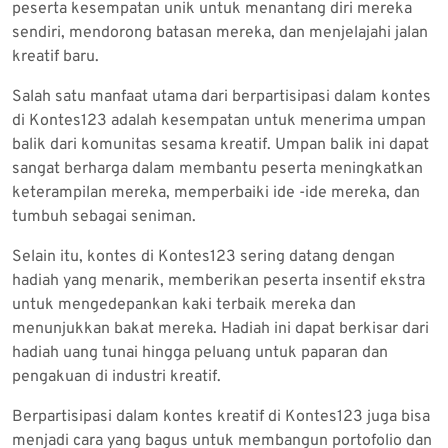
peserta kesempatan unik untuk menantang diri mereka
sendiri, mendorong batasan mereka, dan menjelajahi jalan
kreatif baru.
Salah satu manfaat utama dari berpartisipasi dalam kontes
di Kontes123 adalah kesempatan untuk menerima umpan
balik dari komunitas sesama kreatif. Umpan balik ini dapat
sangat berharga dalam membantu peserta meningkatkan
keterampilan mereka, memperbaiki ide -ide mereka, dan
tumbuh sebagai seniman.
Selain itu, kontes di Kontes123 sering datang dengan
hadiah yang menarik, memberikan peserta insentif ekstra
untuk mengedepankan kaki terbaik mereka dan
menunjukkan bakat mereka. Hadiah ini dapat berkisar dari
hadiah uang tunai hingga peluang untuk paparan dan
pengakuan di industri kreatif.
Berpartisipasi dalam kontes kreatif di Kontes123 juga bisa
menjadi cara yang bagus untuk membangun portofolio dan