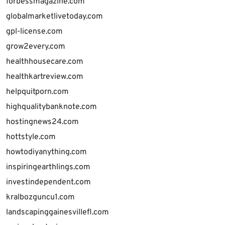
forbessmagazine.com
globalmarketlivetoday.com
gpl-license.com
grow2every.com
healthhousecare.com
healthkartreview.com
helpquitporn.com
highqualitybanknote.com
hostingnews24.com
hottstyle.com
howtodiyanything.com
inspiringearthlings.com
investindependent.com
kralbozguncu1.com
landscapinggainesvillefl.com