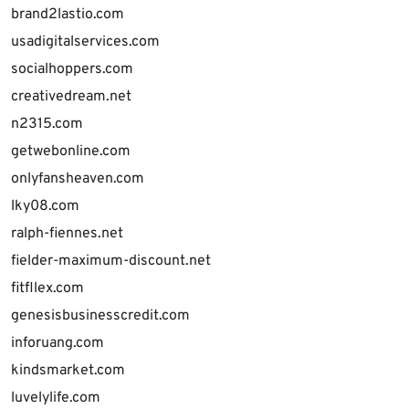
brand2lastio.com
usadigitalservices.com
socialhoppers.com
creativedream.net
n2315.com
getwebonline.com
onlyfansheaven.com
lky08.com
ralph-fiennes.net
fielder-maximum-discount.net
fitfllex.com
genesisbusinesscredit.com
inforuang.com
kindsmarket.com
luvelylife.com