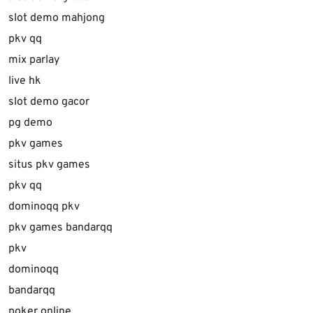
slot demo mahjong
pkv qq
mix parlay
live hk
slot demo gacor
pg demo
pkv games
situs pkv games
pkv qq
dominoqq pkv
pkv games bandarqq
pkv
dominoqq
bandarqq
poker online