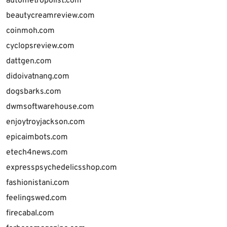
autometropolist.com
beautycreamreview.com
coinmoh.com
cyclopsreview.com
dattgen.com
didoivatnang.com
dogsbarks.com
dwmsoftwarehouse.com
enjoytroyjackson.com
epicaimbots.com
etech4news.com
expresspsychedelicsshop.com
fashionistani.com
feelingswed.com
firecabal.com