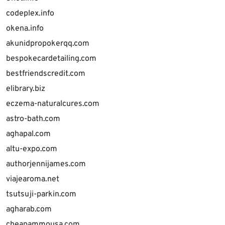
codeplex.info
okena.info
akunidpropokerqq.com
bespokecardetailing.com
bestfriendscredit.com
elibrary.biz
eczema-naturalcures.com
astro-bath.com
aghapal.com
altu-expo.com
authorjennijames.com
viajearoma.net
tsutsuji-parkin.com
agharab.com
cheapammousa.com