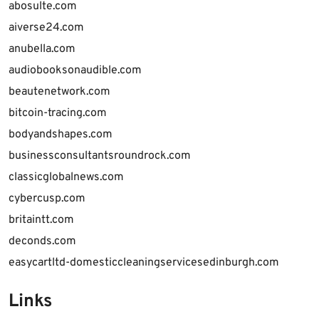
abosulte.com
aiverse24.com
anubella.com
audiobooksonaudible.com
beautenetwork.com
bitcoin-tracing.com
bodyandshapes.com
businessconsultantsroundrock.com
classicglobalnews.com
cybercusp.com
britaintt.com
deconds.com
easycartltd-domesticcleaningservicesedinburgh.com
Links