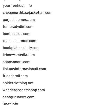
yourfreehost.info
cheapnorthfacejacketsm.com
gurjoshhomes.com
tombradydiet.com
bonthaiclub.com
casusbelli-mod.com
bookplatesociety.com
lebnewsmedia.com
sonosonora.com
linkuusinternasional1.com
friendsroll.com
spiderclothing.net
wondergadgetsshop.com
seatgurunews.com
3net.info