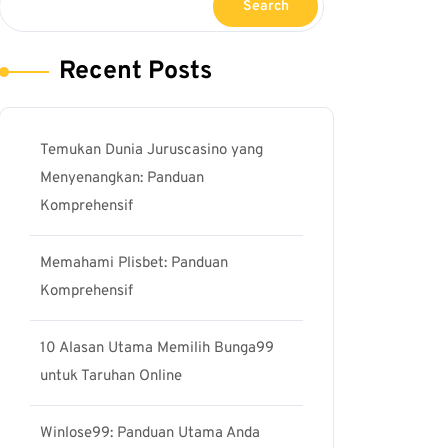
Search
Recent Posts
Temukan Dunia Juruscasino yang
Menyenangkan: Panduan
Komprehensif
Memahami Plisbet: Panduan
Komprehensif
10 Alasan Utama Memilih Bunga99
untuk Taruhan Online
Winlose99: Panduan Utama Anda