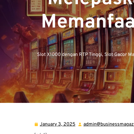
Memanfaat
Slot X1000 dengan RTP Tinggi, Slot Gacor Ma
January 3, 2025
admin@businessmagaz
January
3,