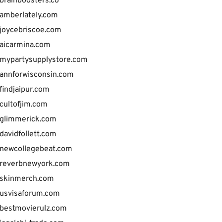
brainboosters.co
amberlately.com
joycebriscoe.com
aicarmina.com
mypartysupplystore.com
annforwisconsin.com
findjaipur.com
cultofjim.com
glimmerick.com
davidfollett.com
newcollegebeat.com
reverbnewyork.com
skinmerch.com
usvisaforum.com
bestmovierulz.com