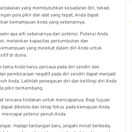
erjalanan yang membutuhkan kesadaran diri, tekad,
an pola pikir dan alat yang tepat, Anda dapat
tkan kemampuan Anda yang sebenarnya.
mi apa arti sebenarnya dari potensi. Potensi Anda
ahir, melainkan kapasitas pertumbuhan dan
h kemampuan yang melekat dalam diri Anda untuk
if di dunia.
tama Anda harus percaya pada diri sendiri dan
n pembicaraan negatif pada diri sendiri dapat menjadi
 Anda. Latihlah penegasan diri dan kelilingi diri Anda
la pikir berkembang.
uat rencana tindakan untuk mencapainya. Bagi tujuan
 dapat dikelola dan tetap fokus pada kemajuan Anda.
m mencapai potensi penuh Anda.
lajar. Hadapi tantangan baru, jelajahi minat berbeda,