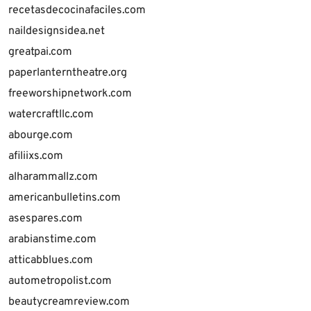
recetasdecocinafaciles.com
naildesignsidea.net
greatpai.com
paperlanterntheatre.org
freeworshipnetwork.com
watercraftllc.com
abourge.com
afiliixs.com
alharammallz.com
americanbulletins.com
asespares.com
arabianstime.com
atticabblues.com
autometropolist.com
beautycreamreview.com