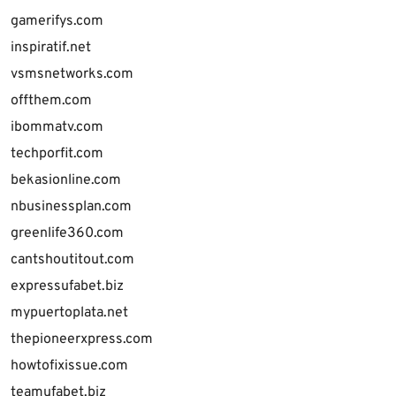
gamerifys.com
inspiratif.net
vsmsnetworks.com
offthem.com
ibommatv.com
techporfit.com
bekasionline.com
nbusinessplan.com
greenlife360.com
cantshoutitout.com
expressufabet.biz
mypuertoplata.net
thepioneerxpress.com
howtofixissue.com
teamufabet.biz