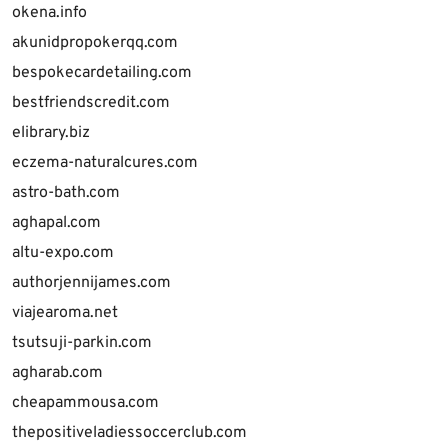
okena.info
akunidpropokerqq.com
bespokecardetailing.com
bestfriendscredit.com
elibrary.biz
eczema-naturalcures.com
astro-bath.com
aghapal.com
altu-expo.com
authorjennijames.com
viajearoma.net
tsutsuji-parkin.com
agharab.com
cheapammousa.com
thepositiveladiessoccerclub.com