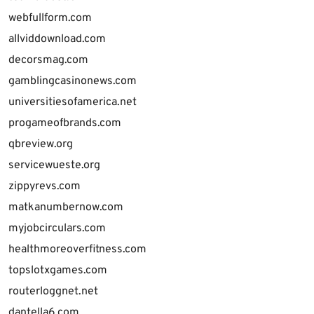
webfullform.com
allviddownload.com
decorsmag.com
gamblingcasinonews.com
universitiesofamerica.net
progameofbrands.com
qbreview.org
servicewueste.org
zippyrevs.com
matkanumbernow.com
myjobcirculars.com
healthmoreoverfitness.com
topslotxgames.com
routerloggnet.net
dantella6.com