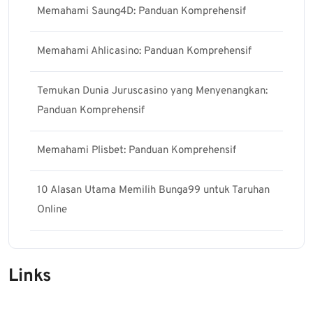
Memahami Saung4D: Panduan Komprehensif
Memahami Ahlicasino: Panduan Komprehensif
Temukan Dunia Juruscasino yang Menyenangkan:
Panduan Komprehensif
Memahami Plisbet: Panduan Komprehensif
10 Alasan Utama Memilih Bunga99 untuk Taruhan
Online
Links