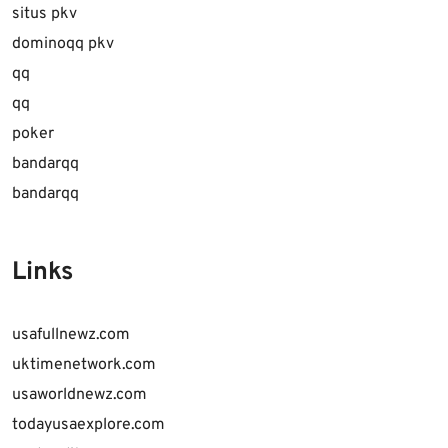
situs pkv
dominoqq pkv
qq
qq
poker
bandarqq
bandarqq
Links
usafullnewz.com
uktimenetwork.com
usaworldnewz.com
todayusaexplore.com