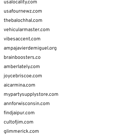
usalocality.com
usafournewz.com
thebalochhal.com
vehicularmaster.com
vibesaccent.com
ampajavierdemiguel.org
brainboosters.co
amberlately.com
joycebriscoe.com
aicarmina.com
mypartysupplystore.com
annforwisconsin.com
findjaipur.com
cultofjim.com
glimmerick.com