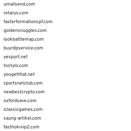
umailsend.com
retarys.com
fasterformationcpf.com
goldensnuggles.com
lookbattlemap.com
buyrdpservice.com
yesport.net
tostylo.com
yougetthat.net
sportsnetclub.com
newbestcrypto.com
oxfordsave.com
iclassicgames.com
saung-artikel.com
fasthokivip2.com