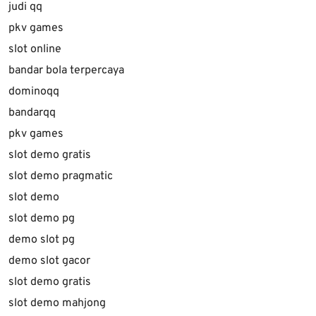
judi qq
pkv games
slot online
bandar bola terpercaya
dominoqq
bandarqq
pkv games
slot demo gratis
slot demo pragmatic
slot demo
slot demo pg
demo slot pg
demo slot gacor
slot demo gratis
slot demo mahjong