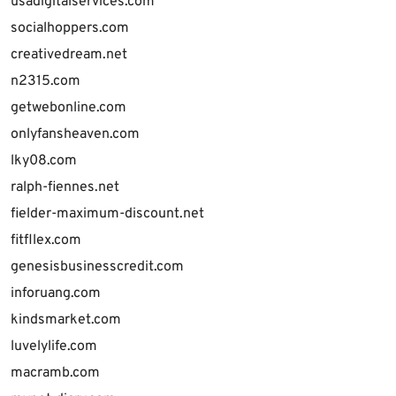
usadigitalservices.com
socialhoppers.com
creativedream.net
n2315.com
getwebonline.com
onlyfansheaven.com
lky08.com
ralph-fiennes.net
fielder-maximum-discount.net
fitfllex.com
genesisbusinesscredit.com
inforuang.com
kindsmarket.com
luvelylife.com
macramb.com