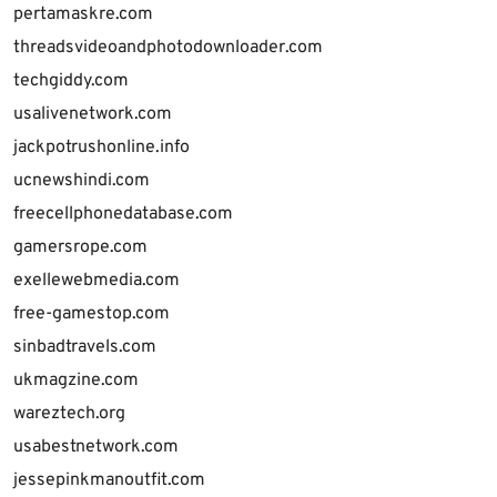
pertamaskre.com
threadsvideoandphotodownloader.com
techgiddy.com
usalivenetwork.com
jackpotrushonline.info
ucnewshindi.com
freecellphonedatabase.com
gamersrope.com
exellewebmedia.com
free-gamestop.com
sinbadtravels.com
ukmagzine.com
wareztech.org
usabestnetwork.com
jessepinkmanoutfit.com