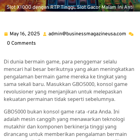
Slot X1000 dengan RTP Tinggi, Slot Gacor Malam Ini Anti
Rungkat
>>
Situs Slot
>> Melepaskan Kekuatan
GBO5000: Pengalaman Permainan Terbesar
May 16, 2025
admin@businessmagazineusa.com
May
admin
16,
0 Comments
2025
Di dunia bermain game, para penggemar selalu
mencari hal besar berikutnya yang akan meningkatkan
pengalaman bermain game mereka ke tingkat yang
sama sekali baru. Masukkan GBO5000, konsol game
revolusioner yang menjanjikan untuk melepaskan
kekuatan permainan tidak seperti sebelumnya.
GBO5000 bukan konsol game rata -rata Anda. Ini
adalah mesin canggih yang menawarkan teknologi
mutakhir dan komponen berkinerja tinggi yang
dirancang untuk memberikan pengalaman bermain