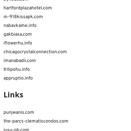
hartfordplazahotel.com
m-918kissapk.com
nabavkame.info
gakbiasa.com
iflowerhu.info
chicagocrystalconnection.com
imanabadii.com
trilipohu.info
appruptio.info
Links
punjwanis.com
the-parcs-clematiscondos.com
jusu-gb.com