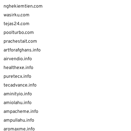
nghekiemtien.com
wasirku.com
tejas24.com
poolturbo.com
prachestait.com
artforafghans.info
airvendio.info
healthexe.info
puretecx.info
tecadvance.info
aminityio.info
amiolahu.info
ampacheme.info
ampullahu.info
aromaxme.info