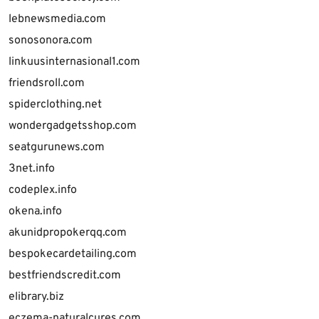
lebnewsmedia.com
sonosonora.com
linkuusinternasional1.com
friendsroll.com
spiderclothing.net
wondergadgetsshop.com
seatgurunews.com
3net.info
codeplex.info
okena.info
akunidpropokerqq.com
bespokecardetailing.com
bestfriendscredit.com
elibrary.biz
eczema-naturalcures.com