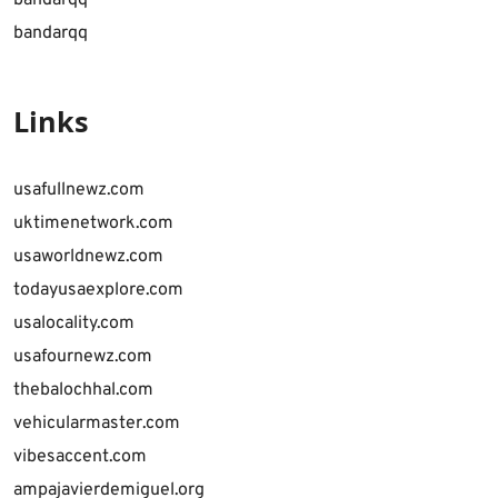
bandarqq
bandarqq
Links
usafullnewz.com
uktimenetwork.com
usaworldnewz.com
todayusaexplore.com
usalocality.com
usafournewz.com
thebalochhal.com
vehicularmaster.com
vibesaccent.com
ampajavierdemiguel.org