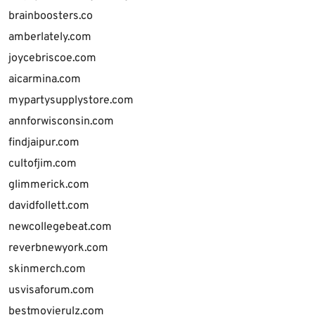
brainboosters.co
amberlately.com
joycebriscoe.com
aicarmina.com
mypartysupplystore.com
annforwisconsin.com
findjaipur.com
cultofjim.com
glimmerick.com
davidfollett.com
newcollegebeat.com
reverbnewyork.com
skinmerch.com
usvisaforum.com
bestmovierulz.com