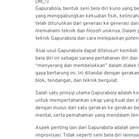
[ad_1]
2025
Gapurabola, bentuk seni bela diri kuno yang ber
yang menggabungkan kekuatan fisik, kelincaha
telah diturunkan dari generasi ke generasi dan
memahami teknik dan filosofi uniknya. Dalam 
teknik Gapurabola dan cara melepaskan poten
Asal-usul Gapurabola dapat ditelusuri kembali
bela diri ini sebagai sarana pertahanan diri d
“menyerang dan membelokkan” dalam dialek l
gaya bertarung ini. Ini ditandai dengan gerak
blok, tendangan, dan teknik bergulat.
Salah satu prinsip utama Gapurabola adalah k
untuk mempertahankan sikap yang kuat dan st
dengan mulus dari satu gerakan ke gerakan be
mental, serta pemahaman yang mendalam tenta
Aspek penting lain dari Gapurabola adalah p
improvisasi. Tidak seperti seni bela diri lain