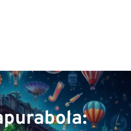
purabola: