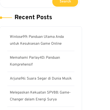
Search
Recent Posts
Winlose99: Panduan Utama Anda
untuk Kesuksesan Game Online
Memahami Parlay4D: Panduan
Komprehensif
Arjuna96: Suara Segar di Dunia Musik
Melepaskan Kekuatan SPV88: Game-
Changer dalam Energi Surya