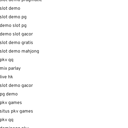
slot demo pragmatic
slot demo
slot demo pg
demo slot pg
demo slot gacor
slot demo gratis
slot demo mahjong
pkv qq
mix parlay
live hk
slot demo gacor
pg demo
pkv games
situs pkv games
pkv qq