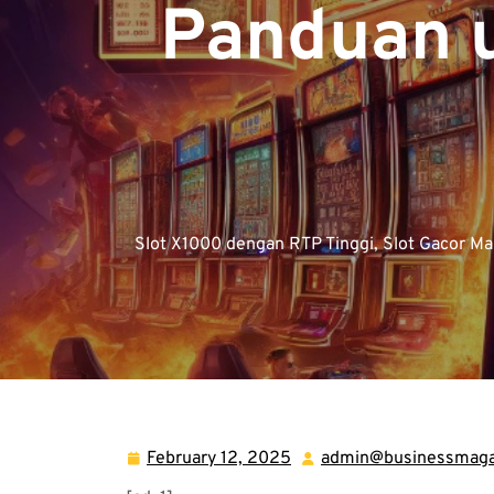
Panduan u
Slot X1000 dengan RTP Tinggi, Slot Gacor Ma
February 12, 2025
admin@businessmaga
February
12,