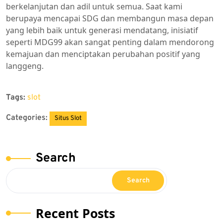
berkelanjutan dan adil untuk semua. Saat kami
berupaya mencapai SDG dan membangun masa depan
yang lebih baik untuk generasi mendatang, inisiatif
seperti MDG99 akan sangat penting dalam mendorong
kemajuan dan menciptakan perubahan positif yang
langgeng.
Tags:
slot
Categories:
Situs Slot
Search
Search
Recent Posts