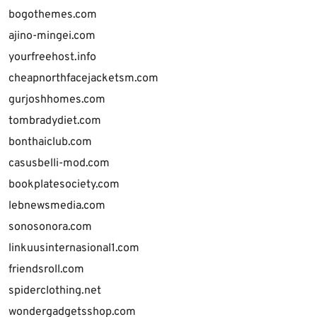
bogothemes.com
ajino-mingei.com
yourfreehost.info
cheapnorthfacejacketsm.com
gurjoshhomes.com
tombradydiet.com
bonthaiclub.com
casusbelli-mod.com
bookplatesociety.com
lebnewsmedia.com
sonosonora.com
linkuusinternasional1.com
friendsroll.com
spiderclothing.net
wondergadgetsshop.com