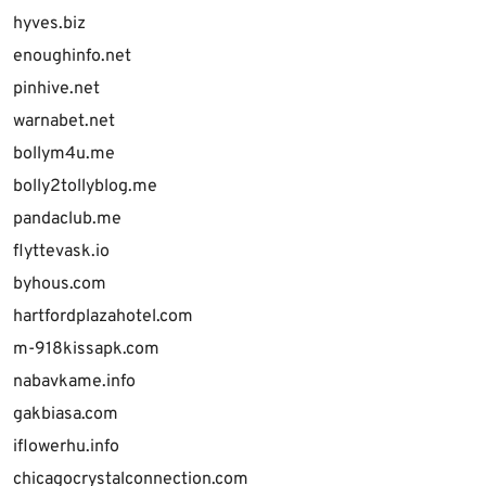
hyves.biz
enoughinfo.net
pinhive.net
warnabet.net
bollym4u.me
bolly2tollyblog.me
pandaclub.me
flyttevask.io
byhous.com
hartfordplazahotel.com
m-918kissapk.com
nabavkame.info
gakbiasa.com
iflowerhu.info
chicagocrystalconnection.com