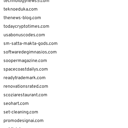
technologynews5.com
teknoeduka.com
thenews-blog.com
todaycryptotimes.com
usabonuscodes.com
sm-satta-makta-gods.com
softwaredegimnasios.com
soopermagazine.com
spacecoastdailys.com
readytrademark.com
renovationsrated.com
scoziarestaurant.com
seohart.com
set-cleaning.com
promodesignai.com