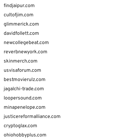
findjaipur.com
cultofjim.com
glimmerick.com
davidfollett.com
newcollegebeat.com
reverbnewyork.com
skinmerch.com
usvisaforum.com
bestmovierulz.com
jagalchi-trade.com
loopersound.com
minapenelope.com
justicereformalliance.com
cryptoglax.com
ohiohobbyplus.com