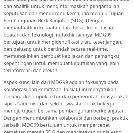
dan analitik untuk menginformasikan pengambilan
keputusan dan mendorong kemajuan menuju Tujuan
Pembangunan Berkelanjutan (SDG). Dengan
memanfaatkan kekuatan data besar, kecerdasan
buatan, dan teknologi mutakhir lainnya, MDG99
bertujuan untuk mengidentifikasi tren, kesenjangan,
dan peluang untuk bertindak secara real-time,
memungkinkan pembuat kebijakan dan pemangku
kepentingan untuk membuat keputusan yang lebih
terinformasi dan efektif.
Aspek kunci lain dari MDG99 adalah fokusnya pada
kolaborasi dan kemitraan. Inisiatif ini menyatukan
berbagai kelompok aktor dari pemerintah, masyarakat
sipil, akademisi, dan sektor swasta untuk bekerja
menuju tujuan bersama pembangunan berkelanjutan.
Dengan menumbuhkan kolaborasi dan berbagi praktik
terbaik, MDG99 bertujuan untuk mempercepat
kemajuan menuju SDG dan menciptakan dunia yang