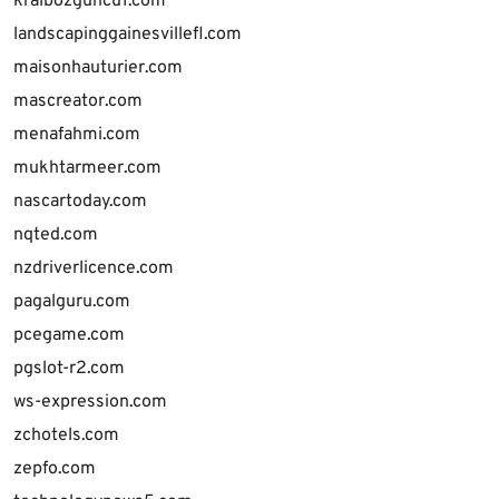
kralbozguncu1.com
landscapinggainesvillefl.com
maisonhauturier.com
mascreator.com
menafahmi.com
mukhtarmeer.com
nascartoday.com
nqted.com
nzdriverlicence.com
pagalguru.com
pcegame.com
pgslot-r2.com
ws-expression.com
zchotels.com
zepfo.com