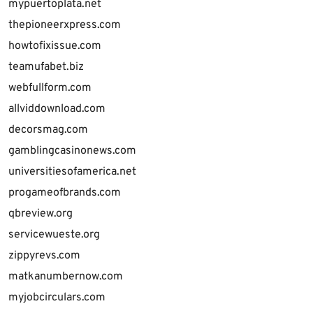
mypuertoplata.net
thepioneerxpress.com
howtofixissue.com
teamufabet.biz
webfullform.com
allviddownload.com
decorsmag.com
gamblingcasinonews.com
universitiesofamerica.net
progameofbrands.com
qbreview.org
servicewueste.org
zippyrevs.com
matkanumbernow.com
myjobcirculars.com