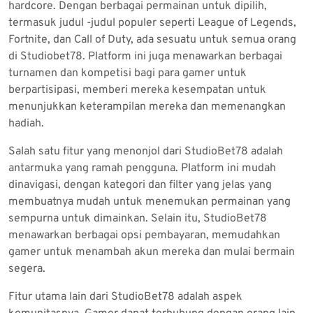
hardcore. Dengan berbagai permainan untuk dipilih,
termasuk judul -judul populer seperti League of Legends,
Fortnite, dan Call of Duty, ada sesuatu untuk semua orang
di Studiobet78. Platform ini juga menawarkan berbagai
turnamen dan kompetisi bagi para gamer untuk
berpartisipasi, memberi mereka kesempatan untuk
menunjukkan keterampilan mereka dan memenangkan
hadiah.
Salah satu fitur yang menonjol dari StudioBet78 adalah
antarmuka yang ramah pengguna. Platform ini mudah
dinavigasi, dengan kategori dan filter yang jelas yang
membuatnya mudah untuk menemukan permainan yang
sempurna untuk dimainkan. Selain itu, StudioBet78
menawarkan berbagai opsi pembayaran, memudahkan
gamer untuk menambah akun mereka dan mulai bermain
segera.
Fitur utama lain dari StudioBet78 adalah aspek