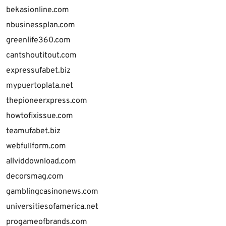
bekasionline.com
nbusinessplan.com
greenlife360.com
cantshoutitout.com
expressufabet.biz
mypuertoplata.net
thepioneerxpress.com
howtofixissue.com
teamufabet.biz
webfullform.com
allviddownload.com
decorsmag.com
gamblingcasinonews.com
universitiesofamerica.net
progameofbrands.com