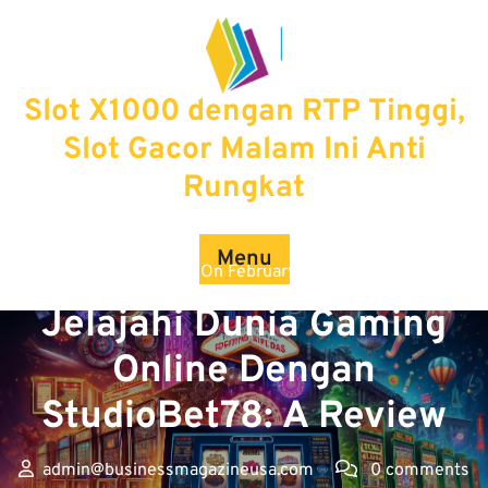
Skip
to
content
Slot X1000 dengan RTP Tinggi,
Slot Gacor Malam Ini Anti
Rungkat
Menu
Posted On February 10, 2025
Jelajahi Dunia Gaming
Online Dengan
StudioBet78: A Review
admin@businessmagazineusa.com
0 comments