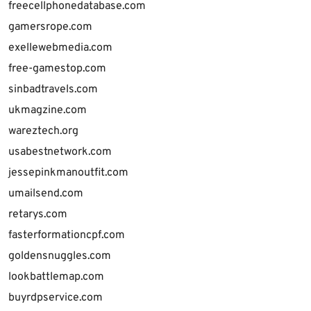
freecellphonedatabase.com
gamersrope.com
exellewebmedia.com
free-gamestop.com
sinbadtravels.com
ukmagzine.com
wareztech.org
usabestnetwork.com
jessepinkmanoutfit.com
umailsend.com
retarys.com
fasterformationcpf.com
goldensnuggles.com
lookbattlemap.com
buyrdpservice.com