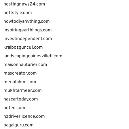
hostingnews24.com
hottstyle.com
howtodiyanything.com
inspiringearthlings.com
investindependent.com
kralbozguncu1.com
landscapinggainesvillefl.com
maisonhauturier.com
mascreator.com
menafahmi.com
mukhtarmeer.com
nascartoday.com
nqted.com
nzdriverlicence.com
pagalguru.com