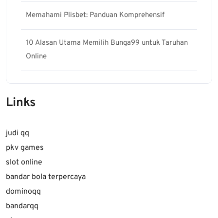
Memahami Plisbet: Panduan Komprehensif
10 Alasan Utama Memilih Bunga99 untuk Taruhan
Online
Links
judi qq
pkv games
slot online
bandar bola terpercaya
dominoqq
bandarqq