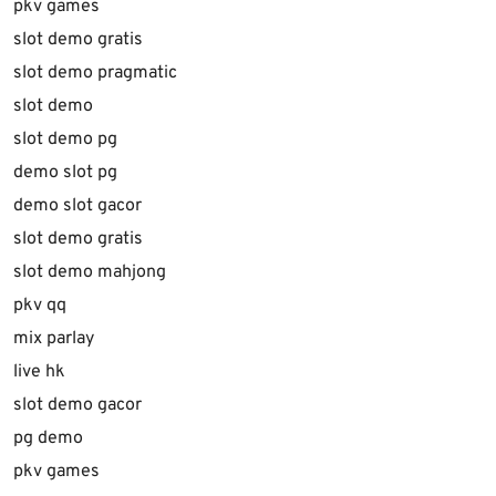
pkv games
slot demo gratis
slot demo pragmatic
slot demo
slot demo pg
demo slot pg
demo slot gacor
slot demo gratis
slot demo mahjong
pkv qq
mix parlay
live hk
slot demo gacor
pg demo
pkv games