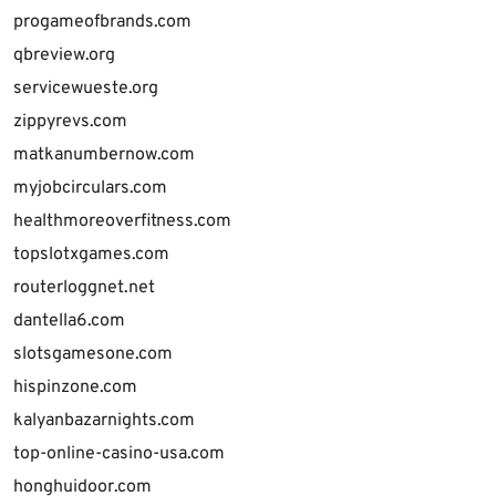
progameofbrands.com
qbreview.org
servicewueste.org
zippyrevs.com
matkanumbernow.com
myjobcirculars.com
healthmoreoverfitness.com
topslotxgames.com
routerloggnet.net
dantella6.com
slotsgamesone.com
hispinzone.com
kalyanbazarnights.com
top-online-casino-usa.com
honghuidoor.com