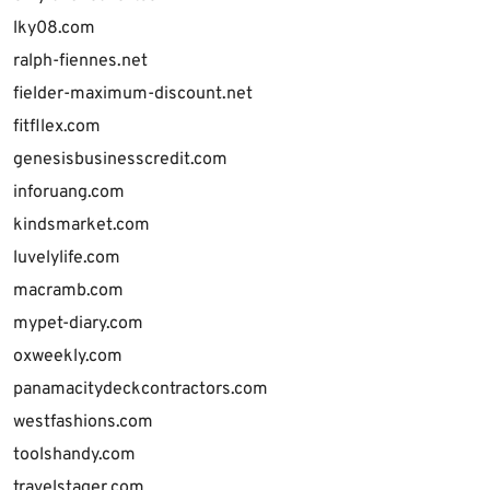
lky08.com
ralph-fiennes.net
fielder-maximum-discount.net
fitfllex.com
genesisbusinesscredit.com
inforuang.com
kindsmarket.com
luvelylife.com
macramb.com
mypet-diary.com
oxweekly.com
panamacitydeckcontractors.com
westfashions.com
toolshandy.com
travelstager.com