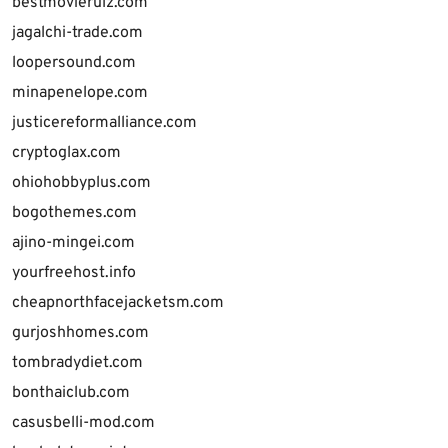
bestmovierulz.com
jagalchi-trade.com
loopersound.com
minapenelope.com
justicereformalliance.com
cryptoglax.com
ohiohobbyplus.com
bogothemes.com
ajino-mingei.com
yourfreehost.info
cheapnorthfacejacketsm.com
gurjoshhomes.com
tombradydiet.com
bonthaiclub.com
casusbelli-mod.com