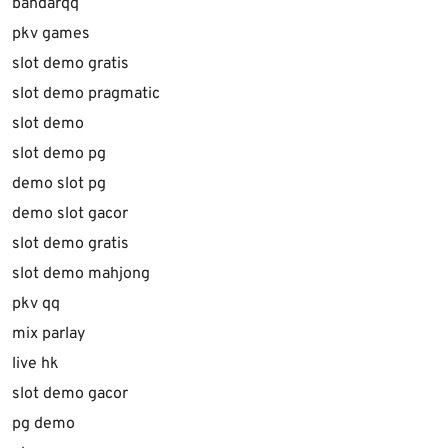
bandarqq
pkv games
slot demo gratis
slot demo pragmatic
slot demo
slot demo pg
demo slot pg
demo slot gacor
slot demo gratis
slot demo mahjong
pkv qq
mix parlay
live hk
slot demo gacor
pg demo