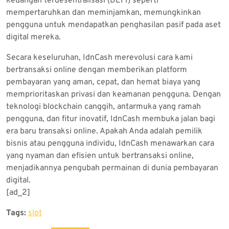
keuangan terdesentralisasi (DEFI) seperti
mempertaruhkan dan meminjamkan, memungkinkan
pengguna untuk mendapatkan penghasilan pasif pada aset
digital mereka.
Secara keseluruhan, IdnCash merevolusi cara kami
bertransaksi online dengan memberikan platform
pembayaran yang aman, cepat, dan hemat biaya yang
memprioritaskan privasi dan keamanan pengguna. Dengan
teknologi blockchain canggih, antarmuka yang ramah
pengguna, dan fitur inovatif, IdnCash membuka jalan bagi
era baru transaksi online. Apakah Anda adalah pemilik
bisnis atau pengguna individu, IdnCash menawarkan cara
yang nyaman dan efisien untuk bertransaksi online,
menjadikannya pengubah permainan di dunia pembayaran
digital.
[ad_2]
Tags:
slot