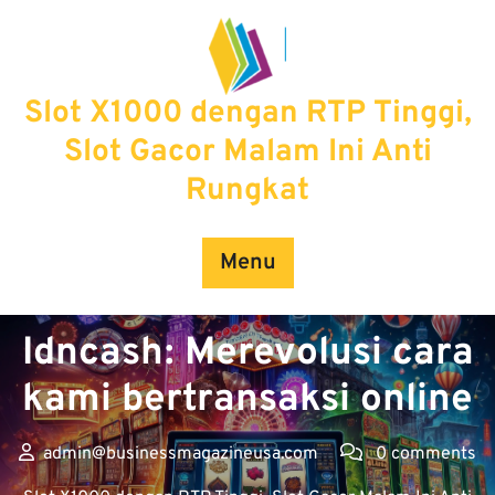
Skip
to
content
Slot X1000 dengan RTP Tinggi,
Slot Gacor Malam Ini Anti
Rungkat
Menu
Posted On September 13, 2025
Idncash: Merevolusi cara
kami bertransaksi online
admin@businessmagazineusa.com
0 comments