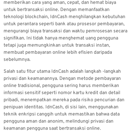
memberikan cara yang aman, cepat, dan hemat biaya
untuk bertransaksi online. Dengan memanfaatkan
teknologi blockchain, IdnCash menghilangkan kebutuhan
untuk perantara seperti bank atau prosesor pembayaran,
mengurangi biaya transaksi dan waktu pemrosesan secara
signifikan. Ini tidak hanya menghemat uang pengguna
tetapi juga memungkinkan untuk transaksi instan,
membuat pembayaran online lebih efisien daripada
sebelumnya.
Salah satu fitur utama IdnCash adalah langkah -langkah
privasi dan keamanannya. Dengan metode pembayaran
online tradisional, pengguna sering harus memberikan
informasi sensitif seperti nomor kartu kredit dan detail
pribadi, menempatkan mereka pada risiko pencurian dan
penipuan identitas. IdnCash, di sisi lain, menggunakan
teknik enkripsi canggih untuk memastikan bahwa data
pengguna aman dan anonim, melindungi privasi dan
keamanan pengguna saat bertransaksi online.