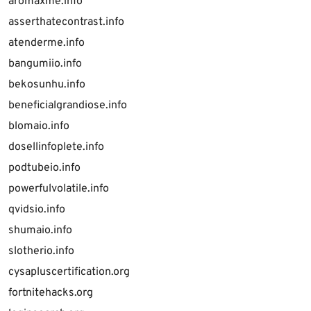
aromaxme.info
asserthatecontrast.info
atenderme.info
bangumiio.info
bekosunhu.info
beneficialgrandiose.info
blomaio.info
dosellinfoplete.info
podtubeio.info
powerfulvolatile.info
qvidsio.info
shumaio.info
slotherio.info
cysapluscertification.org
fortnitehacks.org