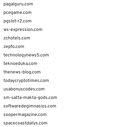
pagalguru.com
pcegame.com
pgslot-r2.com
ws-expression.com
zchotels.com
zepfo.com
technologynews5.com
teknoeduka.com
thenews-blog.com
todaycryptotimes.com
usabonuscodes.com
sm-satta-makta-gods.com
softwaredegimnasios.com
soopermagazine.com
spacecoastdailys.com