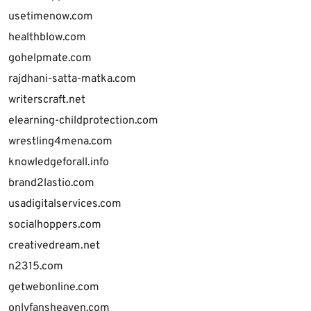
usetimenow.com
healthblow.com
gohelpmate.com
rajdhani-satta-matka.com
writerscraft.net
elearning-childprotection.com
wrestling4mena.com
knowledgeforall.info
brand2lastio.com
usadigitalservices.com
socialhoppers.com
creativedream.net
n2315.com
getwebonline.com
onlyfansheaven.com