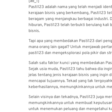
[ad_1]
2025
Pasti123 adalah nama yang telah menjadi identi
kerajaan bisnis yang berkembang, Pasti123 te
beragam yang menjangkau berbagai industri. D
hiburan, Pasti123 telah terbukti berulang kali
bisnis.
Tapi apa yang membedakan Pasti123 dari peng
mana orang lain gagal? Untuk menjawab pertany
pasti123 dan mengeksplorasi pola pikir dan st
Salah satu faktor kunci yang membedakan Past
Sejak usia muda, Pasti123 tahu bahwa dia ingi
jelas tentang jenis kerajaan bisnis yang ingi
mencapai tujuannya. Tekad yang tak tergoyahk
keberhasilannya, memungkinkannya untuk men
Selain visinya dan tekadnya, Pasti123 juga me
memungkinkannya untuk membuat keputusan cer
untuk menemukan peluang dan mengetahui kap