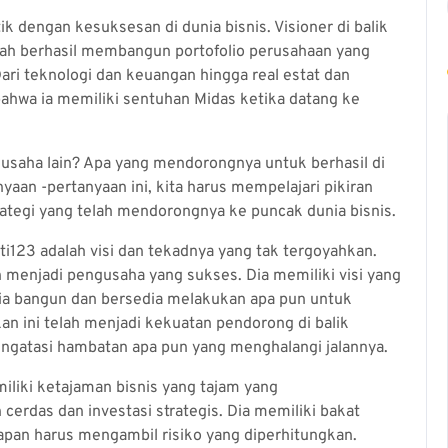
k dengan kesuksesan di dunia bisnis. Visioner di balik
lah berhasil membangun portofolio perusahaan yang
ari teknologi dan keuangan hingga real estat dan
 bahwa ia memiliki sentuhan Midas ketika datang ke
usaha lain? Apa yang mendorongnya untuk berhasil di
aan -pertanyaan ini, kita harus mempelajari pikiran
rategi yang telah mendorongnya ke puncak dunia bisnis.
i123 adalah visi dan tekadnya yang tak tergoyahkan.
n menjadi pengusaha yang sukses. Dia memiliki visi yang
n dia bangun dan bersedia melakukan apa pun untuk
an ini telah menjadi kekuatan pendorong di balik
gatasi hambatan apa pun yang menghalangi jalannya.
miliki ketajaman bisnis yang tajam yang
das dan investasi strategis. Dia memiliki bakat
an harus mengambil risiko yang diperhitungkan.