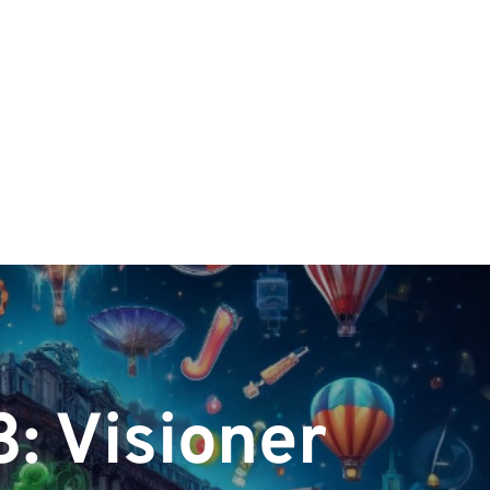
3: Visioner