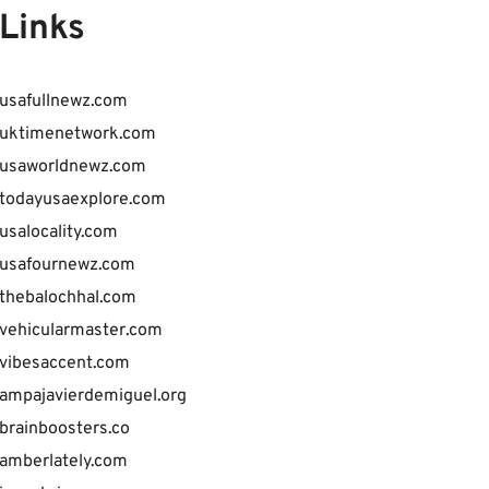
Links
usafullnewz.com
uktimenetwork.com
usaworldnewz.com
todayusaexplore.com
usalocality.com
usafournewz.com
thebalochhal.com
vehicularmaster.com
vibesaccent.com
ampajavierdemiguel.org
brainboosters.co
amberlately.com