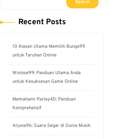
Search
Recent Posts
10 Alasan Utama Memilih Bunga99
untuk Taruhan Online
Winlose99: Panduan Utama Anda
untuk Kesuksesan Game Online
Memahami Parlay4D: Panduan
Komprehensif
Arjuna96: Suara Segar di Dunia Musik