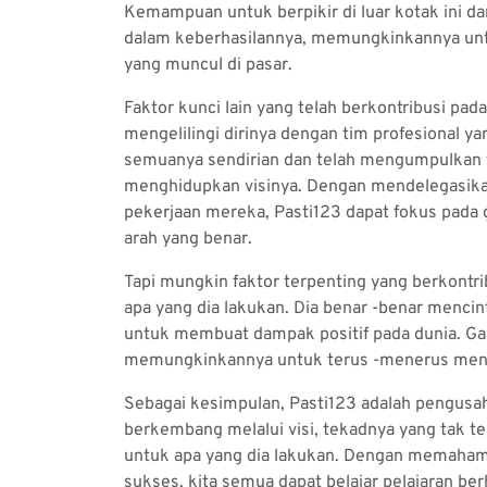
Kemampuan untuk berpikir di luar kotak ini da
dalam keberhasilannya, memungkinkannya unt
yang muncul di pasar.
Faktor kunci lain yang telah berkontribusi p
mengelilingi dirinya dengan tim profesional y
semuanya sendirian dan telah mengumpulkan 
menghidupkan visinya. Dengan mendelegasik
pekerjaan mereka, Pasti123 dapat fokus pada
arah yang benar.
Tapi mungkin faktor terpenting yang berkontr
apa yang dia lakukan. Dia benar -benar mencin
untuk membuat dampak positif pada dunia. Gair
memungkinkannya untuk terus -menerus mendo
Sebagai kesimpulan, Pasti123 adalah pengusah
berkembang melalui visi, tekadnya yang tak te
untuk apa yang dia lakukan. Dengan memahami 
sukses, kita semua dapat belajar pelajaran be