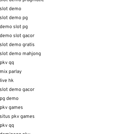
slot demo pragmatic
slot demo
slot demo pg
demo slot pg
demo slot gacor
slot demo gratis
slot demo mahjong
pkv qq
mix parlay
live hk
slot demo gacor
pg demo
pkv games
situs pkv games
pkv qq