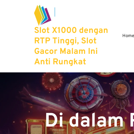
Skip
to
content
Slot X1000 dengan
Hom
RTP Tinggi, Slot
Gacor Malam Ini
Anti Rungkat
Di dalam P