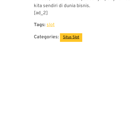
kita sendiri di dunia bisnis.
[ad_2]
Tags:
slot
Categories:
Situs Slot