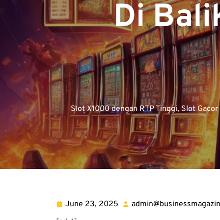
Di Bali
Slot X1000 dengan RTP Tinggi, Slot Gacor
June 23, 2025
admin@businessmagazi
June
23,