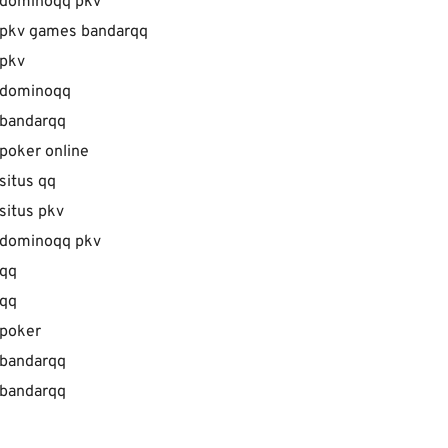
dominoqq pkv
pkv games bandarqq
pkv
dominoqq
bandarqq
poker online
situs qq
situs pkv
dominoqq pkv
qq
qq
poker
bandarqq
bandarqq