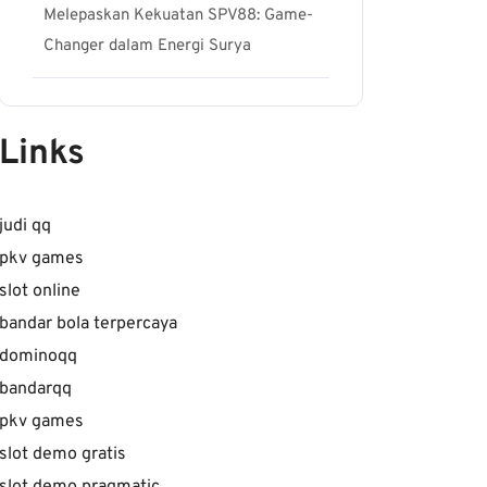
Melepaskan Kekuatan SPV88: Game-
Changer dalam Energi Surya
Links
judi qq
pkv games
slot online
bandar bola terpercaya
dominoqq
bandarqq
pkv games
slot demo gratis