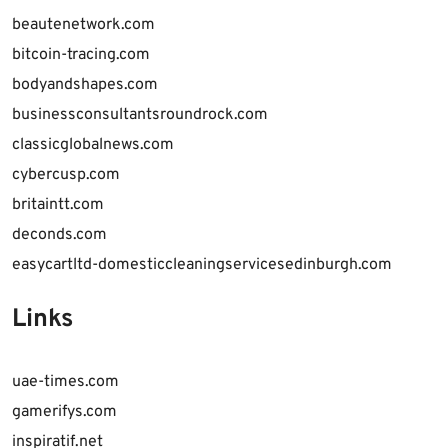
beautenetwork.com
bitcoin-tracing.com
bodyandshapes.com
businessconsultantsroundrock.com
classicglobalnews.com
cybercusp.com
britaintt.com
deconds.com
easycartltd-domesticcleaningservicesedinburgh.com
Links
uae-times.com
gamerifys.com
inspiratif.net