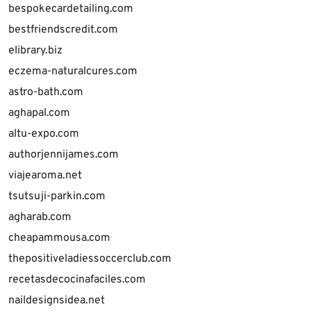
bespokecardetailing.com
bestfriendscredit.com
elibrary.biz
eczema-naturalcures.com
astro-bath.com
aghapal.com
altu-expo.com
authorjennijames.com
viajearoma.net
tsutsuji-parkin.com
agharab.com
cheapammousa.com
thepositiveladiessoccerclub.com
recetasdecocinafaciles.com
naildesignsidea.net