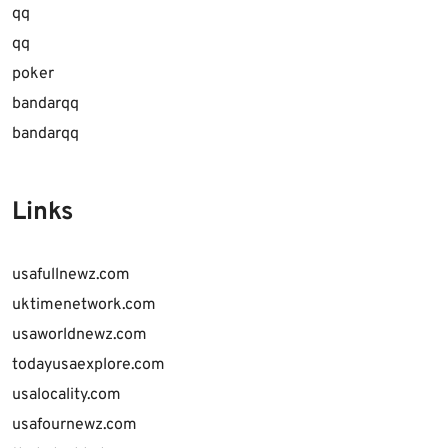
qq
qq
poker
bandarqq
bandarqq
Links
usafullnewz.com
uktimenetwork.com
usaworldnewz.com
todayusaexplore.com
usalocality.com
usafournewz.com