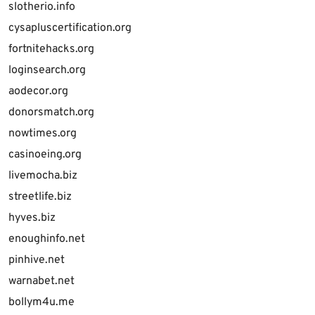
slotherio.info
cysapluscertification.org
fortnitehacks.org
loginsearch.org
aodecor.org
donorsmatch.org
nowtimes.org
casinoeing.org
livemocha.biz
streetlife.biz
hyves.biz
enoughinfo.net
pinhive.net
warnabet.net
bollym4u.me