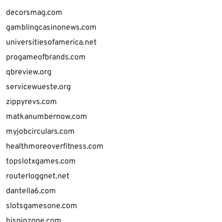
decorsmag.com
gamblingcasinonews.com
universitiesofamerica.net
progameofbrands.com
qbreview.org
servicewueste.org
zippyrevs.com
matkanumbernow.com
myjobcirculars.com
healthmoreoverfitness.com
topslotxgames.com
routerloggnet.net
dantella6.com
slotsgamesone.com
hispinzone.com