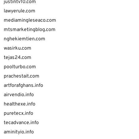
justintv10.com
lawyerule.com
mediamingleseaco.com
mtsmarketingblog.com
nghekiemtien.com
wasirku.com
tejas24.com
poolturbo.com
prachestait.com
artforafghans.info
airvendio.info
healthexe.info
puretecx.info
tecadvance.info
aminityio.info