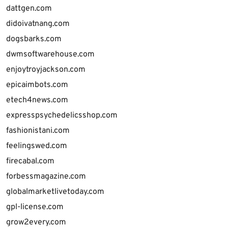
dattgen.com
didoivatnang.com
dogsbarks.com
dwmsoftwarehouse.com
enjoytroyjackson.com
epicaimbots.com
etech4news.com
expresspsychedelicsshop.com
fashionistani.com
feelingswed.com
firecabal.com
forbessmagazine.com
globalmarketlivetoday.com
gpl-license.com
grow2every.com