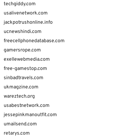
techgiddy.com
usalivenetwork.com
jackpotrushonline.info
ucnewshindi.com
freecellphonedatabase.com
gamersrope.com
exellewebmedia.com
free-gamestop.com
sinbadtravels.com
ukmagzine.com
wareztech.org
usabestnetwork.com
jessepinkmanoutfit.com
umailsend.com
retarys.com