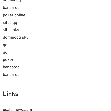
dominoqq
bandarqq
poker online
situs qq
situs pkv
dominoqq pkv
qq
qq
poker
bandarqq
bandarqq
Links
usafullnewz.com