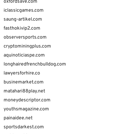
oxfordsave.com
iclassicgames.com
saung-artikel.com
fasthokivip2.com
observersports.com
cryptominingplus.com
aquinoticiaspe.com
longhairedfrenchbulldog.com
lawyersforhire.co
businemarket.com
matahari88play.net
moneydescriptor.com
youthsmagazine.com
painaidee.net
sportsdarkest.com