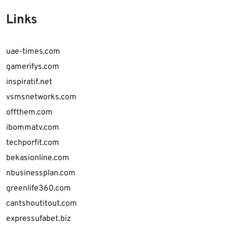
Links
uae-times.com
gamerifys.com
inspiratif.net
vsmsnetworks.com
offthem.com
ibommatv.com
techporfit.com
bekasionline.com
nbusinessplan.com
greenlife360.com
cantshoutitout.com
expressufabet.biz