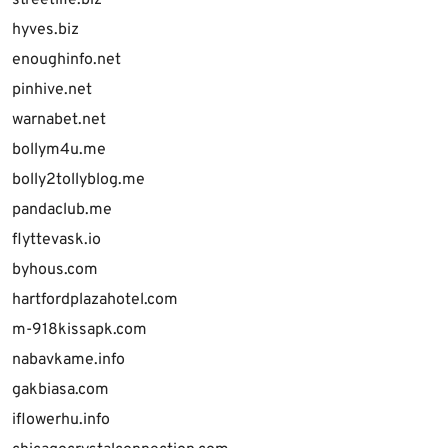
streetlife.biz
hyves.biz
enoughinfo.net
pinhive.net
warnabet.net
bollym4u.me
bolly2tollyblog.me
pandaclub.me
flyttevask.io
byhous.com
hartfordplazahotel.com
m-918kissapk.com
nabavkame.info
gakbiasa.com
iflowerhu.info