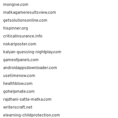
mongive.com
matkagameresultsview.com
getsolutionsonline.com
hispinner.org
criticalinsurance.info
nokariposter.com
kalyan-guessing-nightplay.com
gameofpanels.com
androidappsdownloader.com
usetimenow.com
healthblow.com
gohelpmate.com
rajdhani-satta-matka.com
writerscraft.net
elearning-childprotection.com