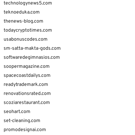
technologynews5.com
teknoeduka.com
thenews-blog.com
todaycryptotimes.com
usabonuscodes.com
sm-satta-makta-gods.com
softwaredegimnasios.com
soopermagazine.com
spacecoastdailys.com
readytrademark.com
renovationsrated.com
scoziarestaurant.com
seohart.com
set-cleaning.com
promodesignai.com