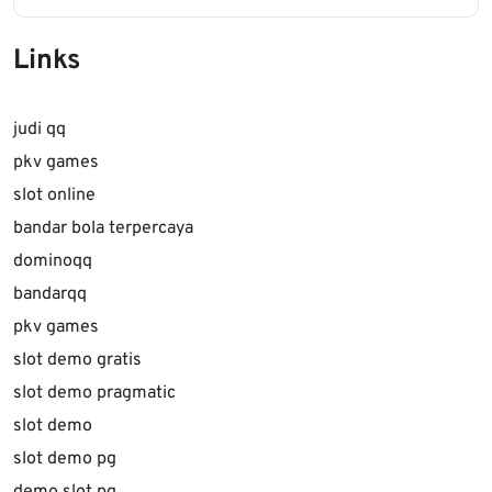
Links
judi qq
pkv games
slot online
bandar bola terpercaya
dominoqq
bandarqq
pkv games
slot demo gratis
slot demo pragmatic
slot demo
slot demo pg