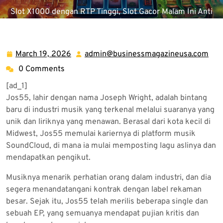
Slot X1000 dengan RTP Tinggi, Slot Gacor Malam Ini Anti
Rungkat
>>
Situs Slot
>> Dari Soundcloud menjadi
Bintang: Perjalanan Jos55
March 19, 2026
admin@businessmagazineusa.com
March
adm
19,
0 Comments
2026
[ad_1]
Jos55, lahir dengan nama Joseph Wright, adalah bintang
baru di industri musik yang terkenal melalui suaranya yang
unik dan liriknya yang menawan. Berasal dari kota kecil di
Midwest, Jos55 memulai kariernya di platform musik
SoundCloud, di mana ia mulai memposting lagu aslinya dan
mendapatkan pengikut.
Musiknya menarik perhatian orang dalam industri, dan dia
segera menandatangani kontrak dengan label rekaman
besar. Sejak itu, Jos55 telah merilis beberapa single dan
sebuah EP, yang semuanya mendapat pujian kritis dan