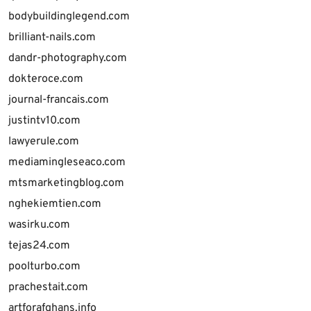
bodybuildinglegend.com
brilliant-nails.com
dandr-photography.com
dokteroce.com
journal-francais.com
justintv10.com
lawyerule.com
mediamingleseaco.com
mtsmarketingblog.com
nghekiemtien.com
wasirku.com
tejas24.com
poolturbo.com
prachestait.com
artforafghans.info