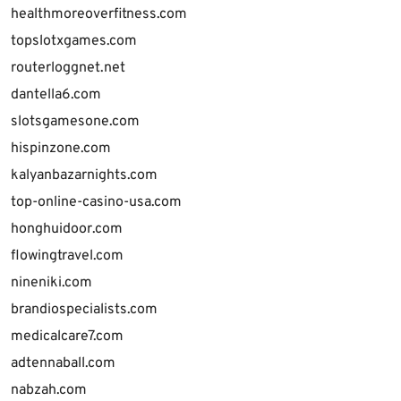
healthmoreoverfitness.com
topslotxgames.com
routerloggnet.net
dantella6.com
slotsgamesone.com
hispinzone.com
kalyanbazarnights.com
top-online-casino-usa.com
honghuidoor.com
flowingtravel.com
nineniki.com
brandiospecialists.com
medicalcare7.com
adtennaball.com
nabzah.com