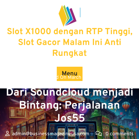
Skip
to
content
Slot X1000 dengan RTP Tinggi,
Slot Gacor Malam Ini Anti
Rungkat
Menu
Posted On March 19, 2026
Dari Soundcloud menjadi
Bintang: Perjalanan
Jos55
admin@businessmagazineusa.com
0 comments