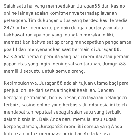
Salah satu hal yang membedakan Juragan88 dari kasino
online lainnya adalah komitmennya terhadap layanan
pelanggan. Tim dukungan situs yang berdedikasi tersedia
24/7 untuk membantu pemain dengan pertanyaan atau
kekhawatiran apa pun yang mungkin mereka miliki,
memastikan bahwa setiap orang mendapatkan pengalaman
positif dan menyenangkan saat bermain di Juragan88.
Baik Anda pemain pemula yang baru memulai atau pemain
papan atas yang ingin meningkatkan taruhan, Juragan88
memiliki sesuatu untuk semua orang.
Kesimpulannya, Juragan88 adalah tujuan utama bagi para
penjudi online dari semua tingkat keahlian. Dengan
beragam permainan, bonus besar, dan layanan pelanggan
terbaik, kasino online yang berbasis di Indonesia ini telah
mendapatkan reputasi sebagai salah satu yang terbaik
dalam bisnis ini. Baik Anda baru memulai atau sudah
berpengalaman, Juragan88 memiliki semua yang Anda
butuhkan untuk membawa perjudian Anda ke level