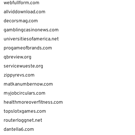
webfullform.com
allviddownload.com
decorsmag.com
gamblingcasinonews.com
universitiesofamerica.net
progameofbrands.com
qbreview.org
servicewueste.org
zippyrevs.com
matkanumbernow.com
myjobcirculars.com
healthmoreoverfitness.com
topslotxgames.com
routerloggnet.net
dantella6.com