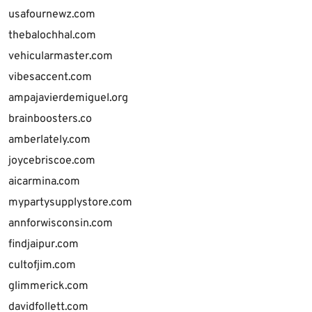
usafournewz.com
thebalochhal.com
vehicularmaster.com
vibesaccent.com
ampajavierdemiguel.org
brainboosters.co
amberlately.com
joycebriscoe.com
aicarmina.com
mypartysupplystore.com
annforwisconsin.com
findjaipur.com
cultofjim.com
glimmerick.com
davidfollett.com