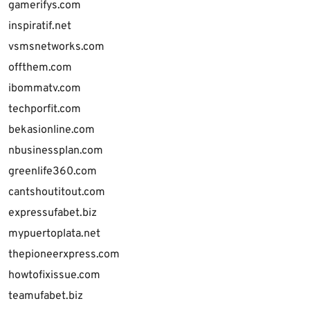
gamerifys.com
inspiratif.net
vsmsnetworks.com
offthem.com
ibommatv.com
techporfit.com
bekasionline.com
nbusinessplan.com
greenlife360.com
cantshoutitout.com
expressufabet.biz
mypuertoplata.net
thepioneerxpress.com
howtofixissue.com
teamufabet.biz