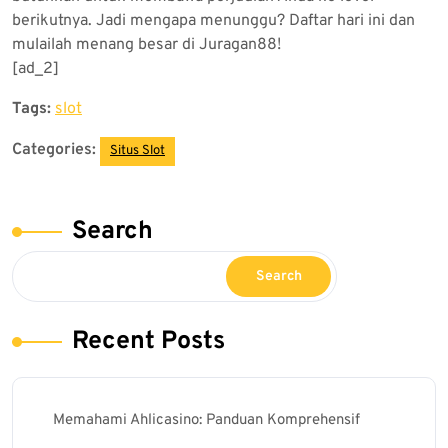
berikutnya. Jadi mengapa menunggu? Daftar hari ini dan
mulailah menang besar di Juragan88!
[ad_2]
Tags:
slot
Categories:
Situs Slot
Search
Search
Recent Posts
Memahami Ahlicasino: Panduan Komprehensif