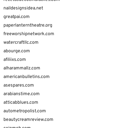
naildesignsidea.net
greatpai.com
paperlanterntheatre.org
freeworshipnetwork.com
watercraftllc.com
abourge.com
afiliixs.com
alharammallz.com
americanbulletins.com
asespares.com
arabianstime.com
atticabblues.com
autometropolist.com
beautycreamreview.com