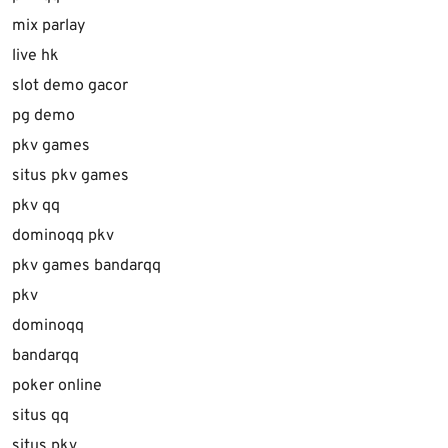
mix parlay
live hk
slot demo gacor
pg demo
pkv games
situs pkv games
pkv qq
dominoqq pkv
pkv games bandarqq
pkv
dominoqq
bandarqq
poker online
situs qq
situs pkv