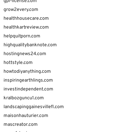
gpl-license.com
grow2every.com
healthhousecare.com
healthkartreview.com
helpquitporn.com
highqualitybanknote.com
hostingnews24.com
hottstyle.com
howtodiyanything.com
inspiringearthlings.com
investindependent.com
kralbozguncu1.com
landscapinggainesvillefl.com
maisonhauturier.com
mascreator.com