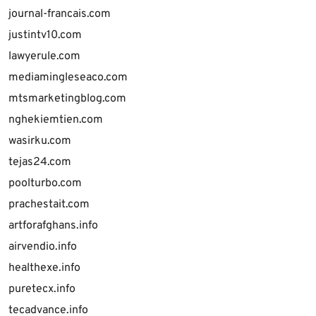
journal-francais.com
justintv10.com
lawyerule.com
mediamingleseaco.com
mtsmarketingblog.com
nghekiemtien.com
wasirku.com
tejas24.com
poolturbo.com
prachestait.com
artforafghans.info
airvendio.info
healthexe.info
puretecx.info
tecadvance.info