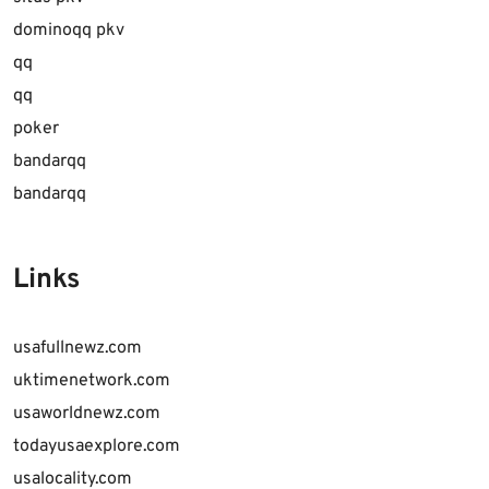
dominoqq pkv
qq
qq
poker
bandarqq
bandarqq
Links
usafullnewz.com
uktimenetwork.com
usaworldnewz.com
todayusaexplore.com
usalocality.com