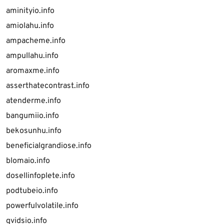
aminityio.info
amiolahu.info
ampacheme.info
ampullahu.info
aromaxme.info
asserthatecontrast.info
atenderme.info
bangumiio.info
bekosunhu.info
beneficialgrandiose.info
blomaio.info
dosellinfoplete.info
podtubeio.info
powerfulvolatile.info
qvidsio.info