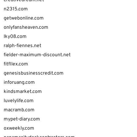
creativedream.net
n2315.com
getwebonline.com
onlyfansheaven.com
lky08.com
ralph-fiennes.net
fielder-maximum-discount.net
fitfllex.com
genesisbusinesscredit.com
inforuang.com
kindsmarket.com
luvelylife.com
macramb.com
mypet-diary.com
oxweekly.com