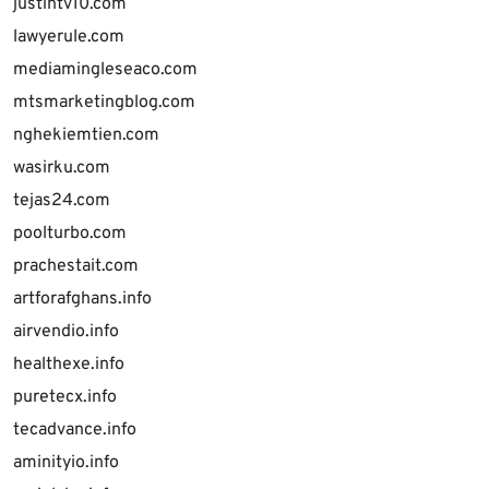
justintv10.com
lawyerule.com
mediamingleseaco.com
mtsmarketingblog.com
nghekiemtien.com
wasirku.com
tejas24.com
poolturbo.com
prachestait.com
artforafghans.info
airvendio.info
healthexe.info
puretecx.info
tecadvance.info
aminityio.info