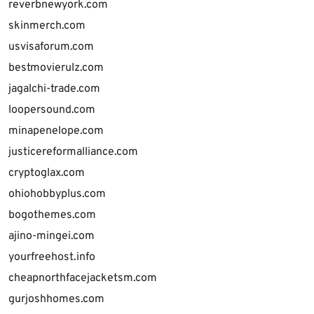
reverbnewyork.com
skinmerch.com
usvisaforum.com
bestmovierulz.com
jagalchi-trade.com
loopersound.com
minapenelope.com
justicereformalliance.com
cryptoglax.com
ohiohobbyplus.com
bogothemes.com
ajino-mingei.com
yourfreehost.info
cheapnorthfacejacketsm.com
gurjoshhomes.com