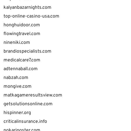
kalyanbazarnights.com
top-online-casino-usa.com
honghuidoor.com
flowingtravel.com
nineniki.com
brandiospecialists.com
medicalcare7.com
adtennaball.com
nabzah.com
mongive.com
matkagameresultsview.com
getsolutionsonline.com
hispinner.org
criticalinsurance.info
nokariposter.com