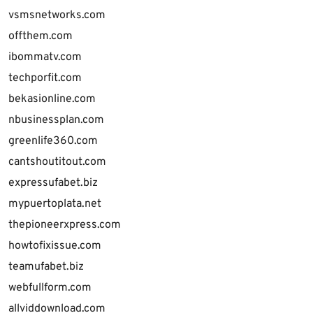
vsmsnetworks.com
offthem.com
ibommatv.com
techporfit.com
bekasionline.com
nbusinessplan.com
greenlife360.com
cantshoutitout.com
expressufabet.biz
mypuertoplata.net
thepioneerxpress.com
howtofixissue.com
teamufabet.biz
webfullform.com
allviddownload.com