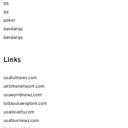
qq
qq
poker
bandarqq
bandarqq
Links
usafullnewz.com
uktimenetwork.com
usaworldnewz.com
todayusaexplore.com
usalocality.com
usafournewz.com