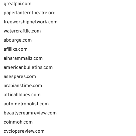
greatpai.com
paperlanterntheatre.org
freeworshipnetwork.com
watercraftllc.com
abourge.com
afiliixs.com
alharammallz.com
americanbulletins.com
asespares.com
arabianstime.com
atticabblues.com
autometropolist.com
beautycreamreview.com
coinmoh.com
cyclopsreview.com