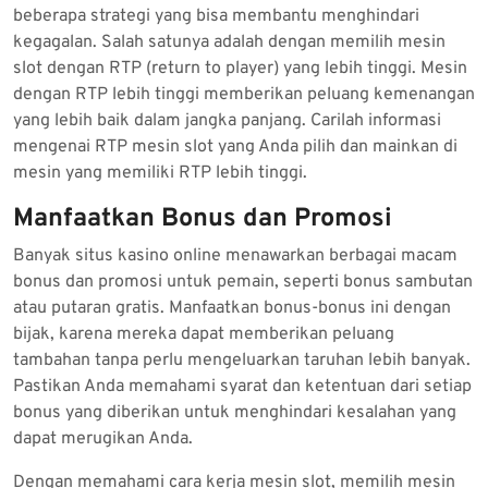
beberapa strategi yang bisa membantu menghindari
kegagalan. Salah satunya adalah dengan memilih mesin
slot dengan RTP (return to player) yang lebih tinggi. Mesin
dengan RTP lebih tinggi memberikan peluang kemenangan
yang lebih baik dalam jangka panjang. Carilah informasi
mengenai RTP mesin slot yang Anda pilih dan mainkan di
mesin yang memiliki RTP lebih tinggi.
Manfaatkan Bonus dan Promosi
Banyak situs kasino online menawarkan berbagai macam
bonus dan promosi untuk pemain, seperti bonus sambutan
atau putaran gratis. Manfaatkan bonus-bonus ini dengan
bijak, karena mereka dapat memberikan peluang
tambahan tanpa perlu mengeluarkan taruhan lebih banyak.
Pastikan Anda memahami syarat dan ketentuan dari setiap
bonus yang diberikan untuk menghindari kesalahan yang
dapat merugikan Anda.
Dengan memahami cara kerja mesin slot, memilih mesin