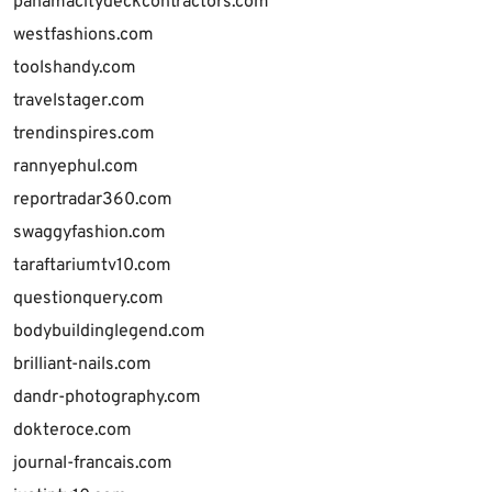
panamacitydeckcontractors.com
westfashions.com
toolshandy.com
travelstager.com
trendinspires.com
rannyephul.com
reportradar360.com
swaggyfashion.com
taraftariumtv10.com
questionquery.com
bodybuildinglegend.com
brilliant-nails.com
dandr-photography.com
dokteroce.com
journal-francais.com