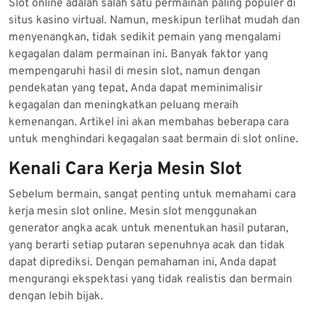
Slot online adalah salah satu permainan paling populer di
situs kasino virtual. Namun, meskipun terlihat mudah dan
menyenangkan, tidak sedikit pemain yang mengalami
kegagalan dalam permainan ini. Banyak faktor yang
mempengaruhi hasil di mesin slot, namun dengan
pendekatan yang tepat, Anda dapat meminimalisir
kegagalan dan meningkatkan peluang meraih
kemenangan. Artikel ini akan membahas beberapa cara
untuk menghindari kegagalan saat bermain di slot online.
Kenali Cara Kerja Mesin Slot
Sebelum bermain, sangat penting untuk memahami cara
kerja mesin slot online. Mesin slot menggunakan
generator angka acak untuk menentukan hasil putaran,
yang berarti setiap putaran sepenuhnya acak dan tidak
dapat diprediksi. Dengan pemahaman ini, Anda dapat
mengurangi ekspektasi yang tidak realistis dan bermain
dengan lebih bijak.