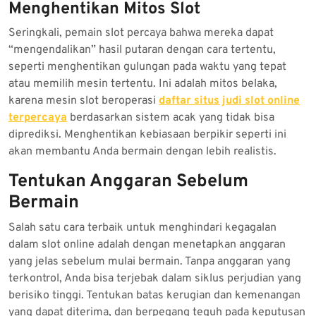
Menghentikan Mitos Slot
Seringkali, pemain slot percaya bahwa mereka dapat
“mengendalikan” hasil putaran dengan cara tertentu,
seperti menghentikan gulungan pada waktu yang tepat
atau memilih mesin tertentu. Ini adalah mitos belaka,
karena mesin slot beroperasi
daftar situs judi slot online
terpercaya
berdasarkan sistem acak yang tidak bisa
diprediksi. Menghentikan kebiasaan berpikir seperti ini
akan membantu Anda bermain dengan lebih realistis.
Tentukan Anggaran Sebelum
Bermain
Salah satu cara terbaik untuk menghindari kegagalan
dalam slot online adalah dengan menetapkan anggaran
yang jelas sebelum mulai bermain. Tanpa anggaran yang
terkontrol, Anda bisa terjebak dalam siklus perjudian yang
berisiko tinggi. Tentukan batas kerugian dan kemenangan
yang dapat diterima, dan berpegang teguh pada keputusan