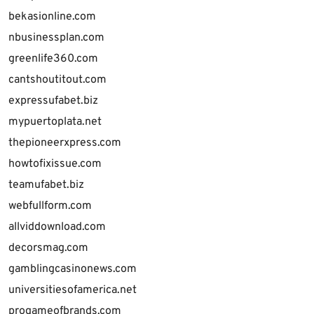
bekasionline.com
nbusinessplan.com
greenlife360.com
cantshoutitout.com
expressufabet.biz
mypuertoplata.net
thepioneerxpress.com
howtofixissue.com
teamufabet.biz
webfullform.com
allviddownload.com
decorsmag.com
gamblingcasinonews.com
universitiesofamerica.net
progameofbrands.com