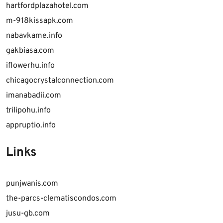
hartfordplazahotel.com
m-918kissapk.com
nabavkame.info
gakbiasa.com
iflowerhu.info
chicagocrystalconnection.com
imanabadii.com
trilipohu.info
appruptio.info
Links
punjwanis.com
the-parcs-clematiscondos.com
jusu-gb.com