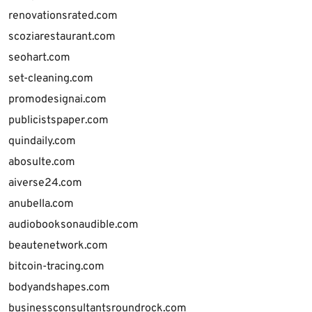
renovationsrated.com
scoziarestaurant.com
seohart.com
set-cleaning.com
promodesignai.com
publicistspaper.com
quindaily.com
abosulte.com
aiverse24.com
anubella.com
audiobooksonaudible.com
beautenetwork.com
bitcoin-tracing.com
bodyandshapes.com
businessconsultantsroundrock.com