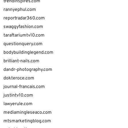
trendinspires.com
rannyephul.com
reportradar360.com
swaggyfashion.com
taraftariumtv10.com
questionquery.com
bodybuildinglegend.com
brilliant-nails.com
dandr-photography.com
dokteroce.com
journal-francais.com
justintv10.com
lawyerule.com
mediamingleseaco.com
mtsmarketingblog.com