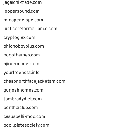
jagalchi-trade.com
loopersound.com
minapenelope.com
justicereformalliance.com
cryptoglax.com
ohiohobbyplus.com
bogothemes.com
ajino-mingei.com
yourfreehost.info
cheapnorthfacejacketsm.com
gurjoshhomes.com
tombradydiet.com
bonthaiclub.com
casusbelli-mod.com
bookplatesociety.com