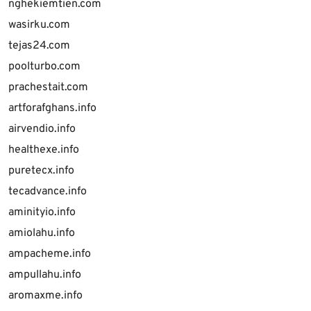
nghekiemtien.com
wasirku.com
tejas24.com
poolturbo.com
prachestait.com
artforafghans.info
airvendio.info
healthexe.info
puretecx.info
tecadvance.info
aminityio.info
amiolahu.info
ampacheme.info
ampullahu.info
aromaxme.info