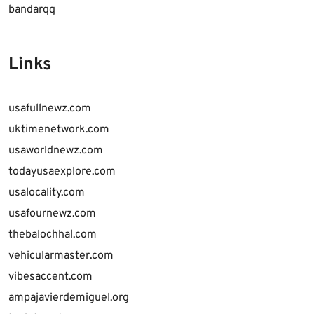
bandarqq
Links
usafullnewz.com
uktimenetwork.com
usaworldnewz.com
todayusaexplore.com
usalocality.com
usafournewz.com
thebalochhal.com
vehicularmaster.com
vibesaccent.com
ampajavierdemiguel.org