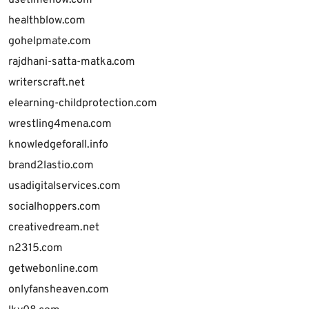
usetimenow.com
healthblow.com
gohelpmate.com
rajdhani-satta-matka.com
writerscraft.net
elearning-childprotection.com
wrestling4mena.com
knowledgeforall.info
brand2lastio.com
usadigitalservices.com
socialhoppers.com
creativedream.net
n2315.com
getwebonline.com
onlyfansheaven.com