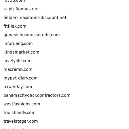
lky08.com
ralph-fiennes.net
fielder-maximum-discount.net
fitfllex.com
genesisbusinesscredit.com
inforuang.com
kindsmarket.com
luvelylife.com
macramb.com
mypet-diary.com
oxweekly.com
panamacitydeckcontractors.com
westfashions.com
toolshandy.com
travelstager.com