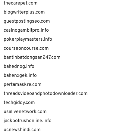
thecarepet.com
blogwriterplus.com
guestpostingseo.com
casinogambitpro.info
pokerplaymasters.info
courseoncourse.com
bantinbatdongsan247.com
bahednog.info
bahenxgek.info
pertamaskre.com
threadsvideoandphotodownloader.com
techgiddy.com
usalivenetwork.com
jackpotrushonline.info
ucnewshindi.com