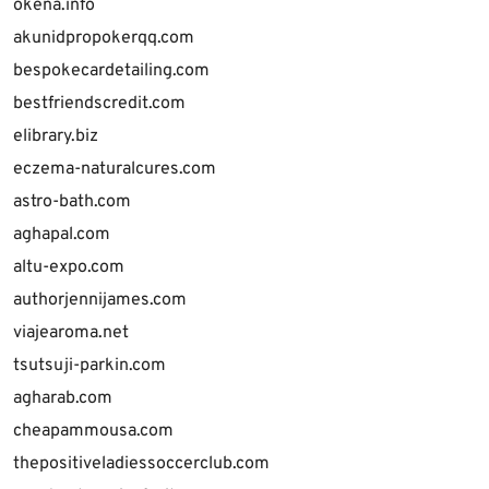
okena.info
akunidpropokerqq.com
bespokecardetailing.com
bestfriendscredit.com
elibrary.biz
eczema-naturalcures.com
astro-bath.com
aghapal.com
altu-expo.com
authorjennijames.com
viajearoma.net
tsutsuji-parkin.com
agharab.com
cheapammousa.com
thepositiveladiessoccerclub.com