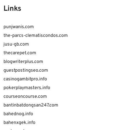
Links
punjwanis.com
the-parcs-clematiscondos.com
jusu-gb.com
thecarepet.com
blogwriterplus.com
guestpostingseo.com
casinogambitpro.info
pokerplaymasters.info
courseoncourse.com
bantinbatdongsan247.com
bahednog.info
bahenxgek.info