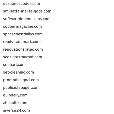
usabonuscodes.com
sm-satta-makta-gods.com
softwaredegimnasios.com
soopermagazine.com
spacecoastdailys.com
readytrademark.com
renovationsrated.com
scoziarestaurant.com
seohart.com
set-cleaning.com
promodesignai.com
publicistspaper.com
quindaily.com
abosulte.com
aiverse24.com