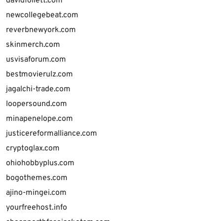
davidfollett.com
newcollegebeat.com
reverbnewyork.com
skinmerch.com
usvisaforum.com
bestmovierulz.com
jagalchi-trade.com
loopersound.com
minapenelope.com
justicereformalliance.com
cryptoglax.com
ohiohobbyplus.com
bogothemes.com
ajino-mingei.com
yourfreehost.info