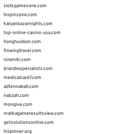
slotsgamesone.com
hispinzone.com
kalyanbazarnights.com
top-online-casino-usa.com
honghuidoor.com
flowingtravel.com
nineniki.com
brandiospecialists.com
medicalcare7.com
adtennaball.com
nabzah.com
mongive.com
matkagameresultsview.com
getsolutionsonline.com
hispinner.org