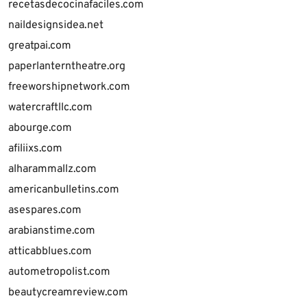
recetasdecocinafaciles.com
naildesignsidea.net
greatpai.com
paperlanterntheatre.org
freeworshipnetwork.com
watercraftllc.com
abourge.com
afiliixs.com
alharammallz.com
americanbulletins.com
asespares.com
arabianstime.com
atticabblues.com
autometropolist.com
beautycreamreview.com