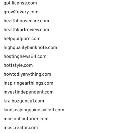
gpl-license.com
grow2every.com
healthhousecare.com
healthkartreview.com
helpquitporn.com
highqualitybanknote.com
hostingnews24.com
hottstyle.com
howtodiyanything.com
inspiringearthlings.com
investindependent.com
kralbozguncu1.com
landscapinggainesvillefl.com
maisonhauturier.com
mascreator.com