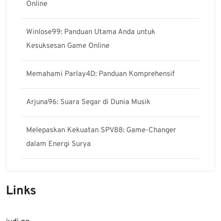
Online
Winlose99: Panduan Utama Anda untuk
Kesuksesan Game Online
Memahami Parlay4D: Panduan Komprehensif
Arjuna96: Suara Segar di Dunia Musik
Melepaskan Kekuatan SPV88: Game-Changer
dalam Energi Surya
Links