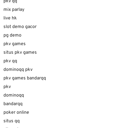
pkv qq
mix parlay
live hk
slot demo gacor
pg demo
pkv games
situs pkv games
pkv qq
dominoqq pkv
pkv games bandarqq
pkv
dominoqq
bandarqq
poker online
situs qq