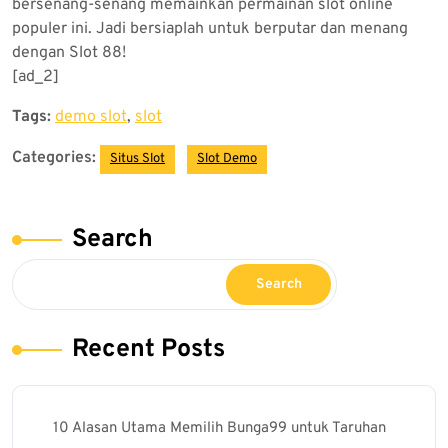
bersenang-senang memainkan permainan slot online
populer ini. Jadi bersiaplah untuk berputar dan menang
dengan Slot 88!
[ad_2]
Tags:
demo slot
,
slot
Categories:
Situs Slot
Slot Demo
Search
Search
Recent Posts
10 Alasan Utama Memilih Bunga99 untuk Taruhan