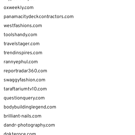
oxweekly.com
panamacitydeckcontractors.com
westfashions.com
toolshandy.com
travelstager.com
trendinspires.com
rannyephul.com
reportradar360.com
swaggyfashion.com
taraftariumtv10.com
questionquery.com
bodybuildinglegend.com
brilliant-nails.com
dandr-photography.com
dokteroce.com