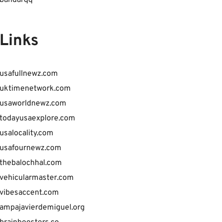
bandarqq
Links
usafullnewz.com
uktimenetwork.com
usaworldnewz.com
todayusaexplore.com
usalocality.com
usafournewz.com
thebalochhal.com
vehicularmaster.com
vibesaccent.com
ampajavierdemiguel.org