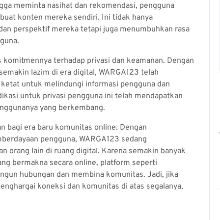
ingga meminta nasihat dan rekomendasi, pengguna
at konten mereka sendiri. Ini tidak hanya
dan perspektif mereka tetapi juga menumbuhkan rasa
gguna.
s komitmennya terhadap privasi dan keamanan. Dengan
semakin lazim di era digital, WARGA123 telah
ketat untuk melindungi informasi pengguna dan
ikasi untuk privasi pengguna ini telah mendapatkan
enggunanya yang berkembang.
 bagi era baru komunitas online. Dengan
emberdayaan pengguna, WARGA123 sedang
an orang lain di ruang digital. Karena semakin banyak
ang bermakna secara online, platform seperti
gun hubungan dan membina komunitas. Jadi, jika
enghargai koneksi dan komunitas di atas segalanya,