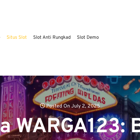
e
Situs Slot
Slot Anti Rungkad
Slot Demo
Posted On July 2, 2025
ya WARGA123: 