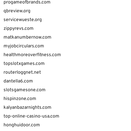
progameofbrands.com
qbreview.org
servicewueste.org
zippyrevs.com
matkanumbernow.com
myjobcirculars.com
healthmoreoverfitness.com
topslotxgames.com
routerloggnet.net
dantella6.com
slotsgamesone.com
hispinzone.com
kalyanbazarnights.com
top-online-casino-usa.com
honghuidoor.com