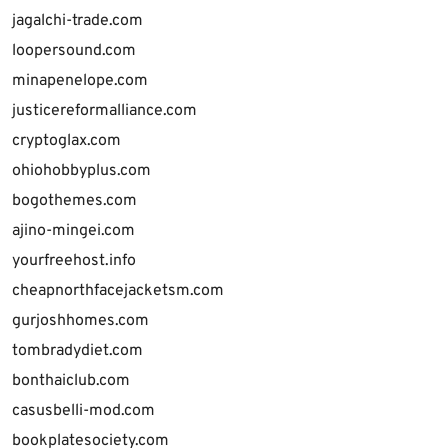
jagalchi-trade.com
loopersound.com
minapenelope.com
justicereformalliance.com
cryptoglax.com
ohiohobbyplus.com
bogothemes.com
ajino-mingei.com
yourfreehost.info
cheapnorthfacejacketsm.com
gurjoshhomes.com
tombradydiet.com
bonthaiclub.com
casusbelli-mod.com
bookplatesociety.com