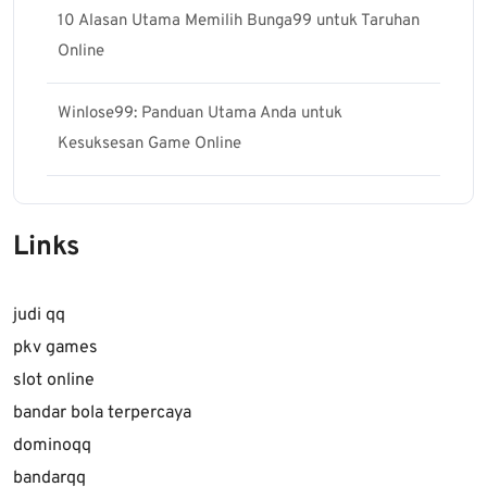
10 Alasan Utama Memilih Bunga99 untuk Taruhan
Online
Winlose99: Panduan Utama Anda untuk
Kesuksesan Game Online
Links
judi qq
pkv games
slot online
bandar bola terpercaya
dominoqq
bandarqq