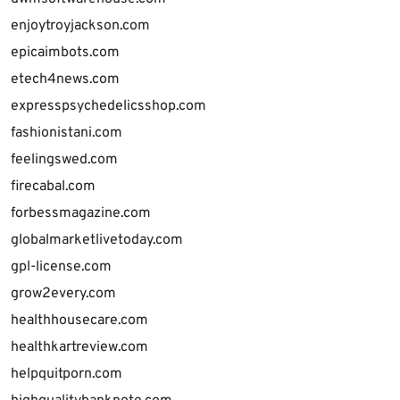
enjoytroyjackson.com
epicaimbots.com
etech4news.com
expresspsychedelicsshop.com
fashionistani.com
feelingswed.com
firecabal.com
forbessmagazine.com
globalmarketlivetoday.com
gpl-license.com
grow2every.com
healthhousecare.com
healthkartreview.com
helpquitporn.com