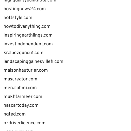
highqualitybanknote.com
hostingnews24.com
hottstyle.com
howtodiyanything.com
inspiringearthlings.com
investindependent.com
kralbozguncu1.com
landscapinggainesvillefl.com
maisonhauturier.com
mascreator.com
menafahmi.com
mukhtarmeer.com
nascartoday.com
nqted.com
nzdriverlicence.com