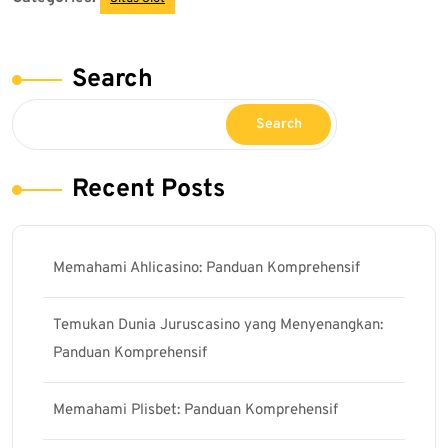
Search
Search
Recent Posts
Memahami Ahlicasino: Panduan Komprehensif
Temukan Dunia Juruscasino yang Menyenangkan:
Panduan Komprehensif
Memahami Plisbet: Panduan Komprehensif