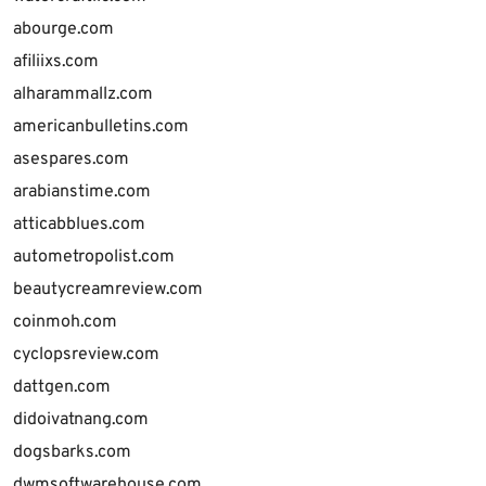
abourge.com
afiliixs.com
alharammallz.com
americanbulletins.com
asespares.com
arabianstime.com
atticabblues.com
autometropolist.com
beautycreamreview.com
coinmoh.com
cyclopsreview.com
dattgen.com
didoivatnang.com
dogsbarks.com
dwmsoftwarehouse.com