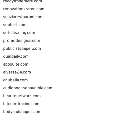
readytrademark.com
renovationsrated.com
scoziarestaurant.com
seohart.com
set-cleaning.com
promodesignai.com
publicistspaper.com
quindaily.com
abosulte.com
aiverse24.com
anubella.com
audiobooksonaudible.com
beautenetwork.com
bitcoin-tracing.com
bodyandshapes.com