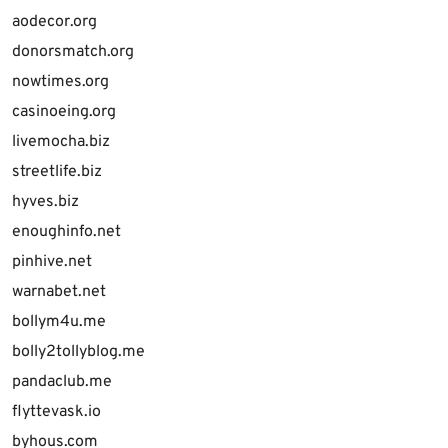
aodecor.org
donorsmatch.org
nowtimes.org
casinoeing.org
livemocha.biz
streetlife.biz
hyves.biz
enoughinfo.net
pinhive.net
warnabet.net
bollym4u.me
bolly2tollyblog.me
pandaclub.me
flyttevask.io
byhous.com